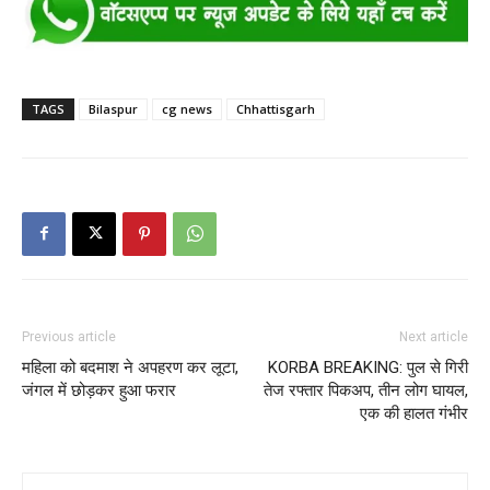
TAGS
Bilaspur
cg news
Chhattisgarh
Previous article
Next article
महिला को बदमाश ने अपहरण कर लूटा,
KORBA BREAKING: पुल से गिरी
जंगल में छोड़कर हुआ फरार
तेज रफ्तार पिकअप, तीन लोग घायल,
एक की हालत गंभीर