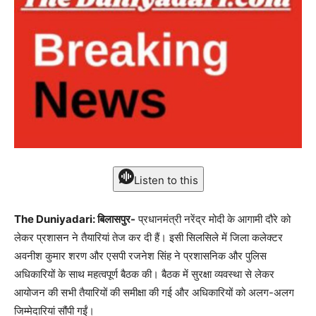
Listen to this
The Duniyadari: बिलासपुर-
प्रधानमंत्री नरेंद्र मोदी के आगामी दौरे को
लेकर प्रशासन ने तैयारियां तेज कर दी हैं। इसी सिलसिले में जिला कलेक्टर
अवनीश कुमार शरण और एसपी रजनेश सिंह ने प्रशासनिक और पुलिस
अधिकारियों के साथ महत्वपूर्ण बैठक की। बैठक में सुरक्षा व्यवस्था से लेकर
आयोजन की सभी तैयारियों की समीक्षा की गई और अधिकारियों को अलग-अलग
जिम्मेदारियां सौंपी गईं।