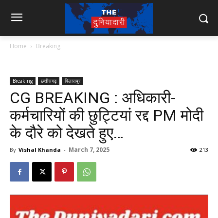
Home
Breaking
Breaking
छत्तीसगढ़
बिलासपुर
CG BREAKING : अधिकारी-
कर्मचारियों की छुट्टियां रद्द PM मोदी
के दौरे को देखते हुए…
March 7, 2025
By
Vishal Khanda
-
213