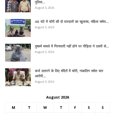
पुलिस...
August 5, 2026
48 घंटे में चोरी की दो वारदातों का खुलासा, महिला समेत...
August 5, 2026
दुष्कर्म मामले में गिरफ्तारी नहीं होने पर पीड़िता ने एसपी से...
August 5, 2026
कर्ज उतारने के लिए मंदिरों में चोरी, नाबालिग समेत चार
आरोपी...
August 5, 2026
August 2026
M
T
W
T
F
S
S