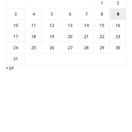
1
2
3
4
5
6
7
8
9
10
11
12
13
14
15
16
17
18
19
20
21
22
23
24
25
26
27
28
29
30
31
« Jul