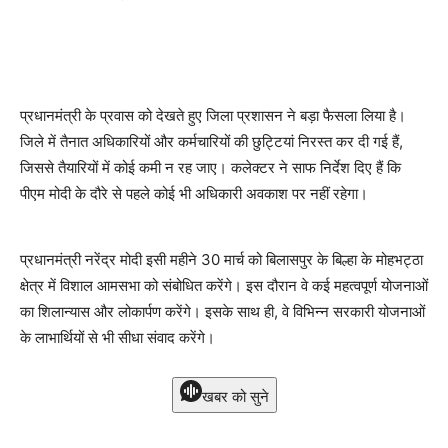
प्रधानमंत्री के प्रवास को देखते हुए जिला प्रशासन ने बड़ा फैसला लिया है।
जिले में तैनात अधिकारियों और कर्मचारियों की छुट्टियां निरस्त कर दी गई हैं,
जिससे तैयारियों में कोई कमी न रह जाए। कलेक्टर ने साफ निर्देश दिए हैं कि
पीएम मोदी के दौरे से पहले कोई भी अधिकारी अवकाश पर नहीं रहेगा।
प्रधानमंत्री नरेंद्र मोदी इसी महीने 30 मार्च को बिलासपुर के बिल्हा के मोहभट्ठा
क्षेत्र में विशाल आमसभा को संबोधित करेंगे। इस दौरान वे कई महत्वपूर्ण योजनाओं
का शिलान्यास और लोकार्पण करेंगे। इसके साथ ही, वे विभिन्न सरकारी योजनाओं
के लाभार्थियों से भी सीधा संवाद करेंगे।
खबर को सुने