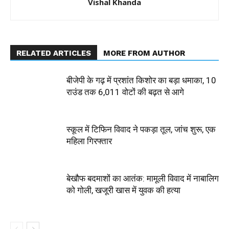
Vishal Khanda
RELATED ARTICLES
MORE FROM AUTHOR
बीजेपी के गढ़ में प्रशांत किशोर का बड़ा धमाका, 10
राउंड तक 6,011 वोटों की बढ़त से आगे
स्कूल में टिफिन विवाद ने पकड़ा तूल, जांच शुरू, एक
महिला गिरफ्तार
बेखौफ बदमाशों का आतंक: मामूली विवाद में नाबालिग
को गोली, खजूरी खास में युवक की हत्या