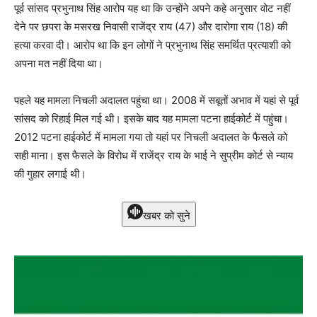
पूर्व सांसद प्रभुनाथ सिंह आरोप यह था कि उन्होंने अपने कहे अनुसार वोट नहीं
देने पर छपरा के मसरख निवासी राजेंद्र राय (47) और दारोगा राय (18) की
हत्या करवा दी। आरोप था कि इन लोगों ने प्रभुनाथ सिंह समर्थित प्रत्याशी को
अपना मत नहीं दिया था।
पहले यह मामला निचली अदालत पहुंचा था। 2008 में सबूतों अभाव में यहां से पूर्व
सांसद को रिहाई मिल गई थी। इसके बाद यह मामला पटना हाईकोर्ट में पहुंचा।
2012 पटना हाईकोर्ट में मामला गया तो यहां पर निचली अदालत के फैसले को
सही माना। इस फैसले के विरोध में राजेंद्र राय के भाई ने सुप्रीम कोर्ट से न्याय
की गुहार लगाई थी।
खबर को सुने