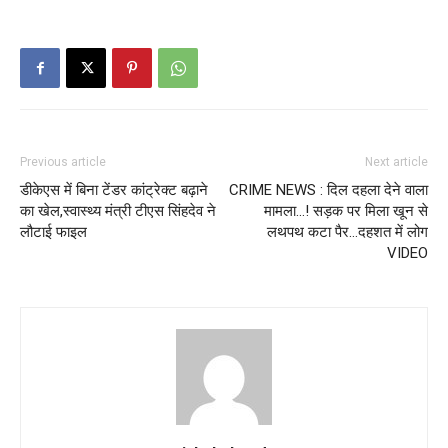
Previous article
Next article
डीकेएस में बिना टेंडर कांट्रेक्ट बढ़ाने
CRIME NEWS : दिल दहला देने वाला
का खेल,स्वास्थ्य मंत्री टीएस सिंहदेव ने
मामला…! सड़क पर मिला खून से
लौटाई फाइल
लथपथ कटा पैर…दहशत में लोग
VIDEO