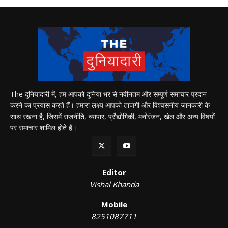
The दुनियादारी में, हम आपको दुनिया भर से नवीनतम और सम्पूर्ण समाचार प्रदान
करने का प्रयास करते हैं। हमारा लक्ष्य आपको ताजगी और विश्वसनीय जानकारी के
साथ रखना है, जिसमें राजनीति, व्यापार, प्रौद्योगिकी, मनोरंजन, खेल और अन्य विषयों
पर समाचार शामिल होते हैं।
Editor
Vishal Khanda
Mobile
8251087711