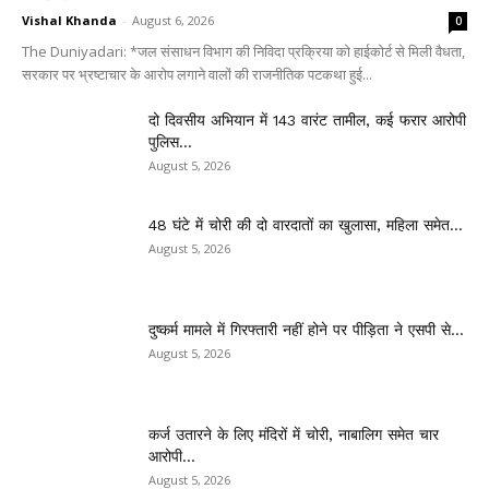
Vishal Khanda
-
August 6, 2026
0
The Duniyadari: *जल संसाधन विभाग की निविदा प्रक्रिया को हाईकोर्ट से मिली वैधता,
सरकार पर भ्रष्टाचार के आरोप लगाने वालों की राजनीतिक पटकथा हुई...
दो दिवसीय अभियान में 143 वारंट तामील, कई फरार आरोपी
पुलिस...
August 5, 2026
48 घंटे में चोरी की दो वारदातों का खुलासा, महिला समेत...
August 5, 2026
दुष्कर्म मामले में गिरफ्तारी नहीं होने पर पीड़िता ने एसपी से...
August 5, 2026
कर्ज उतारने के लिए मंदिरों में चोरी, नाबालिग समेत चार
आरोपी...
August 5, 2026