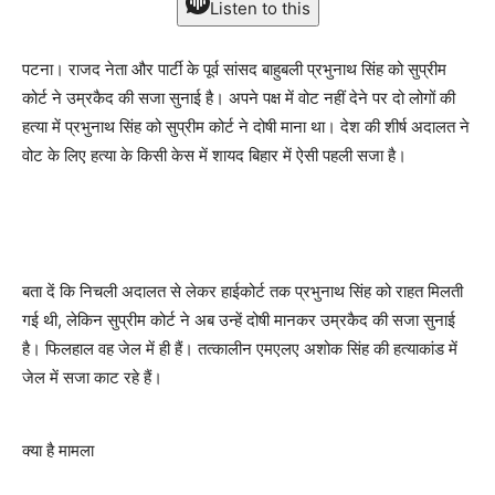
Listen to this
पटना। राजद नेता और पार्टी के पूर्व सांसद बाहुबली प्रभुनाथ सिंह को सुप्रीम
कोर्ट ने उम्रकैद की सजा सुनाई है। अपने पक्ष में वोट नहीं देने पर दो लोगों की
हत्या में प्रभुनाथ सिंह को सुप्रीम कोर्ट ने दोषी माना था। देश की शीर्ष अदालत ने
वोट के लिए हत्या के किसी केस में शायद बिहार में ऐसी पहली सजा है।
बता दें कि निचली अदालत से लेकर हाईकोर्ट तक प्रभुनाथ सिंह को राहत मिलती
गई थी, लेकिन सुप्रीम कोर्ट ने अब उन्हें दोषी मानकर उम्रकैद की सजा सुनाई
है। फिलहाल वह जेल में ही हैं। तत्कालीन एमएलए अशोक सिंह की हत्याकांड में
जेल में सजा काट रहे हैं।
क्या है मामला