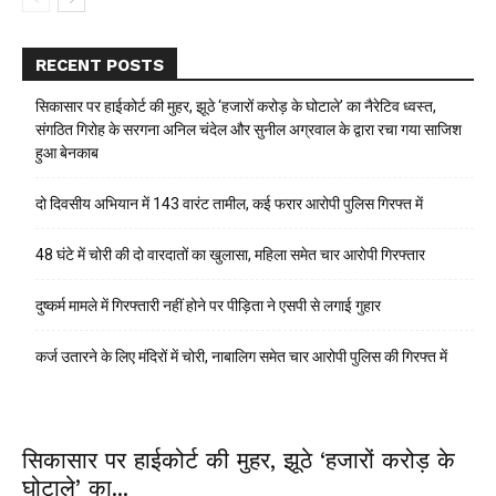
RECENT POSTS
सिकासार पर हाईकोर्ट की मुहर, झूठे ‘हजारों करोड़ के घोटाले’ का नैरेटिव ध्वस्त,
संगठित गिरोह के सरगना अनिल चंदेल और सुनील अग्रवाल के द्वारा रचा गया साजिश
हुआ बेनकाब
दो दिवसीय अभियान में 143 वारंट तामील, कई फरार आरोपी पुलिस गिरफ्त में
48 घंटे में चोरी की दो वारदातों का खुलासा, महिला समेत चार आरोपी गिरफ्तार
दुष्कर्म मामले में गिरफ्तारी नहीं होने पर पीड़िता ने एसपी से लगाई गुहार
कर्ज उतारने के लिए मंदिरों में चोरी, नाबालिग समेत चार आरोपी पुलिस की गिरफ्त में
सिकासार पर हाईकोर्ट की मुहर, झूठे ‘हजारों करोड़ के
घोटाले’ का...