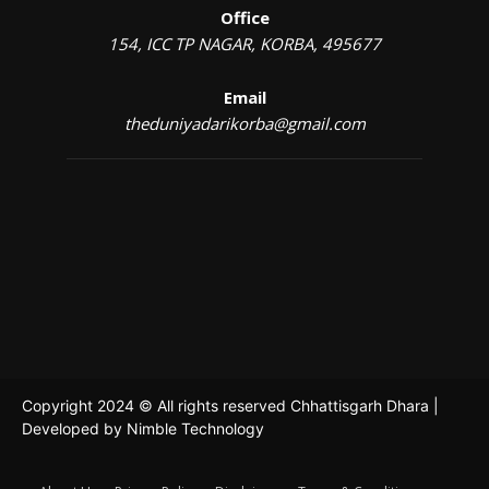
Office
154, ICC TP NAGAR, KORBA, 495677
Email
theduniyadarikorba@gmail.com
Copyright 2024 © All rights reserved Chhattisgarh Dhara |
Developed by
Nimble Technology