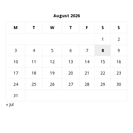
August 2026
M
T
W
T
F
S
S
1
2
3
4
5
6
7
8
9
10
11
12
13
14
15
16
17
18
19
20
21
22
23
24
25
26
27
28
29
30
31
« Jul