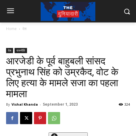
Home
देश
देश
राजनीति
आरजेडी के पूर्व बाहुबली सांसद
प्रभुनाथ सिंह को उम्रकैद, वोट के
लिए हत्या के मामले सजा का पहला
मामला
September 1, 2023
By
Vishal Khanda
-
324