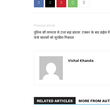
Previous article
पुलिस की तत्परता से टला बड़ा हादसा: टक्कर के बाद हाईवा में
फंसे चालकों को सुरक्षित निकाला
Vishal Khanda
RELATED ARTICLES
MORE FROM AU