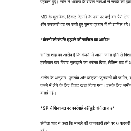
पहचान हुई। सोन ने भाजपा के वरिष्ठ नेताओं से संपर्क का 
MD के मुताबिक, टिकट दिलाने के नाम पर कई बार पैसे लिए 
और सरकारी पद पर रहते हुए चुनाव प्रचार में भी शामिल रहे। 
*
कंपनी की संपत्ति हड़पने की साजिश का आरोप
*
संगीता शाह का आरोप है कि कंपनी में आना-जाना होने से 
इस्तेमाल कर विवाद सुलझाने का भरोसा दिया, लेकिन बाद में
आरोप के अनुसार, पुलगांव और कोहका-जुनवानी की जमीन, कमर
कब्जे में लेने के लिए विवाद खड़ा किया गया। इसके लिए जम
बनाई गई।
*
SP से शिकायत पर कार्रवाई नहीं हुई: संगीता शाह
*
संगीता शाह ने कहा कि मामले की जानकारी होने पर 6 फरवरी 
हुई।