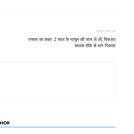
Next article
रफ्तार का कहर: 2 साल के मासूम की जान ले ली, पिकअप
चालक मौके से भाग निकला
THOR