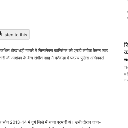
Listen to this
स
 कथित धोखाधड़ी मामले में सिम्पलेक्स कास्टिंग्स की एमडी संगीता केतन शाह
क
ी की आशंका के बीच संगीता शाह ने दंतेवाड़ा में पदस्थ पुलिस अधिकारी
Vi
Th
हा
रा
सोन 2013-14 में दुर्ग जिले में थाना प्रभारी थे। उसी दौरान जान-