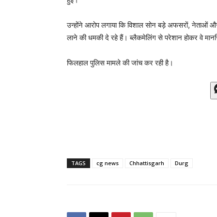
उन्होंने आरोप लगाया कि विशाल सोन बड़े अफसरों, नेताओं 
लाने की धमकी दे रहे हैं। ब्लैकमेलिंग से परेशान होकर वे मा
फिलहाल पुलिस मामले की जांच कर रही है।
TAGS
cg news
Chhattisgarh
Durg