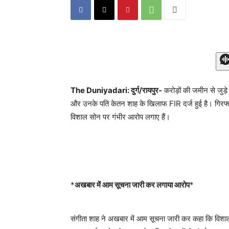
The Duniyadari: दुर्ग/रायपुर-
करोड़ों की जमीन से जुड़े
और उनके पति केतन शाह के खिलाफ FIR दर्ज हुई है। गिरफ्तार
विशाल सोन पर गंभीर आरोप लगाए हैं।
*
अखबार में आम सूचना जारी कर लगाया आरोप
*
संगीता शाह ने अखबार में आम सूचना जारी कर कहा कि विशाल 