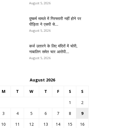
August 5, 2026
दुष्कर्म मामले में गिरफ्तारी नहीं होने पर
पीड़िता ने एसपी से...
August 5, 2026
कर्ज उतारने के लिए मंदिरों में चोरी,
नाबालिग समेत चार आरोपी...
August 5, 2026
August 2026
M
T
W
T
F
S
S
1
2
3
4
5
6
7
8
9
10
11
12
13
14
15
16