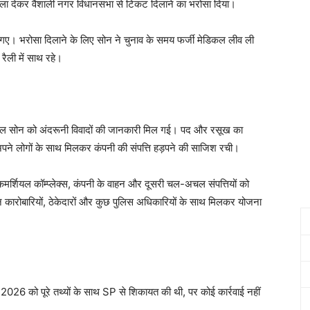
हवाला देकर वैशाली नगर विधानसभा से टिकट दिलाने का भरोसा दिया।
गए। भरोसा दिलाने के लिए सोन ने चुनाव के समय फर्जी मेडिकल लीव ली
रैली में साथ रहे।
विशाल सोन को अंदरूनी विवादों की जानकारी मिल गई। पद और रसूख का
 अपने लोगों के साथ मिलकर कंपनी की संपत्ति हड़पने की साजिश रची।
्शियल कॉम्प्लेक्स, कंपनी के वाहन और दूसरी चल-अचल संपत्तियों को
ीन कारोबारियों, ठेकेदारों और कुछ पुलिस अधिकारियों के साथ मिलकर योजना
2026 को पूरे तथ्यों के साथ SP से शिकायत की थी, पर कोई कार्रवाई नहीं