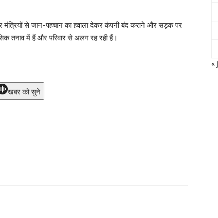
और मंत्रियों से जान-पहचान का हवाला देकर कंपनी बंद कराने और सड़क पर
नसिक तनाव में हैं और परिवार से अलग रह रही हैं।
« 
खबर को सुने