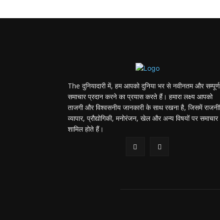
The दुनियादारी में, हम आपको दुनिया भर से नवीनतम और सम्पूर्ण
समाचार प्रदान करने का प्रयास करते हैं। हमारा लक्ष्य आपको
ताजगी और विश्वसनीय जानकारी के साथ रखना है, जिसमें राजनी
व्यापार, प्रौद्योगिकी, मनोरंजन, खेल और अन्य विषयों पर समाचार
शामिल होते हैं।