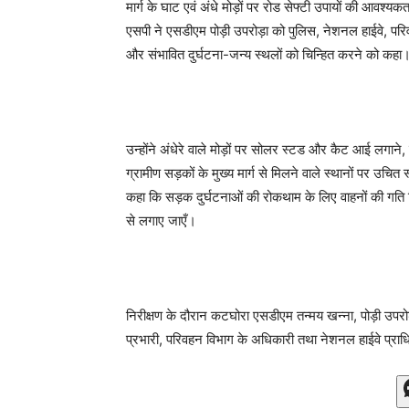
मार्ग के घाट एवं अंधे मोड़ों पर रोड सेफ्टी उपायों की आवश्यक
एसपी ने एसडीएम पोड़ी उपरोड़ा को पुलिस, नेशनल हाईवे, परिवहन
और संभावित दुर्घटना-जन्य स्थलों को चिन्हित करने को कहा
उन्होंने अंधेरे वाले मोड़ों पर सोलर स्टड और कैट आई लगाने, घ
ग्रामीण सड़कों के मुख्य मार्ग से मिलने वाले स्थानों पर उचित
कहा कि सड़क दुर्घटनाओं की रोकथाम के लिए वाहनों की गति नि
से लगाए जाएँ।
निरीक्षण के दौरान कटघोरा एसडीएम तन्मय खन्ना, पोड़ी उप
प्रभारी, परिवहन विभाग के अधिकारी तथा नेशनल हाईवे प्राध