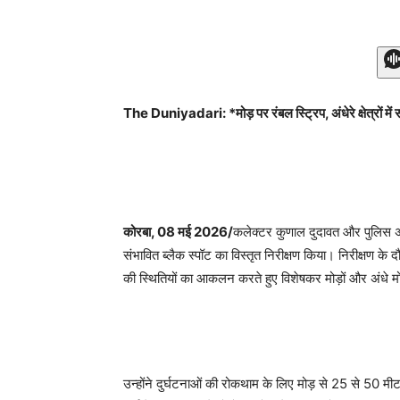
The Duniyadari: *मोड़ पर रंबल स्ट्रिप, अंधेरे क्षेत्रों में
कोरबा, 08 मई 2026/
कलेक्टर कुणाल दुदावत और पुलिस अ
संभावित ब्लैक स्पॉट का विस्तृत निरीक्षण किया। निरीक्षण के
की स्थितियों का आकलन करते हुए विशेषकर मोड़ों और अंधे मोड़ों
उन्होंने दुर्घटनाओं की रोकथाम के लिए मोड़ से 25 से 50 मीट