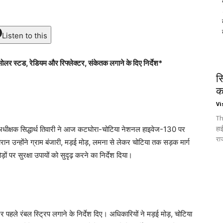
Listen to this
 सोलर स्टड, रेडियम और रिफ्लेक्टर, संकेतक लगाने के दिए निर्देश*
स
क
Vi
Th
हा
धीक्षक सिद्धार्थ तिवारी ने आज कटघोरा-चोटिया नेशनल हाइवेज-130 पर
रा
 दौरान उन्होंने ग्राम बंजारी, मड़ई मोड़, लमना से लेकर चोटिया तक सड़क मार्ग
 पर सुरक्षा उपायों को सुदृढ़ करने का निर्देश दिया।
र पहले रंबल स्ट्रिप लगाने के निर्देश दिए। अधिकारियों ने मड़ई मोड़, चोटिया