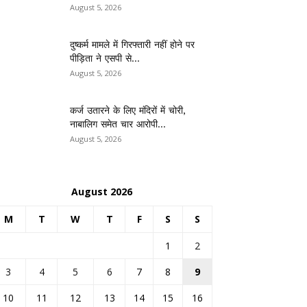
August 5, 2026
दुष्कर्म मामले में गिरफ्तारी नहीं होने पर
पीड़िता ने एसपी से...
August 5, 2026
कर्ज उतारने के लिए मंदिरों में चोरी,
नाबालिग समेत चार आरोपी...
August 5, 2026
August 2026
M
T
W
T
F
S
S
1
2
3
4
5
6
7
8
9
10
11
12
13
14
15
16