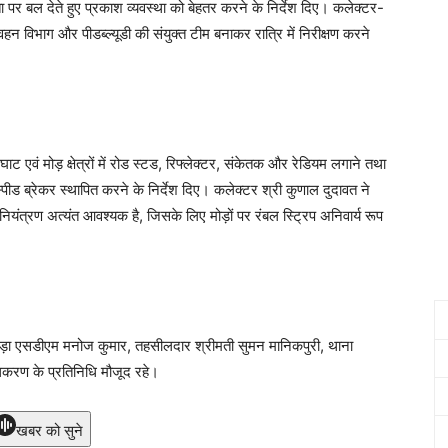
ता पर बल देते हुए प्रकाश व्यवस्था को बेहतर करने के निर्देश दिए। कलेक्टर-
 विभाग और पीडब्ल्यूडी की संयुक्त टीम बनाकर रात्रि में निरीक्षण करने
।
ाट एवं मोड़ क्षेत्रों में रोड स्टड, रिफ्लेक्टर, संकेतक और रेडियम लगाने तथा
 स्पीड ब्रेकर स्थापित करने के निर्देश दिए। कलेक्टर श्री कुणाल दुदावत ने
यंत्रण अत्यंत आवश्यक है, जिसके लिए मोड़ों पर रंबल स्ट्रिप अनिवार्य रूप
रोड़ा एसडीएम मनोज कुमार, तहसीलदार श्रीमती सुमन मानिकपुरी, थाना
िकरण के प्रतिनिधि मौजूद रहे।
खबर को सुने