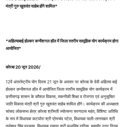
मंत्री गुरु खुशवंत साहेब होंगे शामिल*
*अहिल्याबाई होल्कर कन्वेंशनल हॉल में जिला स्तरीय सामूहिक योग कार्यक्रम होगा
आयोजित*
कोरबा 20 जून 2026/
12वें अंतर्राष्ट्रीय योग दिवस 21 जून के अवसर पर कोरबा के देवी अहिल्या बाई
होल्कर कन्वेंशनल हॉल में आयोजित जिला स्तरीय सामूहिक योग कार्यक्रम में
छत्तीसगढ़ शासन के कौशल विकास, तकनीकी शिक्षा व रोजगार एवं अनुसूचित
जाति विकास मंत्री श्री गुरु खुशवंत साहेब शामिल होंगे। कार्यक्रम की अध्यक्षता
सांसद लोकसभा क्षेत्र कोरबा श्रीमती ज्योत्सना चरणदास महंत, विशिष्ट अतिथि
के रूप में विधायक कटघोरा श्री प्रेमचंद पटेल, विधायक पाली-तानाखार श्री
तुलेश्वर सिंह मरकाम, विधायक रामपुर श्री फूलसिंह राठिया, महापौर नगर निगम