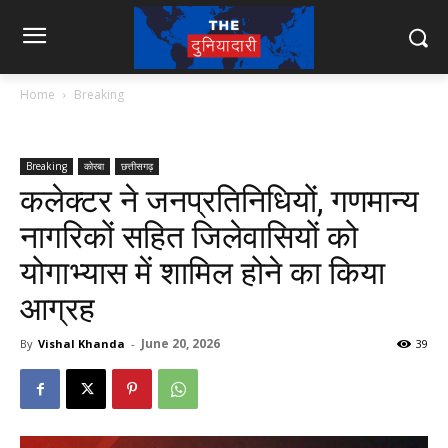
Home
Breaking
Breaking
कोरबा
छत्तीसगढ़
कलेक्टर ने जनप्रतिनिधियों, गणमान्य
नागरिकों सहित जिलेवासियों को
योगाभ्यास में शामिल होने का किया
आग्रह
June 20, 2026
By
Vishal Khanda
-
39