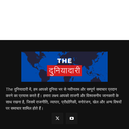
The दुनियादारी में, हम आपको दुनिया भर से नवीनतम और सम्पूर्ण समाचार प्रदान
करने का प्रयास करते हैं। हमारा लक्ष्य आपको ताजगी और विश्वसनीय जानकारी के
साथ रखना है, जिसमें राजनीति, व्यापार, प्रौद्योगिकी, मनोरंजन, खेल और अन्य विषयों
पर समाचार शामिल होते हैं।