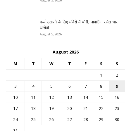
August 5, 2026
कर्ज उतारने के लिए मंदिरों में चोरी, नाबालिग समेत चार
आरोपी...
August 5, 2026
August 2026
M
T
W
T
F
S
S
1
2
3
4
5
6
7
8
9
10
11
12
13
14
15
16
17
18
19
20
21
22
23
24
25
26
27
28
29
30
31