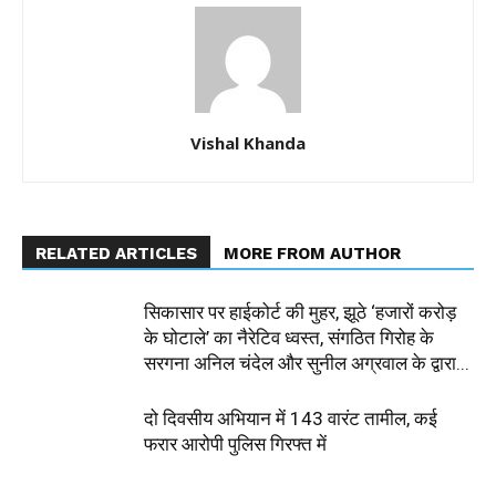
Vishal Khanda
RELATED ARTICLES
MORE FROM AUTHOR
सिकासार पर हाईकोर्ट की मुहर, झूठे ‘हजारों करोड़
के घोटाले’ का नैरेटिव ध्वस्त, संगठित गिरोह के
सरगना अनिल चंदेल और सुनील अग्रवाल के द्वारा...
दो दिवसीय अभियान में 143 वारंट तामील, कई
फरार आरोपी पुलिस गिरफ्त में