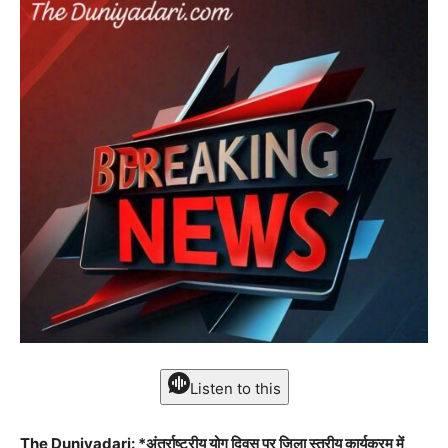
Listen to this
The Duniyadari: *अंतर्राष्ट्रीय योग दिवस पर जिला स्तरीय कार्यक्रम में