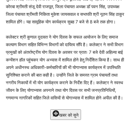
कोरबा श्रीमती संजू देवी राजपूत, जिला पंचायत अध्यक्ष डॉ पवन सिंह, उपाध्यक्ष
जिला पंचायत श्रीमती निकिता मुकेश जायसवाल व सभापति श्री नूतन सिंह ठाकुर
शामिल होंगे। यह सामूहिक योग कार्यक्रम सुबह 7 बजे से 8 बजे तक होगा।
कलेक्टर श्री कुणाल दुदावत ने योग दिवस के सफल आयोजन के लिए समाज
कल्याण विभाग सहित विभिन्न विभागों को दायित्व सौंपे है। कलेक्टर ने सभी विभाग
प्रमुखों को अंतर्राष्ट्रीय योग दिवस के अवसर पर प्रातः 7 बजे देवी अहिल्या बाई
कन्वेंशन हॉल पहुंचकर योग अभ्यास में शामिल होने हेतु निर्देशित किया है। साथ ही
अपने अधीनस्थ अधिकारी-कर्मचारियों की भी योगाभ्यास कार्यक्रम में उपस्थिति
सुनिश्चित कराने की बात कही है। उन्होंने जिले के समस्त ग्राम पंचायतों तथा
नगरीय निकायों में भी योग कार्यक्रम कराने के निर्देश दिए हैं। कलेक्टर ने स्वस्थ
जीवन के लिए योगाभ्यास अपनाने तथा योग दिवस पर सभी जनप्रतिनिधियों,
गणमान्य नागरिकों सहित जिले वासियों से योगाभ्यास में शामिल होने अपील की है।
खबर को सुने