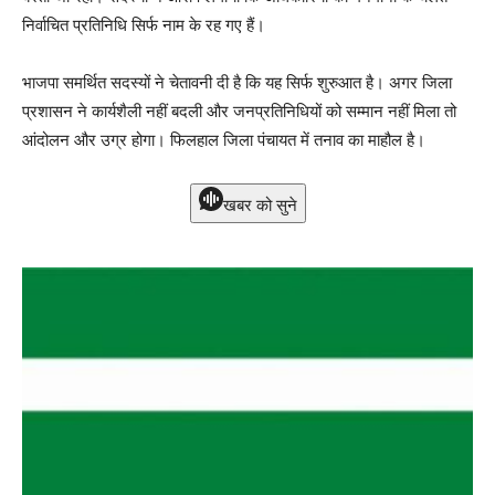
निर्वाचित प्रतिनिधि सिर्फ नाम के रह गए हैं।
भाजपा समर्थित सदस्यों ने चेतावनी दी है कि यह सिर्फ शुरुआत है। अगर जिला
प्रशासन ने कार्यशैली नहीं बदली और जनप्रतिनिधियों को सम्मान नहीं मिला तो
आंदोलन और उग्र होगा। फिलहाल जिला पंचायत में तनाव का माहौल है।
खबर को सुने