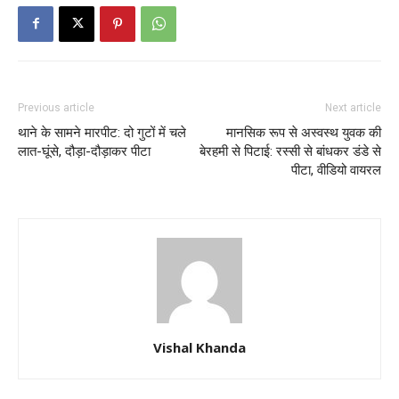
Previous article
Next article
थाने के सामने मारपीट: दो गुटों में चले
मानसिक रूप से अस्वस्थ युवक की
लात-घूंसे, दौड़ा-दौड़ाकर पीटा
बेरहमी से पिटाई: रस्सी से बांधकर डंडे से
पीटा, वीडियो वायरल
Vishal Khanda