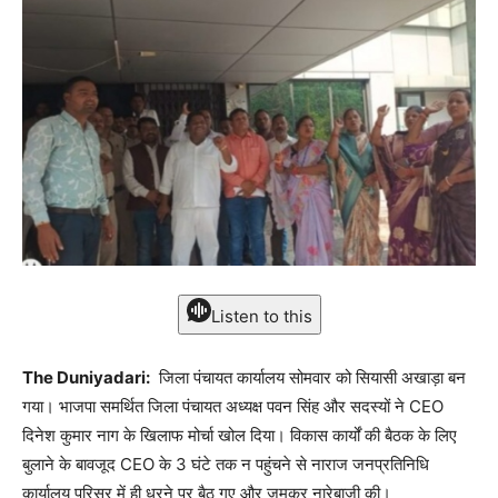
Listen to this
The Duniyadari:
जिला पंचायत कार्यालय सोमवार को सियासी अखाड़ा बन
गया। भाजपा समर्थित जिला पंचायत अध्यक्ष पवन सिंह और सदस्यों ने CEO
दिनेश कुमार नाग के खिलाफ मोर्चा खोल दिया। विकास कार्यों की बैठक के लिए
बुलाने के बावजूद CEO के 3 घंटे तक न पहुंचने से नाराज जनप्रतिनिधि
कार्यालय परिसर में ही धरने पर बैठ गए और जमकर नारेबाजी की।