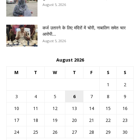
August 5, 2026
कर्ज उतारने के लिए मंदिरों में चोरी, नाबालिग समेत चार
आरोपी...
August 5, 2026
August 2026
M
T
W
T
F
S
S
1
2
3
4
5
6
7
8
9
10
11
12
13
14
15
16
17
18
19
20
21
22
23
24
25
26
27
28
29
30