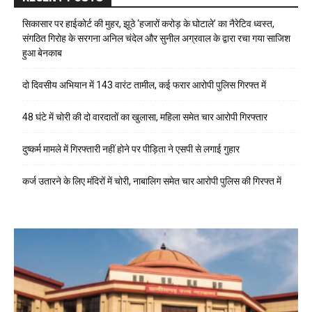
सिकासार पर हाईकोर्ट की मुहर, झूठे ‘हजारों करोड़ के घोटाले’ का नैरेटिव ध्वस्त,
संगठित गिरोह के सरगना अनिल चंदेल और सुनील अग्रवाल के द्वारा रचा गया साजिश
हुआ बेनकाब
दो दिवसीय अभियान में 143 वारंट तामील, कई फरार आरोपी पुलिस गिरफ्त में
48 घंटे में चोरी की दो वारदातों का खुलासा, महिला समेत चार आरोपी गिरफ्तार
दुष्कर्म मामले में गिरफ्तारी नहीं होने पर पीड़िता ने एसपी से लगाई गुहार
कर्ज उतारने के लिए मंदिरों में चोरी, नाबालिग समेत चार आरोपी पुलिस की गिरफ्त में