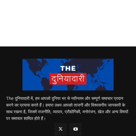
The दुनियादारी में, हम आपको दुनिया भर से नवीनतम और सम्पूर्ण समाचार प्रदान
करने का प्रयास करते हैं। हमारा लक्ष्य आपको ताजगी और विश्वसनीय जानकारी के
साथ रखना है, जिसमें राजनीति, व्यापार, प्रौद्योगिकी, मनोरंजन, खेल और अन्य विषयों
पर समाचार शामिल होते हैं।