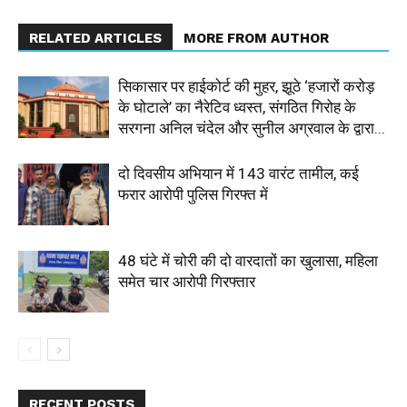
RELATED ARTICLES
MORE FROM AUTHOR
सिकासार पर हाईकोर्ट की मुहर, झूठे ‘हजारों करोड़
के घोटाले’ का नैरेटिव ध्वस्त, संगठित गिरोह के
सरगना अनिल चंदेल और सुनील अग्रवाल के द्वारा...
दो दिवसीय अभियान में 143 वारंट तामील, कई
फरार आरोपी पुलिस गिरफ्त में
48 घंटे में चोरी की दो वारदातों का खुलासा, महिला
समेत चार आरोपी गिरफ्तार
RECENT POSTS