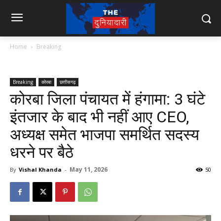
Home
Breaking
Breaking
कोरबा
छत्तीसगढ़
कोरबा जिला पंचायत में हंगामा: 3 घंटे
इंतजार के बाद भी नहीं आए CEO,
अध्यक्ष समेत भाजपा समर्थित सदस्य
धरने पर बैठे
May 11, 2026
By
Vishal Khanda
-
50