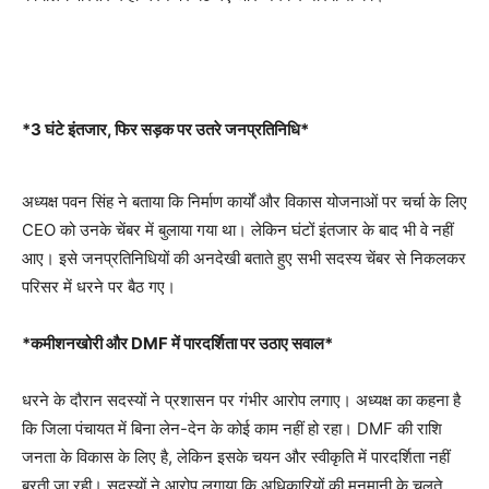
*3 घंटे इंतजार, फिर सड़क पर उतरे जनप्रतिनिधि*
अध्यक्ष पवन सिंह ने बताया कि निर्माण कार्यों और विकास योजनाओं पर चर्चा के लिए
CEO को उनके चेंबर में बुलाया गया था। लेकिन घंटों इंतजार के बाद भी वे नहीं
आए। इसे जनप्रतिनिधियों की अनदेखी बताते हुए सभी सदस्य चेंबर से निकलकर
परिसर में धरने पर बैठ गए।
*कमीशनखोरी और DMF में पारदर्शिता पर उठाए सवाल*
धरने के दौरान सदस्यों ने प्रशासन पर गंभीर आरोप लगाए। अध्यक्ष का कहना है
कि जिला पंचायत में बिना लेन-देन के कोई काम नहीं हो रहा। DMF की राशि
जनता के विकास के लिए है, लेकिन इसके चयन और स्वीकृति में पारदर्शिता नहीं
बरती जा रही। सदस्यों ने आरोप लगाया कि अधिकारियों की मनमानी के चलते