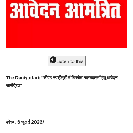
Listen to this
The Duniyadari: *सीपेट स्याहीमुड़ी में डिप्लोमा पाठ्यक्रमों हेतु आवेदन
आमंत्रित*
कोरबा, 6 जुलाई 2026/