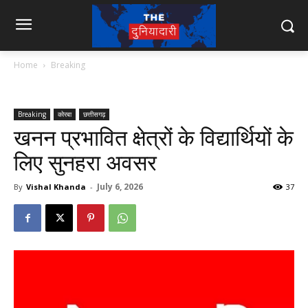
Home
Breaking
Breaking
कोरबा
छत्तीसगढ़
खनन प्रभावित क्षेत्रों के विद्यार्थियों के
लिए सुनहरा अवसर
July 6, 2026
By
Vishal Khanda
-
37