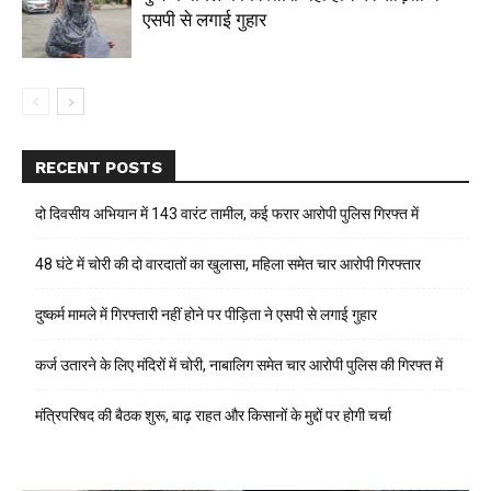
एसपी से लगाई गुहार
RECENT POSTS
दो दिवसीय अभियान में 143 वारंट तामील, कई फरार आरोपी पुलिस गिरफ्त में
48 घंटे में चोरी की दो वारदातों का खुलासा, महिला समेत चार आरोपी गिरफ्तार
दुष्कर्म मामले में गिरफ्तारी नहीं होने पर पीड़िता ने एसपी से लगाई गुहार
कर्ज उतारने के लिए मंदिरों में चोरी, नाबालिग समेत चार आरोपी पुलिस की गिरफ्त में
मंत्रिपरिषद की बैठक शुरू, बाढ़ राहत और किसानों के मुद्दों पर होगी चर्चा