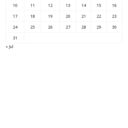
10
11
12
13
14
15
16
17
18
19
20
21
22
23
24
25
26
27
28
29
30
31
« Jul