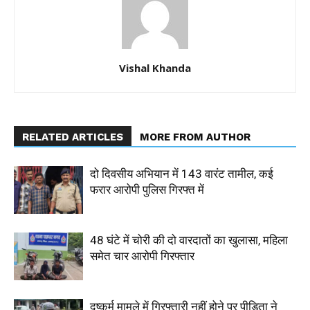
Vishal Khanda
RELATED ARTICLES
MORE FROM AUTHOR
दो दिवसीय अभियान में 143 वारंट तामील, कई
फरार आरोपी पुलिस गिरफ्त में
48 घंटे में चोरी की दो वारदातों का खुलासा, महिला
समेत चार आरोपी गिरफ्तार
दुष्कर्म मामले में गिरफ्तारी नहीं होने पर पीड़िता ने