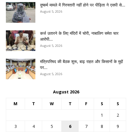
दुष्कर्म मामले में गिरफ्तारी नहीं होने पर पीड़िता ने एसपी से...
August 5, 2026
कर्ज उतारने के लिए मंदिरों में चोरी, नाबालिग समेत चार
आरोपी...
August 5, 2026
मंत्रिपरिषद की बैठक शुरू, बाढ़ राहत और किसानों के मुद्दों
पर...
August 5, 2026
August 2026
M
T
W
T
F
S
S
1
2
3
4
5
6
7
8
9