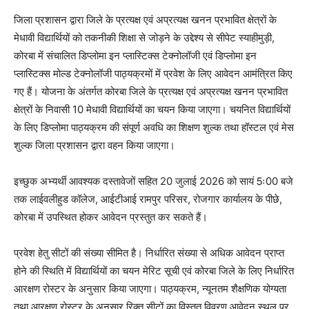
जिला प्रशासन द्वारा जिले के प्रत्यक्ष एवं अप्रत्यक्ष खनन प्रभावित क्षेत्रों के
मेधावी विद्यार्थियों को तकनीकी शिक्षा से जोड़ने के उद्देश्य से सीपेट स्याहीमुड़ी,
कोरबा में संचालित डिप्लोमा इन प्लास्टिक्स टेक्नोलॉजी एवं डिप्लोमा इन
प्लास्टिक्स मोल्ड टेक्नोलॉजी पाठ्यक्रमों में प्रवेश के लिए आवेदन आमंत्रित किए
गए हैं। योजना के अंतर्गत कोरबा जिले के प्रत्यक्ष एवं अप्रत्यक्ष खनन प्रभावित
क्षेत्रों के निवासी 10 मेधावी विद्यार्थियों का चयन किया जाएगा। चयनित विद्यार्थियों
के लिए डिप्लोमा पाठ्यक्रम की संपूर्ण अवधि का शिक्षण शुल्क तथा हॉस्टल एवं मेस
शुल्क जिला प्रशासन द्वारा वहन किया जाएगा।
इच्छुक अभ्यर्थी आवश्यक दस्तावेजों सहित 20 जुलाई 2026 को सायं 5ः00 बजे
तक लाईवलीहुड कॉलेज, आईटीआई रामपुर परिसर, रोजगार कार्यालय के पीछे,
कोरबा में उपस्थित होकर आवेदन प्रस्तुत कर सकते हैं।
प्रवेश हेतु सीटों की संख्या सीमित है। निर्धारित संख्या से अधिक आवेदन प्राप्त
होने की स्थिति में विद्यार्थियों का चयन मेरिट सूची एवं कोरबा जिले के लिए निर्धारित
आरक्षण रोस्टर के अनुसार किया जाएगा। पाठ्यक्रम, न्यूनतम शैक्षणिक योग्यता
तथा आरक्षण रोस्टर के अनुसार रिक्त सीटों का विस्तृत विवरण आवेदन स्थल पर