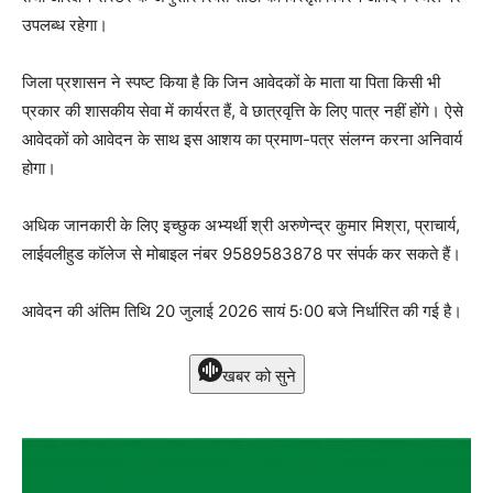
उपलब्ध रहेगा।
जिला प्रशासन ने स्पष्ट किया है कि जिन आवेदकों के माता या पिता किसी भी
प्रकार की शासकीय सेवा में कार्यरत हैं, वे छात्रवृत्ति के लिए पात्र नहीं होंगे। ऐसे
आवेदकों को आवेदन के साथ इस आशय का प्रमाण-पत्र संलग्न करना अनिवार्य
होगा।
अधिक जानकारी के लिए इच्छुक अभ्यर्थी श्री अरुणेन्द्र कुमार मिश्रा, प्राचार्य,
लाईवलीहुड कॉलेज से मोबाइल नंबर 9589583878 पर संपर्क कर सकते हैं।
आवेदन की अंतिम तिथि 20 जुलाई 2026 सायं 5ः00 बजे निर्धारित की गई है।
खबर को सुने