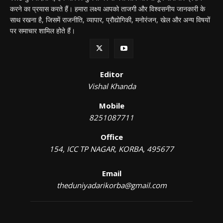
करने का प्रयास करते हैं। हमारा लक्ष्य आपको ताजगी और विश्वसनीय जानकारी के
साथ रखना है, जिसमें राजनीति, व्यापार, प्रौद्योगिकी, मनोरंजन, खेल और अन्य विषयों
पर समाचार शामिल होते हैं।
Editor
Vishal Khanda
Mobile
8251087711
Office
154, ICC TP NAGAR, KORBA, 495677
Email
theduniyadarikorba@gmail.com