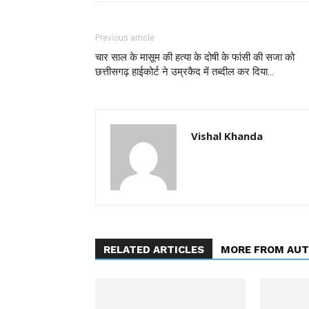
Previous article
चार साल के मासूम की हत्या के दोषी के फांसी की सजा को
छत्तीसगढ़ हाईकोर्ट ने उम्रकैद में तब्दील कर दिया…
Vishal Khanda
RELATED ARTICLES
MORE FROM AU