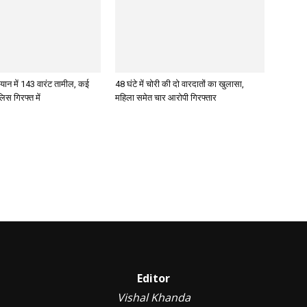
ान में 143 वारंट तामील, कई
48 घंटे में चोरी की दो वारदातों का खुलासा,
िस गिरफ्त में
महिला समेत चार आरोपी गिरफ्तार
Editor
Vishal Khanda