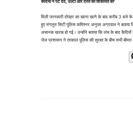
कैदियों ने पेट दर्द, उल्टी और दस्त की शिकायत की’
मिली जानकारी दोपहर का खाना खाने के बाद करीब 3 बजे के आ
हुए मंगलुरु सिटी पुलिस कमिश्नर अनुपम अग्रवाल ने बताया क
अचानक खराब हो गई। उन्होंने बताया कि लंच के बाद कैदियों 
जेल प्रशासन ने तत्काल पुलिस की सुरक्षा के बीच सभी बीमार