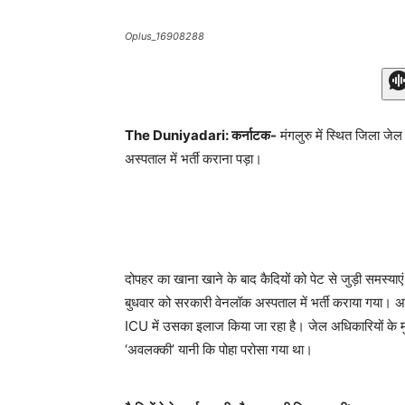
Oplus_16908288
The Duniyadari: कर्नाटक-
मंगलुरु में स्थित जिला जेल
अस्पताल में भर्ती कराना पड़ा।
दोपहर का खाना खाने के बाद कैदियों को पेट से जुड़ी समस्याए
बुधवार को सरकारी वेनलॉक अस्पताल में भर्ती कराया गया। अस्
ICU में उसका इलाज किया जा रहा है। जेल अधिकारियों के मुत
‘अवलक्की’ यानी कि पोहा परोसा गया था।