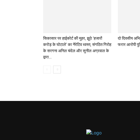
सिकासार पर हाईकोर्ट की मुहर, झूठे ‘हजारों
दो दिवसीय अभिय
करोड़ के घोटाले’ का नैरेटिव ध्वस्त, संगठित गिरोह
फरार आरोपी पुल
के सरगना अनिल चंदेल और सुनील अग्रवाल के
द्वारा...