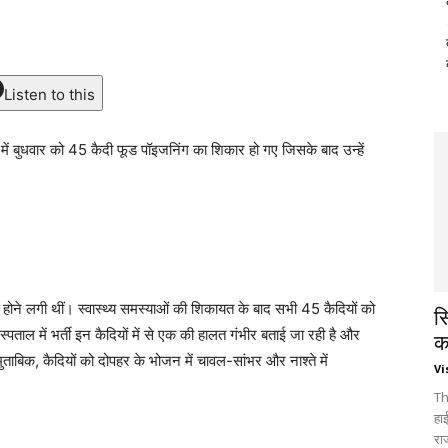
Listen to this
 में बुधवार को 45 कैदी फूड पॉइजनिंग का शिकार हो गए जिसके बाद उन्हें
ं होने लगी थीं। स्वास्थ्य समस्याओं की शिकायत के बाद सभी 45 कैदियों को
स
पताल में भर्ती इन कैदियों में से एक की हालत गंभीर बताई जा रही है और
क
ाबिक, कैदियों को दोपहर के भोजन में चावल-सांभर और नाश्ते में
Vi
Th
हा
रा