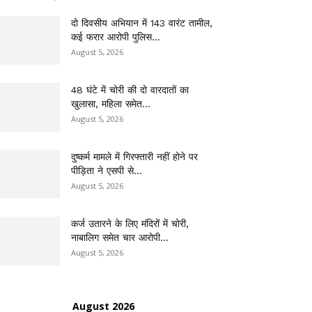
दो दिवसीय अभियान में 143 वारंट तामील,
कई फरार आरोपी पुलिस...
August 5, 2026
48 घंटे में चोरी की दो वारदातों का
खुलासा, महिला समेत...
August 5, 2026
दुष्कर्म मामले में गिरफ्तारी नहीं होने पर
पीड़िता ने एसपी से...
August 5, 2026
कर्ज उतारने के लिए मंदिरों में चोरी,
नाबालिग समेत चार आरोपी...
August 5, 2026
August 2026