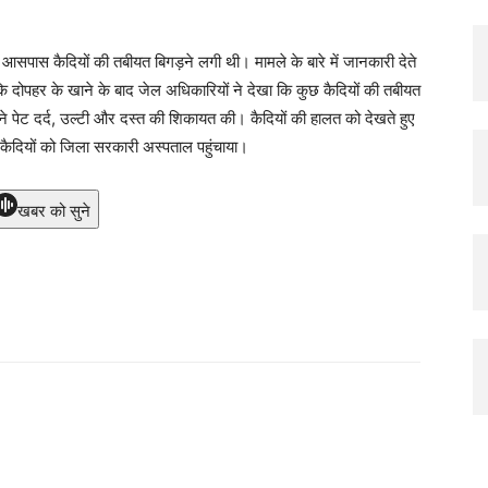
सपास कैदियों की तबीयत बिगड़ने लगी थी। मामले के बारे में जानकारी देते
ि दोपहर के खाने के बाद जेल अधिकारियों ने देखा कि कुछ कैदियों की तबीयत
ने पेट दर्द, उल्टी और दस्त की शिकायत की। कैदियों की हालत को देखते हुए
 कैदियों को जिला सरकारी अस्पताल पहुंचाया।
खबर को सुने