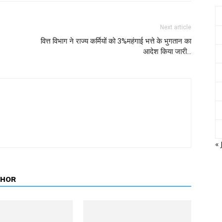
Next article
वित्त विभाग ने राज्य कर्मियों को 3%महंगाई भत्ते के भुगतान का
आदेश किया जारी…
« 
THOR