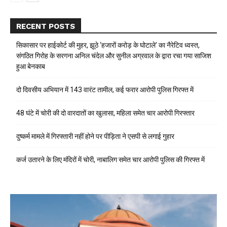
RECENT POSTS
सिकासार पर हाईकोर्ट की मुहर, झूठे ‘हजारों करोड़ के घोटाले’ का नैरेटिव ध्वस्त,
संगठित गिरोह के सरगना अनिल चंदेल और सुनील अग्रवाल के द्वारा रचा गया साजिश
हुआ बेनकाब
दो दिवसीय अभियान में 143 वारंट तामील, कई फरार आरोपी पुलिस गिरफ्त में
48 घंटे में चोरी की दो वारदातों का खुलासा, महिला समेत चार आरोपी गिरफ्तार
दुष्कर्म मामले में गिरफ्तारी नहीं होने पर पीड़िता ने एसपी से लगाई गुहार
कर्ज उतारने के लिए मंदिरों में चोरी, नाबालिग समेत चार आरोपी पुलिस की गिरफ्त में