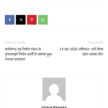
Previous article
Next article
छत्तीसगढ़ गृह निर्माण मंडल के
14 जून 2026 राशिफल: जानें कैसा
गुणवत्तापूर्ण निर्माण कार्यों से सशक्त हुआ
रहेगा आपका दिन
राजस्व प्रशासन
Vishal Khanda