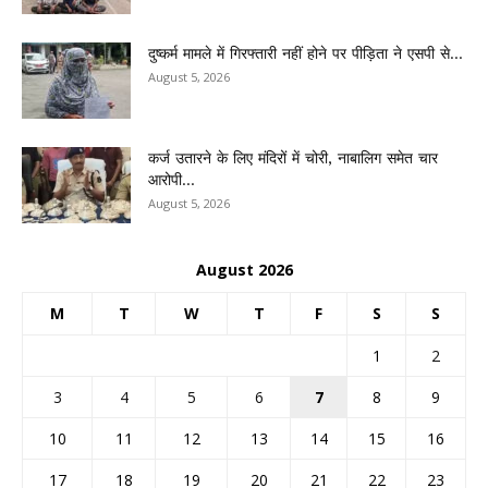
दुष्कर्म मामले में गिरफ्तारी नहीं होने पर पीड़िता ने एसपी से...
August 5, 2026
कर्ज उतारने के लिए मंदिरों में चोरी, नाबालिग समेत चार
आरोपी...
August 5, 2026
August 2026
M
T
W
T
F
S
S
1
2
3
4
5
6
7
8
9
10
11
12
13
14
15
16
17
18
19
20
21
22
23