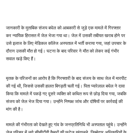
जानकारी के मुताबिक संजय बघेल को आबकारी से जुड़े एक मामले में गिरफ्तार
कर न्यायिक हिरासत में जेल भेजा गया था। जेल में उसकी तबीयत खराब होने पर
उसे इलाज के लिए मेडिकल कॉलेज अस्पताल में भर्ती कराया गया, जहां उपचार के
दौरान उसकी मौत हो गई। घटना के बाद परिवार ने मौत को लेकर कई गंभीर
सवाल खड़े किए हैं।
मृतक के परिजनों का आरोप है कि गिरफ्तारी के बाद संजय के साथ जेल में मारपीट
की गई थी, जिससे उसकी हालत बिगड़ती चली गई। पिता प्यारेलाल बघेल ने दावा
किया कि मामले में पकड़े गए दूसरे व्यक्ति को कथित रूप से छोड़ दिया गया, जबकि
संजय को जेल भेज दिया गया। उन्होंने निष्पक्ष जांच और दोषियों पर कार्रवाई की
मांग की है।
मामले की गंभीरता को देखते हुए गांव के जनप्रतिनिधि भी अस्पताल पहुंचे। उन्होंने
जेल परिसर में लगे सीसीटीवी कैमरों की फुटेज खंगालने, जिम्मेदार अधिकारियों के