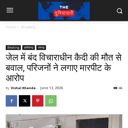
Home
Breaking
Breaking
छत्तीसगढ़
रायगढ़
जेल में बंद विचाराधीन कैदी की मौत से
बवाल, परिजनों ने लगाए मारपीट के
आरोप
June 13, 2026
By
Vishal Khanda
-
46