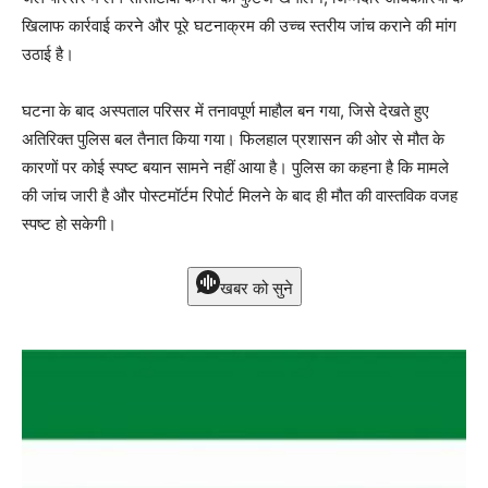
खिलाफ कार्रवाई करने और पूरे घटनाक्रम की उच्च स्तरीय जांच कराने की मांग
उठाई है।
घटना के बाद अस्पताल परिसर में तनावपूर्ण माहौल बन गया, जिसे देखते हुए
अतिरिक्त पुलिस बल तैनात किया गया। फिलहाल प्रशासन की ओर से मौत के
कारणों पर कोई स्पष्ट बयान सामने नहीं आया है। पुलिस का कहना है कि मामले
की जांच जारी है और पोस्टमॉर्टम रिपोर्ट मिलने के बाद ही मौत की वास्तविक वजह
स्पष्ट हो सकेगी।
खबर को सुने