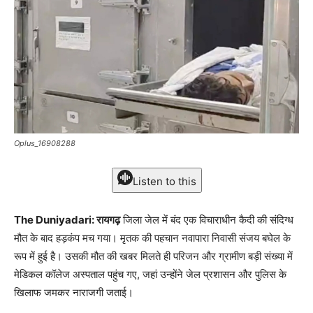
Oplus_16908288
Listen to this
The Duniyadari: रायगढ़
जिला जेल में बंद एक विचाराधीन कैदी की संदिग्ध
मौत के बाद हड़कंप मच गया। मृतक की पहचान नवापारा निवासी संजय बघेल के
रूप में हुई है। उसकी मौत की खबर मिलते ही परिजन और ग्रामीण बड़ी संख्या में
मेडिकल कॉलेज अस्पताल पहुंच गए, जहां उन्होंने जेल प्रशासन और पुलिस के
खिलाफ जमकर नाराजगी जताई।