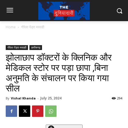
Home
गौरेला पेंड्रा मरवाही
गौरेला पेंड्रा मरवाही
छत्तीसगढ़
झोलाछाप डॉक्टरों के क्लिनिक और
मेडिकल स्टोर पर पड़ा छापा ,बिना
अनुमति के संचालन पर किया गया
सील
July 25, 2024
By
Vishal Khanda
-
294