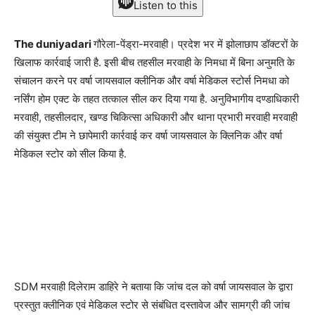
Listen to this
The duniyadari
गौरेला-पेंड्रा-मरवाही। प्रदेश भर में झोलाछाप डॉक्टरों के
खिलाफ कार्रवाई जारी है. इसी बीच तहसील मरवाही के निमधा में बिना अनुमति के
संचालन करने पर वर्षा जायसवाल क्लीनिक और वर्षा मेडिकल स्टोर्स निमधा को
नर्सिंग होम एक्ट के तहत तत्काल सील कर दिया गया है. अनुविभागीय दण्डाधिकारी
मरवाही, तहसीलदार, खण्ड चिकित्सा अधिकारी और थाना प्रभारी मरवाही मरवाही
की संयुक्त टीम ने छापेमारी कार्रवाई कर वर्षा जायसवाल के क्लिनिक और वर्षा
मेडिकल स्टोर को सील किया है.
SDM मरवाही दिलेराम डाहिरे ने बताया कि जांच दल को वर्षा जायसवाल के द्वारा
प्रस्तुत क्लीनिक एवं मेडिकल स्टोर से संबंधित दस्तावेज और सामग्री की जांच