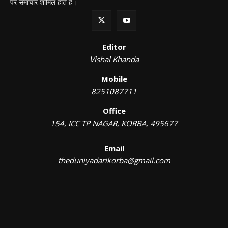
पर समाचार शामिल होते हैं।
Editor
Vishal Khanda
Mobile
8251087711
Office
154, ICC TP NAGAR, KORBA, 495677
Email
theduniyadarikorba@gmail.com