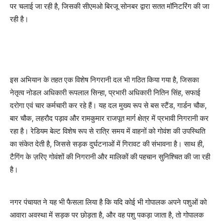
पर चलाई जा रही है, जिसकी सीएमओ बिरजू सोनबर द्वारा सतत मॉनिटरिंग की जा
रही है।
इस अभियान के तहत एक विशेष निगरानी दल भी गठित किया गया है, जिसका
नेतृत्व नोडल अधिकारी रूपलाल सिन्हा, प्रभारी अधिकारी नितिन सिंह, सफाई
दरोगा एवं चार कर्मचारी कर रहे हैं। यह दल मुख्य रूप से बस स्टैंड, गार्डन चौक,
बार चौक, लहरौद पड़ाव और रामकुमार राजपूत मार्ग क्षेत्र में प्रभावी निगरानी कर
रहा है। रेडियम बेल्ट विशेष रूप से रात्रि समय में वाहनों को गोवंश की उपस्थिति
का संकेत देती है, जिससे सड़क दुर्घटनाओं में गिरावट की संभावना है। साथ ही,
टैगिंग के ज़रिए गोवंशों की निगरानी और मालिकों की पहचान सुनिश्चित की जा रही
है।
नगर पंचायत ने यह भी फैसला लिया है कि यदि कोई भी गोपालक अपने पशुओं को
आवारा अवस्था में सड़क पर छोड़ता है, और वह पशु पकड़ा जाता है, तो गोपालक