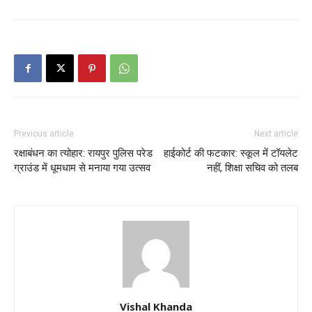
Previous article
Next article
रक्षाबंधन का त्योहार: रायपुर पुलिस परेड
हाईकोर्ट की फटकार: स्कूल में टॉयलेट
ग्राउंड में धूमधाम से मनाया गया उत्सव
नहीं, शिक्षा सचिव को तलब
Vishal Khanda