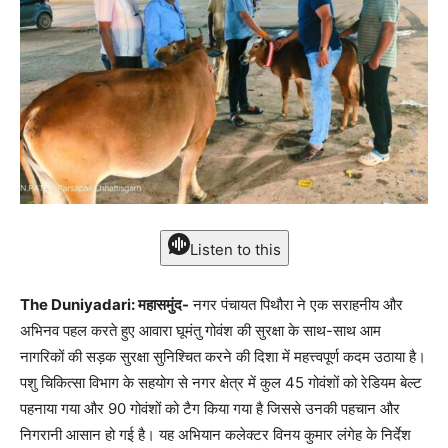
Listen to this
The Duniyadari: महासमुंद-
नगर पंचायत पिथौरा ने एक सराहनीय और
अभिनव पहल करते हुए आवारा घूमंतु गोवंश की सुरक्षा के साथ-साथ आम
नागरिकों की सड़क सुरक्षा सुनिश्चित करने की दिशा में महत्त्वपूर्ण कदम उठाया है।
पशु चिकित्सा विभाग के सहयोग से नगर क्षेत्र में कुल 45 गोवंशों को रेडियम बेल्ट
पहनाया गया और 90 गोवंशों को टैग किया गया है जिससे उनकी पहचान और
निगरानी आसान हो गई है। यह अभियान कलेक्टर विनय कुमार लंगेह के निर्देश