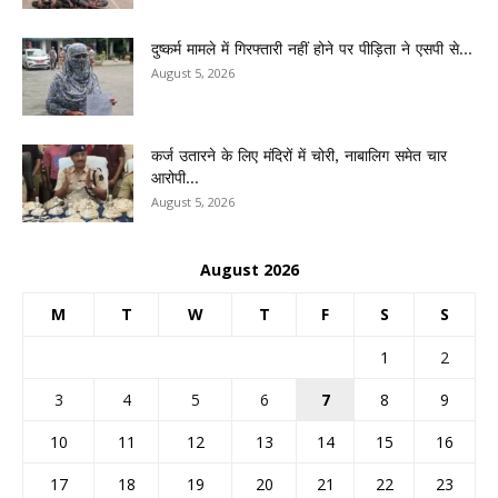
दुष्कर्म मामले में गिरफ्तारी नहीं होने पर पीड़िता ने एसपी से...
August 5, 2026
कर्ज उतारने के लिए मंदिरों में चोरी, नाबालिग समेत चार
आरोपी...
August 5, 2026
August 2026
M
T
W
T
F
S
S
1
2
3
4
5
6
7
8
9
10
11
12
13
14
15
16
17
18
19
20
21
22
23