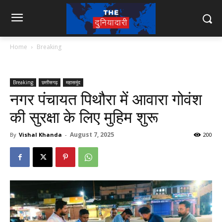
Home
Breaking
Breaking
छत्तीसगढ़
महासमुंद
नगर पंचायत पिथौरा में आवारा गोवंश
की सुरक्षा के लिए मुहिम शुरू
August 7, 2025
By
Vishal Khanda
-
200