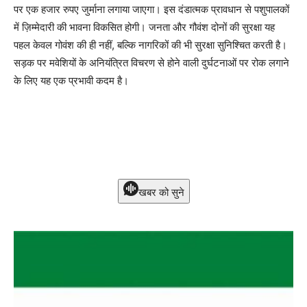
पर एक हजार रुपए जुर्माना लगाया जाएगा। इस दंडात्मक प्रावधान से पशुपालकों
में ज़िम्मेदारी की भावना विकसित होगी। जनता और गौवंश दोनों की सुरक्षा यह
पहल केवल गोवंश की ही नहीं, बल्कि नागरिकों की भी सुरक्षा सुनिश्चित करती है।
सड़क पर मवेशियों के अनियंत्रित विचरण से होने वाली दुर्घटनाओं पर रोक लगाने
के लिए यह एक प्रभावी कदम है।
खबर को सुने