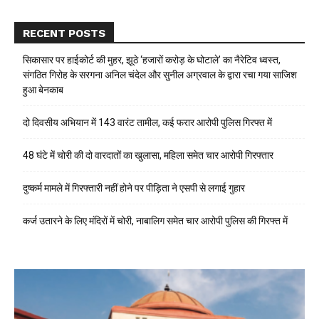
RECENT POSTS
सिकासार पर हाईकोर्ट की मुहर, झूठे ‘हजारों करोड़ के घोटाले’ का नैरेटिव ध्वस्त,
संगठित गिरोह के सरगना अनिल चंदेल और सुनील अग्रवाल के द्वारा रचा गया साजिश
हुआ बेनकाब
दो दिवसीय अभियान में 143 वारंट तामील, कई फरार आरोपी पुलिस गिरफ्त में
48 घंटे में चोरी की दो वारदातों का खुलासा, महिला समेत चार आरोपी गिरफ्तार
दुष्कर्म मामले में गिरफ्तारी नहीं होने पर पीड़िता ने एसपी से लगाई गुहार
कर्ज उतारने के लिए मंदिरों में चोरी, नाबालिग समेत चार आरोपी पुलिस की गिरफ्त में