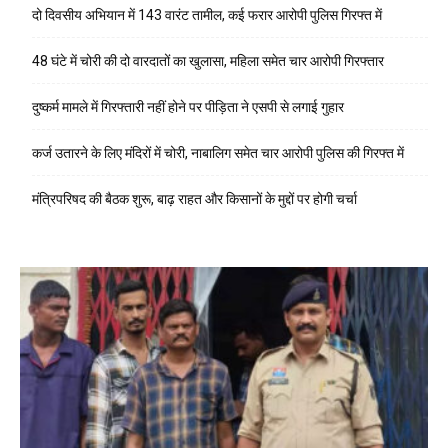
दो दिवसीय अभियान में 143 वारंट तामील, कई फरार आरोपी पुलिस गिरफ्त में
48 घंटे में चोरी की दो वारदातों का खुलासा, महिला समेत चार आरोपी गिरफ्तार
दुष्कर्म मामले में गिरफ्तारी नहीं होने पर पीड़िता ने एसपी से लगाई गुहार
कर्ज उतारने के लिए मंदिरों में चोरी, नाबालिग समेत चार आरोपी पुलिस की गिरफ्त में
मंत्रिपरिषद की बैठक शुरू, बाढ़ राहत और किसानों के मुद्दों पर होगी चर्चा