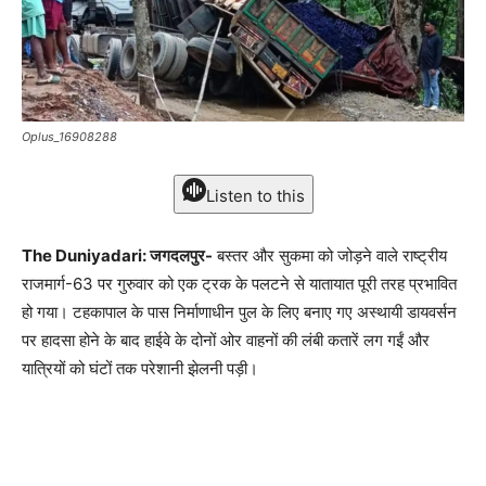
Oplus_16908288
Listen to this
The Duniyadari: जगदलपुर-
बस्तर और सुकमा को जोड़ने वाले राष्ट्रीय
राजमार्ग-63 पर गुरुवार को एक ट्रक के पलटने से यातायात पूरी तरह प्रभावित
हो गया। टहकापाल के पास निर्माणाधीन पुल के लिए बनाए गए अस्थायी डायवर्सन
पर हादसा होने के बाद हाईवे के दोनों ओर वाहनों की लंबी कतारें लग गईं और
यात्रियों को घंटों तक परेशानी झेलनी पड़ी।