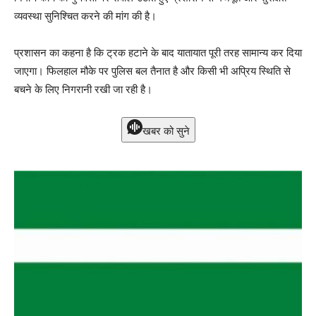
व्यवस्था सुनिश्चित करने की मांग की है।
प्रशासन का कहना है कि ट्रक हटाने के बाद यातायात पूरी तरह सामान्य कर दिया
जाएगा। फिलहाल मौके पर पुलिस बल तैनात है और किसी भी अप्रिय स्थिति से
बचने के लिए निगरानी रखी जा रही है।
खबर को सुने