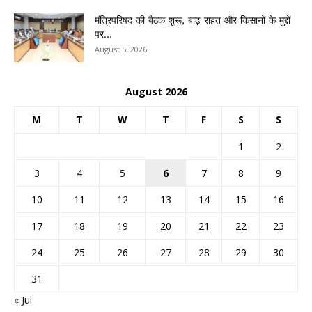
मंत्रिपरिषद की बैठक शुरू, बाढ़ राहत और किसानों के मुद्दों
पर...
August 5, 2026
August 2026
M
T
W
T
F
S
S
1
2
3
4
5
6
7
8
9
10
11
12
13
14
15
16
17
18
19
20
21
22
23
24
25
26
27
28
29
30
31
« Jul