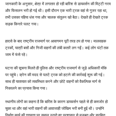
जानकारी के अनुसार, क्षेत्र में लगातार हो रही बारिश से डायवर्सन की मिट्टी नरम
और फिसलन भरी हो गई थी। इसी दौरान एक भारी ट्रक वहां से गुजर रहा था,
तभी उसका पहिया धंस गया और चालक संतुलन खो बैठा। देखते ही देखते ट्रक
सड़क किनारे पलट गया।
हादसे के बाद राष्ट्रीय राजमार्ग पर आवागमन पूरी तरह ठप हो गया। मालवाहक
ट्रकों, यात्री बसों और निजी वाहनों की लंबी कतारें लग गईं। कई लोग घंटों तक
जाम में फंसे रहे।
घटना की सूचना मिलते ही पुलिस और राष्ट्रीय राजमार्ग से जुड़े अधिकारी मौके
पर पहुंचे। क्रेन की मदद से पलटे ट्रक को हटाने की कार्रवाई शुरू की गई।
साथ ही यातायात को व्यवस्थित करने और छोटे वाहनों को वैकल्पिक मार्ग से
निकालने का प्रयास किया गया।
स्थानीय लोगों का कहना है कि बारिश के कारण डायवर्सन पहले से ही कमजोर हो
चुका था और वहां भारी वाहनों की आवाजाही जोखिम भरी बनी हुई थी। उन्होंने
निर्माण कार्य की गुणवत्ता पर सवाल उठाते हुए प्रशासन से मजबूत और सुरक्षित