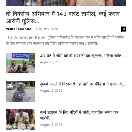
दो दिवसीय अभियान में 143 वारंट तामील, कई फरार
आरोपी पुलिस...
Vishal Khanda
-
August 5, 2026
0
The Duniyadari: Raipur पुलिस कमिश्नरेट के सेंट्रल जोन में लंबित वारंटों की तामील
के लिए सोमवार और मंगलवार को विशेष अभियान चलाया गया। डीसीपी...
48 घंटे में चोरी की दो वारदातों का खुलासा, महिला समेत...
August 5, 2026
दुष्कर्म मामले में गिरफ्तारी नहीं होने पर पीड़िता ने एसपी से...
August 5, 2026
कर्ज उतारने के लिए मंदिरों में चोरी, नाबालिग समेत चार
आरोपी...
August 5, 2026