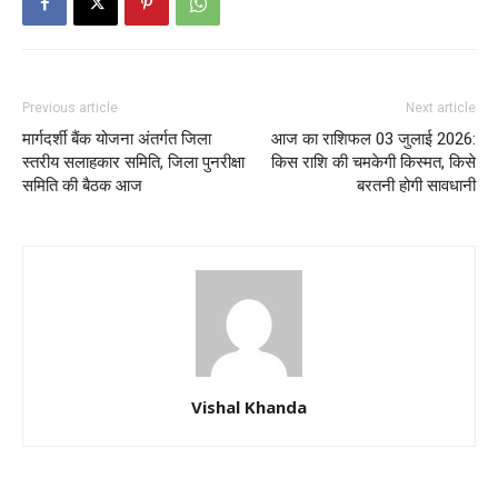
Previous article
Next article
मार्गदर्शी बैंक योजना अंतर्गत जिला
आज का राशिफल 03 जुलाई 2026:
स्तरीय सलाहकार समिति, जिला पुनरीक्षा
किस राशि की चमकेगी किस्मत, किसे
समिति की बैठक आज
बरतनी होगी सावधानी
Vishal Khanda