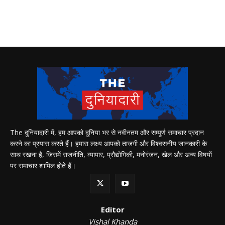
The दुनियादारी में, हम आपको दुनिया भर से नवीनतम और सम्पूर्ण समाचार प्रदान
करने का प्रयास करते हैं। हमारा लक्ष्य आपको ताजगी और विश्वसनीय जानकारी के
साथ रखना है, जिसमें राजनीति, व्यापार, प्रौद्योगिकी, मनोरंजन, खेल और अन्य विषयों
पर समाचार शामिल होते हैं।
Editor
Vishal Khanda