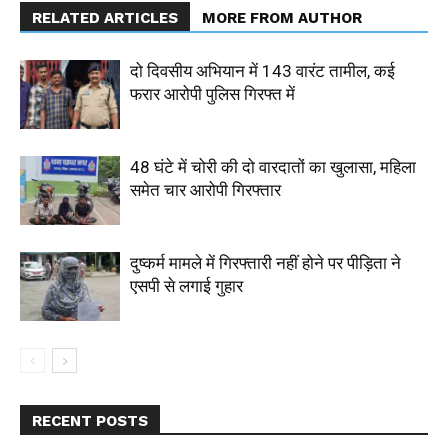
RELATED ARTICLES
MORE FROM AUTHOR
दो दिवसीय अभियान में 143 वारंट तामील, कई
फरार आरोपी पुलिस गिरफ्त में
48 घंटे में चोरी की दो वारदातों का खुलासा, महिला
समेत चार आरोपी गिरफ्तार
दुष्कर्म मामले में गिरफ्तारी नहीं होने पर पीड़िता ने
एसपी से लगाई गुहार
RECENT POSTS