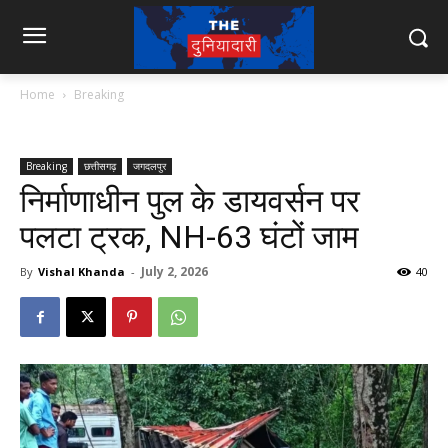
Home
Breaking
Breaking
छत्तीसगढ़
जगदलपुर
निर्माणाधीन पुल के डायवर्सन पर
पलटा ट्रक, NH-63 घंटों जाम
July 2, 2026
By
Vishal Khanda
-
40