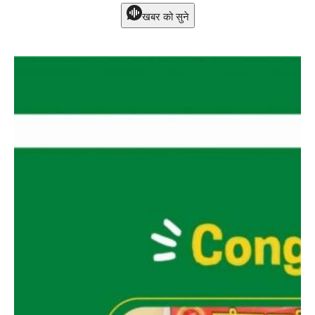
खबर को सुने