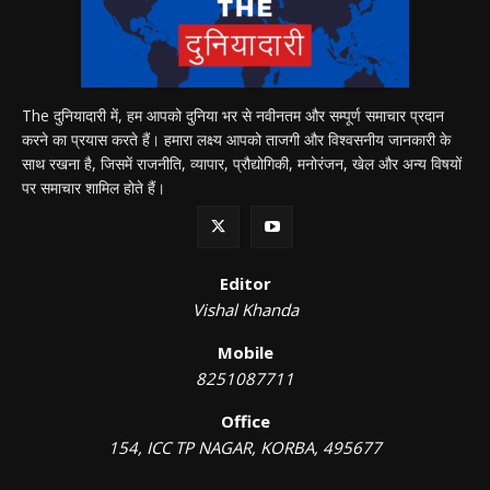
The दुनियादारी में, हम आपको दुनिया भर से नवीनतम और सम्पूर्ण समाचार प्रदान
करने का प्रयास करते हैं। हमारा लक्ष्य आपको ताजगी और विश्वसनीय जानकारी के
साथ रखना है, जिसमें राजनीति, व्यापार, प्रौद्योगिकी, मनोरंजन, खेल और अन्य विषयों
पर समाचार शामिल होते हैं।
Editor
Vishal Khanda
Mobile
8251087711
Office
154, ICC TP NAGAR, KORBA, 495677