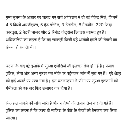
गुप्त सूचना के आधार पर चलाए गए सर्च ऑपरेशन में दो बड़े पैकेट मिले, जिनमें
4.5 किलो आरडीएक्स, 5 हैंड ग्रेनेड, 3 पिस्तौल, 8 मैगजीन, 220 जिंदा
कारतूस, 2 बैटरी चार्जर और 2 रिमोट कंट्रोल डिवाइस बरामद हुए हैं।
अधिकारियों का कहना है कि यह सामग्री किसी बड़े आतंकी हमले की तैयारी का
हिस्सा हो सकती थी।
घटना के बाद पूरे इलाके में सुरक्षा एजेंसियों की हलचल तेज हो गई है। पंजाब
पुलिस, सेना और अन्य सुरक्षा बल मौके पर पहुंचकर जांच में जुट गए हैं। पूरे क्षेत्र
को हाई अलर्ट पर रखा गया है। इस घटनाक्रम ने सीमा पर सुरक्षा इंतजामों की
गंभीरता को एक बार फिर उजागर कर दिया है।
फिलहाल मामले की जांच जारी है और संदिग्धों की तलाश तेज कर दी गई है।
पुलिस का कहना है कि जल्द ही साजिश के पीछे के चेहरों को बेनकाब कर लिया
जाएगा।