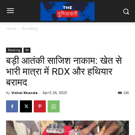
Home
Breaking
Breaking
देश
बड़ी आतंकी साजिश नाकाम: खेत से
भारी मात्रा में RDX और हथियार
बरामद
April 26, 2025
By
Vishal Khanda
-
230