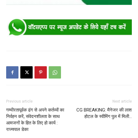
Previous article
Next article
गम्भीरतापूर्वक ढंग से अपने कर्तव्यों का
CG BREAKING: मैनेजर की लाश
निर्वहन करें, संवेदनशीलता के साथ
होटल के स्वीमिंग पुल में मिली…
आमजनों के हित के लिए हो कार्य :
राज्यपाल डेका