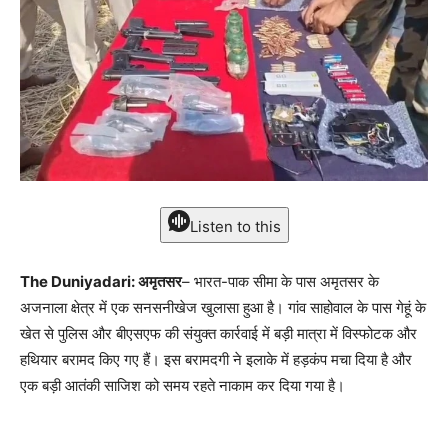
Listen to this
The Duniyadari: अमृतसर
– भारत-पाक सीमा के पास अमृतसर के
अजनाला क्षेत्र में एक सनसनीखेज खुलासा हुआ है। गांव साहोवाल के पास गेहूं के
खेत से पुलिस और बीएसएफ की संयुक्त कार्रवाई में बड़ी मात्रा में विस्फोटक और
हथियार बरामद किए गए हैं। इस बरामदगी ने इलाके में हड़कंप मचा दिया है और
एक बड़ी आतंकी साजिश को समय रहते नाकाम कर दिया गया है।