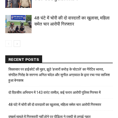
48 घंटे में चोरी की दो वारदातों का खुलासा, महिला
समेत चार आरोपी गिरफ्तार
RECENT POSTS
सिकासार पर हाईकोर्ट की मुहर, झूठे ‘हजारों करोड़ के घोटाले’ का नैरेटिव ध्वस्त,
संगठित गिरोह के सरगना अनिल चंदेल और सुनील अग्रवाल के द्वारा रचा गया साजिश
हुआ बेनकाब
दो दिवसीय अभियान में 143 वारंट तामील, कई फरार आरोपी पुलिस गिरफ्त में
48 घंटे में चोरी की दो वारदातों का खुलासा, महिला समेत चार आरोपी गिरफ्तार
दुष्कर्म मामले में गिरफ्तारी नहीं होने पर पीड़िता ने एसपी से लगाई गुहार