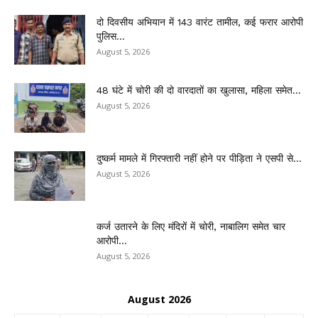
दो दिवसीय अभियान में 143 वारंट तामील, कई फरार आरोपी
पुलिस...
August 5, 2026
48 घंटे में चोरी की दो वारदातों का खुलासा, महिला समेत...
August 5, 2026
दुष्कर्म मामले में गिरफ्तारी नहीं होने पर पीड़िता ने एसपी से...
August 5, 2026
कर्ज उतारने के लिए मंदिरों में चोरी, नाबालिग समेत चार
आरोपी...
August 5, 2026
August 2026