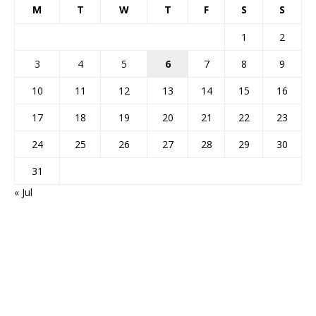
M
T
W
T
F
S
S
1
2
3
4
5
6
7
8
9
10
11
12
13
14
15
16
17
18
19
20
21
22
23
24
25
26
27
28
29
30
31
« Jul