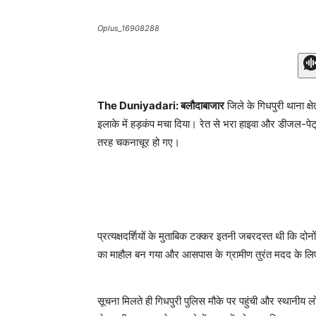
Oplus_16908288
The Duniyadari: बलौदाबाजार
जिले के गिधपुरी थाना क्
इलाके में हड़कंप मचा दिया। रेत से भरा हाइवा और डीजल-पेट्
तरह चकनाचूर हो गए।
प्रत्यक्षदर्शियों के मुताबिक टक्कर इतनी जबरदस्त थी कि दो
का माहौल बन गया और आसपास के ग्रामीण तुरंत मदद के लिए 
सूचना मिलते ही गिधपुरी पुलिस मौके पर पहुंची और स्थानीय 