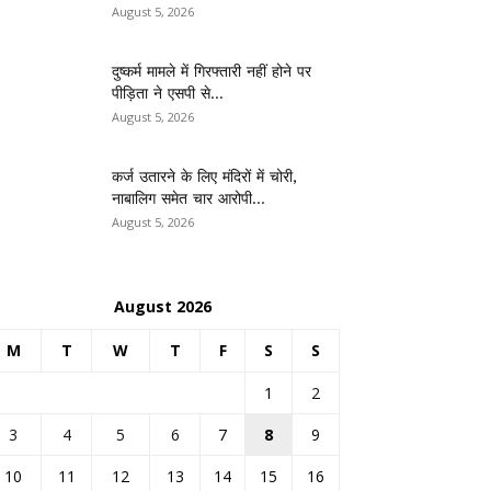
August 5, 2026
दुष्कर्म मामले में गिरफ्तारी नहीं होने पर
पीड़िता ने एसपी से...
August 5, 2026
कर्ज उतारने के लिए मंदिरों में चोरी,
नाबालिग समेत चार आरोपी...
August 5, 2026
August 2026
M
T
W
T
F
S
S
1
2
3
4
5
6
7
8
9
10
11
12
13
14
15
16