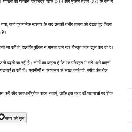
 घायलों की पहचान हरिश्चंद्र पटेल (30) और मुकेश टंडन (27) के रूप में
या गया, जहां प्राथमिक उपचार के बाद उनकी गंभीर हालत को देखते हुए जिला
 है।
नी जा रही है, हालांकि पुलिस ने मामला दर्ज कर विस्तृत जांच शुरू कर दी है।
ाराजगी बढ़ती जा रही है। लोगों का कहना है कि रेत परिवहन में लगे भारी वाहनों
ाएं हो रही हैं। ग्रामीणों ने प्रशासन से सख्त कार्रवाई, स्पीड कंट्रोल
पालन करें और सावधानीपूर्वक वाहन चलाएं, ताकि इस तरह की घटनाओं पर रोक
खबर को सुने