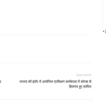
« 
Next article
द
भाजपा की इंदौर में आयोजित प्रशिक्षण कार्यशाला में कोरबा से
हितानंद हुए शामिल