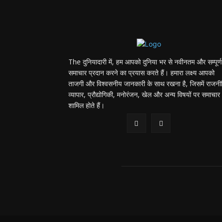
The दुनियादारी में, हम आपको दुनिया भर से नवीनतम और सम्पूर्ण
समाचार प्रदान करने का प्रयास करते हैं। हमारा लक्ष्य आपको
ताजगी और विश्वसनीय जानकारी के साथ रखना है, जिसमें राजनी
व्यापार, प्रौद्योगिकी, मनोरंजन, खेल और अन्य विषयों पर समाचार
शामिल होते हैं।