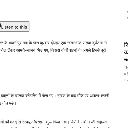
Listen to this
षेत्र के भवानीपुर गांव के पास बुधवार दोपहर एक खतरनाक सड़क दुर्घटना ने
स
रोल टैंकर आमने-सामने भिड़ गए, जिससे दोनों वाहनों के अगले हिस्से बुरी
क
Vi
Th
हा
रा
नों वाहनों के चालक स्टेयरिंग में फंस गए। हादसे के बाद मौके पर अफरा-तफरी
दौड़ पड़े।
लोगों की मदद से रेस्क्यू ऑपरेशन शुरू किया गया। जेसीबी मशीन की सहायता