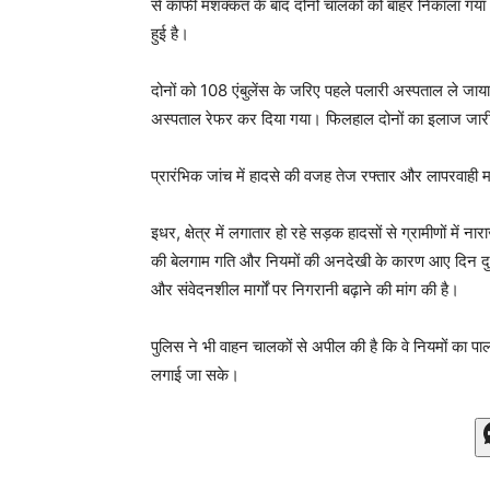
से काफी मशक्कत के बाद दोनों चालकों को बाहर निकाला गया।
हुई है।
दोनों को 108 एंबुलेंस के जरिए पहले पलारी अस्पताल ले जा
अस्पताल रेफर कर दिया गया। फिलहाल दोनों का इलाज जारी
प्रारंभिक जांच में हादसे की वजह तेज रफ्तार और लापरवाही मा
इधर, क्षेत्र में लगातार हो रहे सड़क हादसों से ग्रामीणों में न
की बेलगाम गति और नियमों की अनदेखी के कारण आए दिन दुर्घटन
और संवेदनशील मार्गों पर निगरानी बढ़ाने की मांग की है।
पुलिस ने भी वाहन चालकों से अपील की है कि वे नियमों का 
लगाई जा सके।