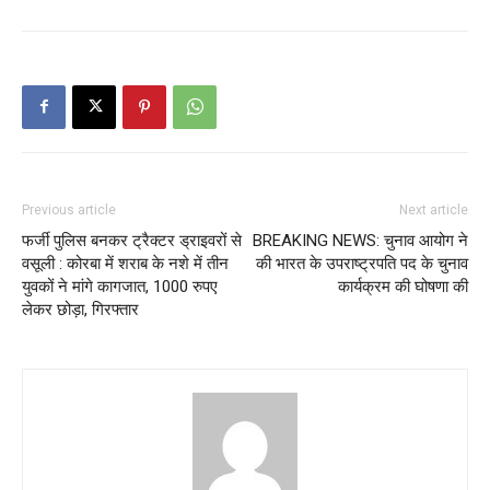
Previous article
Next article
फर्जी पुलिस बनकर ट्रैक्टर ड्राइवरों से
BREAKING NEWS: चुनाव आयोग ने
वसूली : कोरबा में शराब के नशे में तीन
की भारत के उपराष्ट्रपति पद के चुनाव
युवकों ने मांगे कागजात, 1000 रुपए
कार्यक्रम की घोषणा की
लेकर छोड़ा, गिरफ्तार