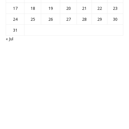
17
18
19
20
21
22
23
24
25
26
27
28
29
30
31
« Jul