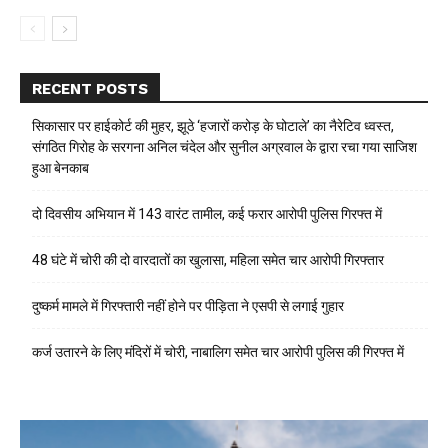
RECENT POSTS
सिकासार पर हाईकोर्ट की मुहर, झूठे ‘हजारों करोड़ के घोटाले’ का नैरेटिव ध्वस्त,
संगठित गिरोह के सरगना अनिल चंदेल और सुनील अग्रवाल के द्वारा रचा गया साजिश
हुआ बेनकाब
दो दिवसीय अभियान में 143 वारंट तामील, कई फरार आरोपी पुलिस गिरफ्त में
48 घंटे में चोरी की दो वारदातों का खुलासा, महिला समेत चार आरोपी गिरफ्तार
दुष्कर्म मामले में गिरफ्तारी नहीं होने पर पीड़िता ने एसपी से लगाई गुहार
कर्ज उतारने के लिए मंदिरों में चोरी, नाबालिग समेत चार आरोपी पुलिस की गिरफ्त में