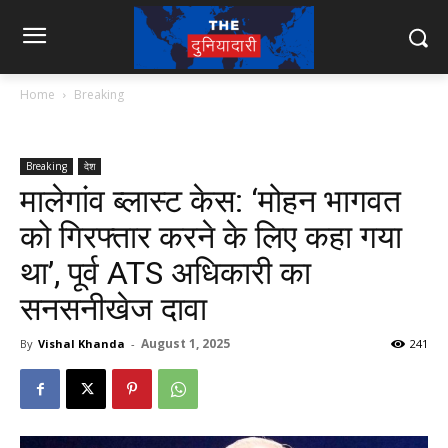
Home
Breaking
Breaking
देश
मालेगांव ब्लास्ट केस: ‘मोहन भागवत
को गिरफ्तार करने के लिए कहा गया
था’, पूर्व ATS अधिकारी का
सनसनीखेज दावा
August 1, 2025
By
Vishal Khanda
-
241