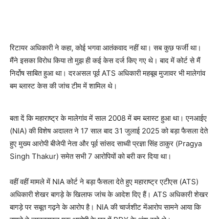
रिटायर अधिकारी ने कहा, कोई भगवा आतंकवाद नहीं था। सब कुछ फर्जी था।
मैंने इसका विरोध किया तो मुझ ही कई केस दर्ज किए गए थे। बाद में कोर्ट से मैं
निर्दोष साबित हुआ था। दरअसल पूर्व ATS अधिकारी महबूब मुजावर भी मालेगांव
बम ब्लास्ट केस की जांच टीम में शामिल थे।
बता दें कि महाराष्ट्र के मालेगांव में साल 2008 में बम ब्लास्ट हुआ था। एनआईए
(NIA) की विशेष अदालत ने 17 साल बाद 31 जुलाई 2025 को बड़ा फैसला देते
हुए मुख्य आरोपी बीजेपी नेता और पूर्व सांसद साध्वी प्रज्ञा सिंह ठाकुर (Pragya
Singh Thakur) समेत सभी 7 आरोपियों को बरी कर दिया था।
वहीं वहीं मामले में NIA कोर्ट ने बड़ा फैसला देते हुए महाराष्ट्र एटीएस (ATS)
अधिकारी शेखर बागड़े के खिलाफ जांच के आदेश दिए हैं। ATS अधिकारी शेखर
बागड़े पर सबूत गढ़ने के आरोप है। NIA की चार्जशीट मेंआरोप सामने आया कि