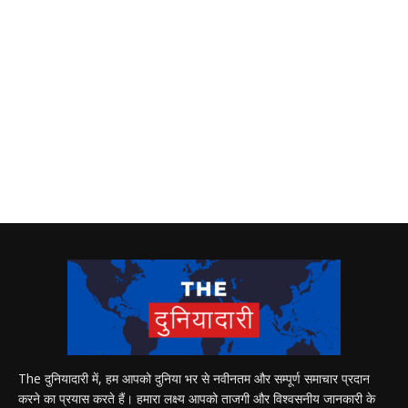
The दुनियादारी में, हम आपको दुनिया भर से नवीनतम और सम्पूर्ण समाचार प्रदान
करने का प्रयास करते हैं। हमारा लक्ष्य आपको ताजगी और विश्वसनीय जानकारी के