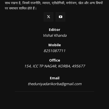
साथ रखना है, जिसमें राजनीति, व्यापार, प्रौद्योगिकी, मनोरंजन, खेल और अन्य विषयों
पर समाचार शामिल होते हैं।
Editor
Vishal Khanda
Mobile
8251087711
Office
154, ICC TP NAGAR, KORBA, 495677
Email
theduniyadarikorba@gmail.com