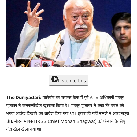
Listen to this
The Duniyadari:
मालेगांव बम ब्लास्ट केस में पूर्व ATS अधिकारी महबूब
मुजावर ने सनसनीखेज खुलासा किया है। महबूब मुजावर ने कहा कि हमले को
भगवा आतंक दिखाने का आदेश दिया गया था। इतना ही नहीं मामले में आरएसएस
चीफ मोहन भागवत (RSS Chief Mohan Bhagwat) को फंसाने के लिए
गंदा खेल खेला गया था।