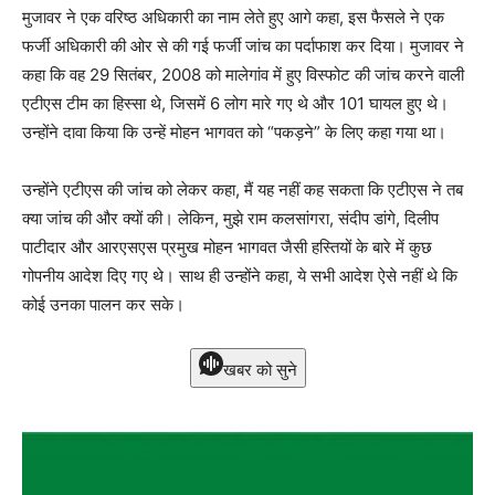
मुजावर ने एक वरिष्ठ अधिकारी का नाम लेते हुए आगे कहा, इस फैसले ने एक
फर्जी अधिकारी की ओर से की गई फर्जी जांच का पर्दाफाश कर दिया। मुजावर ने
कहा कि वह 29 सितंबर, 2008 को मालेगांव में हुए विस्फोट की जांच करने वाली
एटीएस टीम का हिस्सा थे, जिसमें 6 लोग मारे गए थे और 101 घायल हुए थे।
उन्होंने दावा किया कि उन्हें मोहन भागवत को “पकड़ने” के लिए कहा गया था।
उन्होंने एटीएस की जांच को लेकर कहा, मैं यह नहीं कह सकता कि एटीएस ने तब
क्या जांच की और क्यों की। लेकिन, मुझे राम कलसांगरा, संदीप डांगे, दिलीप
पाटीदार और आरएसएस प्रमुख मोहन भागवत जैसी हस्तियों के बारे में कुछ
गोपनीय आदेश दिए गए थे। साथ ही उन्होंने कहा, ये सभी आदेश ऐसे नहीं थे कि
कोई उनका पालन कर सके।
खबर को सुने