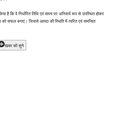
किया है कि वे निर्धारित तिथि एवं समय पर अनिवार्य रूप से उपस्थित होकर
ास को सफल बनाएं। जिससे आपदा की स्थिति में त्वरित एवं समन्वित
खबर को सुने