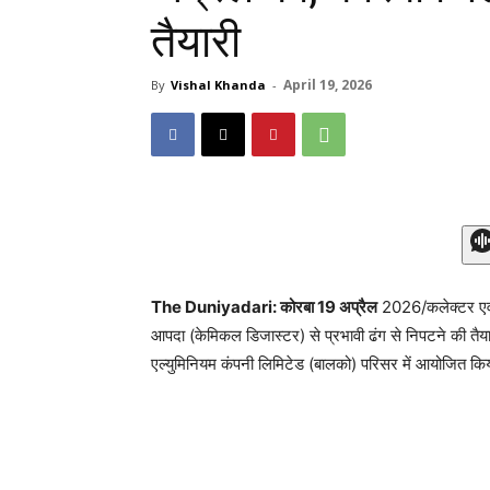
तैयारी
April 19, 2026
By
Vishal Khanda
-
The Duniyadari: कोरबा 19 अप्रैल
2026/कलेक्टर एवं ज
आपदा (केमिकल डिजास्टर) से प्रभावी ढंग से निपटने की तैया
एल्युमिनियम कंपनी लिमिटेड (बालको) परिसर में आयोजित 