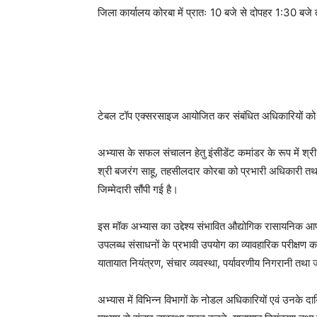
जिला कार्यालय कोरबा में प्रातः 10 बजे से दोपहर 1:30 बजे
टेबल टॉप एक्सरसाइज आयोजित कर संबंधित अधिकारियों को प
अभ्यास के सफल संचालन हेतु इंसीडेंट कमांडर के रूप में श्र
श्री बजरंग साहू, तहसीलदार कोरबा को प्रभारी अधिकारी तथा 
जिम्मेदारी सौंपी गई है।
इस मॉक अभ्यास का उद्देश्य संभावित औद्योगिक रासायनिक आपदा 
उपलब्ध संसाधनों के प्रभावी उपयोग का व्यावहारिक परीक्षण
यातायात नियंत्रण, संचार व्यवस्था, पर्यावरणीय निगरानी तथा
अभ्यास में विभिन्न विभागों के नोडल अधिकारियों एवं उनके दायि