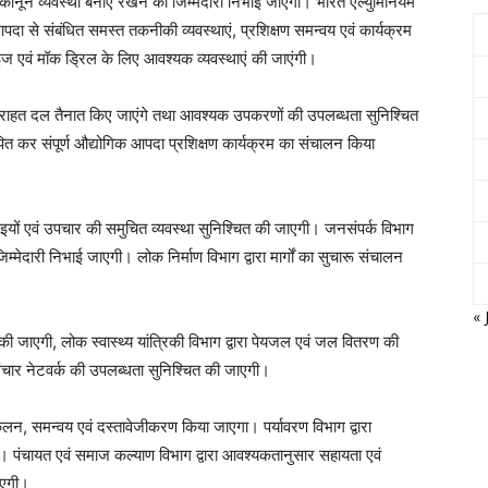
था कानून व्यवस्था बनाए रखने की जिम्मेदारी निभाई जाएगी। भारत एल्युमिनियम
दा से संबंधित समस्त तकनीकी व्यवस्थाएं, प्रशिक्षण समन्वय एवं कार्यक्रम
ज एवं मॉक ड्रिल के लिए आवश्यक व्यवस्थाएं की जाएंगी।
 राहत दल तैनात किए जाएंगे तथा आवश्यक उपकरणों की उपलब्धता सुनिश्चित
थापित कर संपूर्ण औद्योगिक आपदा प्रशिक्षण कार्यक्रम का संचालन किया
स, दवाइयों एवं उपचार की समुचित व्यवस्था सुनिश्चित की जाएगी। जनसंपर्क विभाग
म्मेदारी निभाई जाएगी। लोक निर्माण विभाग द्वारा मार्गों का सुचारू संचालन
« 
 की जाएगी, लोक स्वास्थ्य यांत्रिकी विभाग द्वारा पेयजल एवं जल वितरण की
संचार नेटवर्क की उपलब्धता सुनिश्चित की जाएगी।
संकलन, समन्वय एवं दस्तावेजीकरण किया जाएगा। पर्यावरण विभाग द्वारा
ी। पंचायत एवं समाज कल्याण विभाग द्वारा आवश्यकतानुसार सहायता एवं
ाएगी।