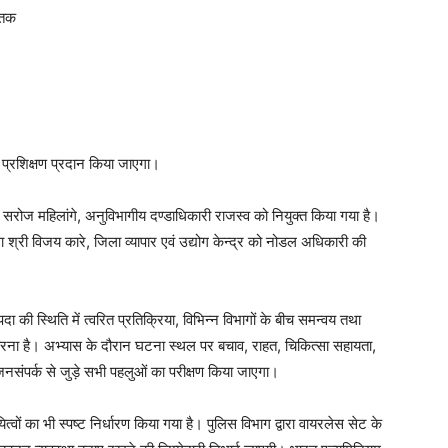
 तक
्रशिक्षण प्रदान किया जाएगा।
ी सरोज महिलांगे, अनुविभागीय दण्डाधिकारी राजस्व को नियुक्त किया गया है।
श्री विजय कारे, जिला व्यापार एवं उद्योग केन्द्र को नोडल अधिकारी की
की स्थिति में त्वरित प्रतिक्रिया, विभिन्न विभागों के बीच समन्वय तथा
 करना है। अभ्यास के दौरान घटना स्थल पर बचाव, राहत, चिकित्सा सहायता,
 जनसंपर्क से जुड़े सभी पहलुओं का परीक्षण किया जाएगा।
त्वों का भी स्पष्ट निर्धारण किया गया है। पुलिस विभाग द्वारा वायरलेस सेट के