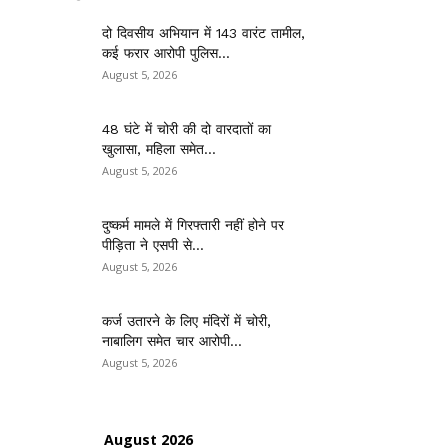
दो दिवसीय अभियान में 143 वारंट तामील,
कई फरार आरोपी पुलिस...
August 5, 2026
48 घंटे में चोरी की दो वारदातों का
खुलासा, महिला समेत...
August 5, 2026
दुष्कर्म मामले में गिरफ्तारी नहीं होने पर
पीड़िता ने एसपी से...
August 5, 2026
कर्ज उतारने के लिए मंदिरों में चोरी,
नाबालिग समेत चार आरोपी...
August 5, 2026
August 2026