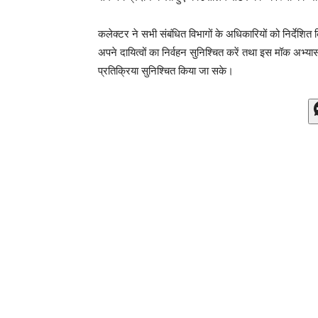
कलेक्टर ने सभी संबंधित विभागों के अधिकारियों को निर्देशित 
अपने दायित्वों का निर्वहन सुनिश्चित करें तथा इस मॉक अभ्य
प्रतिक्रिया सुनिश्चित किया जा सके।