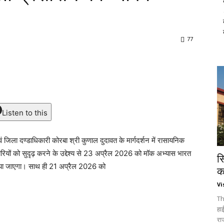
77
Listen to this
िला दण्डाधिकारी कोरबा श्री कुणाल दुदावत के मार्गदर्शन में रासायनिक
रियों को सुदृढ़ करने के उद्देश्य से 23 अप्रैल 2026 को मॉक अभ्यास भारत
स
किया जाएगा। साथ ही 21 अप्रैल 2026 को
क
Vi
Th
हा
रा