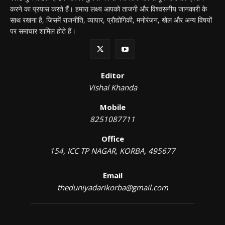
करने का प्रयास करते हैं। हमारा लक्ष्य आपको ताजगी और विश्वसनीय जानकारी के
साथ रखना है, जिसमें राजनीति, व्यापार, प्रौद्योगिकी, मनोरंजन, खेल और अन्य विषयों
पर समाचार शामिल होते हैं।
Editor
Vishal Khanda
Mobile
8251087711
Office
154, ICC TP NAGAR, KORBA, 495677
Email
theduniyadarikorba@gmail.com