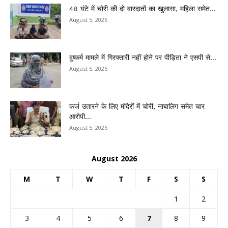
48 घंटे में चोरी की दो वारदातों का खुलासा, महिला समेत...
August 5, 2026
दुष्कर्म मामले में गिरफ्तारी नहीं होने पर पीड़िता ने एसपी से...
August 5, 2026
कर्ज उतारने के लिए मंदिरों में चोरी, नाबालिग समेत चार
आरोपी...
August 5, 2026
August 2026
M
T
W
T
F
S
S
1
2
3
4
5
6
7
8
9