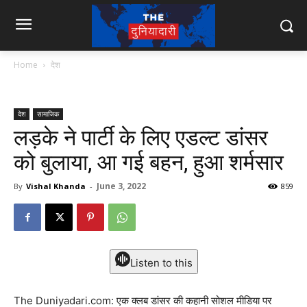
Home
देश
देश
सामाजिक
लड़के ने पार्टी के लिए एडल्ट डांसर
को बुलाया, आ गई बहन, हुआ शर्मसार
June 3, 2022
By
Vishal Khanda
-
859
Listen to this
The Duniyadari.com: एक क्लब डांसर की कहानी सोशल मीडिया पर