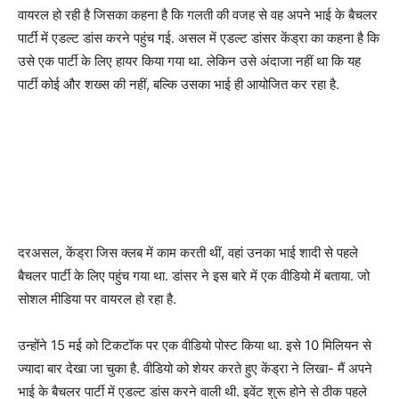
वायरल हो रही है जिसका कहना है कि गलती की वजह से वह अपने भाई के बैचलर
पार्टी में एडल्ट डांस करने पहुंच गई. असल में एडल्ट डांसर केंड्रा का कहना है कि
उसे एक पार्टी के लिए हायर किया गया था. लेकिन उसे अंदाजा नहीं था कि यह
पार्टी कोई और शख्स की नहीं, बल्कि उसका भाई ही आयोजित कर रहा है.
दरअसल, केंड्रा जिस क्लब में काम करती थीं, वहां उनका भाई शादी से पहले
बैचलर पार्टी के लिए पहुंच गया था. डांसर ने इस बारे में एक वीडियो में बताया. जो
सोशल मीडिया पर वायरल हो रहा है.
उन्होंने 15 मई को टिकटॉक पर एक वीडियो पोस्ट किया था. इसे 10 मिलियन से
ज्यादा बार देखा जा चुका है. वीडियो को शेयर करते हुए केंड्रा ने लिखा- मैं अपने
भाई के बैचलर पार्टी में एडल्ट डांस करने वाली थी. इवेंट शुरू होने से ठीक पहले