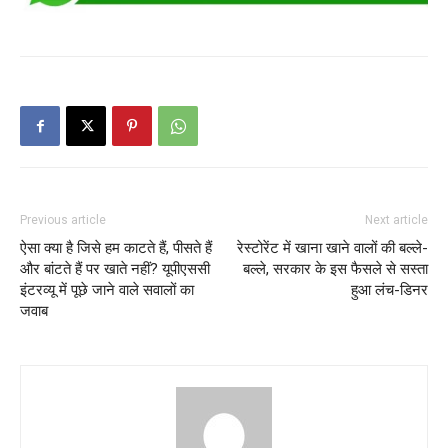
Previous article
Next article
ऐसा क्या है जिसे हम काटते हैं, पीसते हैं
रेस्‍टोरेंट में खाना खाने वालों की बल्‍ले-
और बांटते हैं पर खाते नहीं? यूपीएससी
बल्‍ले, सरकार के इस फैसले से सस्‍ता
इंटरव्यू में पूछे जाने वाले सवालों का
हुआ लंच-ड‍िनर
जवाब