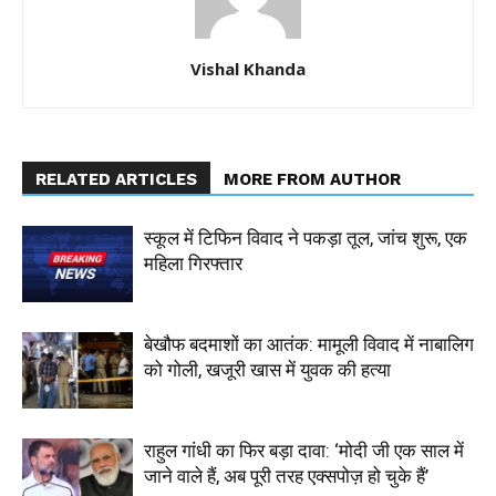
Vishal Khanda
RELATED ARTICLES
MORE FROM AUTHOR
स्कूल में टिफिन विवाद ने पकड़ा तूल, जांच शुरू, एक
महिला गिरफ्तार
बेखौफ बदमाशों का आतंक: मामूली विवाद में नाबालिग
को गोली, खजूरी खास में युवक की हत्या
राहुल गांधी का फिर बड़ा दावा: ‘मोदी जी एक साल में
जाने वाले हैं, अब पूरी तरह एक्सपोज़ हो चुके हैं’