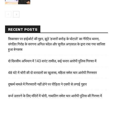
RECENT POSTS
सिकासार पर हाईकोर्ट की मुहर, झूठे ‘हजारों करोड़ के घोटाले’ का नैरेटिव ध्वस्त,
संगठित गिरोह के सरगना अनिल चंदेल और सुनील अग्रवाल के द्वारा रचा गया साजिश
हुआ बेनकाब
दो दिवसीय अभियान में 143 वारंट तामील, कई फरार आरोपी पुलिस गिरफ्त में
48 घंटे में चोरी की दो वारदातों का खुलासा, महिला समेत चार आरोपी गिरफ्तार
दुष्कर्म मामले में गिरफ्तारी नहीं होने पर पीड़िता ने एसपी से लगाई गुहार
कर्ज उतारने के लिए मंदिरों में चोरी, नाबालिग समेत चार आरोपी पुलिस की गिरफ्त में