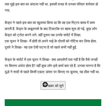
तक मुझे इस बात का अंदाजा नहीं था. इसकी वजह से उनका परिवार शर्मसार हो
गया.
केंड्रा ने पहले इस बात का खुलासा किया था कि वह एक स्ट्रिप क्लब में काम
करती हैं. केंड्रा के कबूलनामे के बाद टिकटॉक पर बहस शुरू हो गई. कुछ लोग
केंड्रा को ट्रोल करने लगे. वहीं दूसरा पक्ष उनके सपोर्ट में दिखा.
एक यूजर ने लिखा- मैं होती तो अपने भाई के दोस्तों को नोटिस कर लिया होता.
दूसरे ने लिखा- यह एक ऐसी घटना है जो पहले कभी नहीं हुई.
केंड्रा के सपोर्ट में एक यूजर ने लिखा- क्या आपलोगों पता नहीं है कि वैसे जगहों
पर कितना अंधेरा होता है? वहीं कुछ लोग इसे कर्मा बता रहे हैं. उनका मानना है कि
दूल्हे ने शादी से पहले किसी एडल्ट डांसर पर किराए पर बुलाया, यह ठीक नहीं था.
खबर को सुने