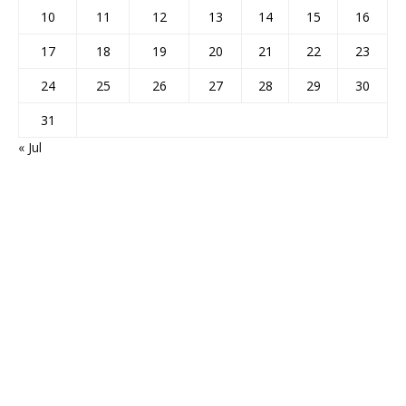
10
11
12
13
14
15
16
17
18
19
20
21
22
23
24
25
26
27
28
29
30
31
« Jul