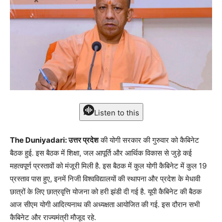
Listen to this
The Duniyadari: उत्तर प्रदेश
की योगी सरकार की गुरुवार को कैबिनेट
बैठक हुई. इस बैठक में शिक्षा, जल आपूर्ति और आर्थिक विकास से जुड़े कई
महत्वपूर्ण प्रस्तावों को मंजूरी मिली है. इस बैठक में कुल योगी कैबिनेट में कुल 19
प्रस्ताव पास हुए, इनमें निजी विश्वविद्यालयों की स्थापना और प्रदेश के मेधावी
छात्रों के लिए छात्रवृत्ति योजना को हरी झंडी दी गई है. यूपी कैबिनेट की बैठक
आज सीएम योगी आदित्यनाथ की अध्यक्षता आयोजित की गई. इस दौरान सभी
कैबिनेट और राज्यमंत्री मौजूद रहे.