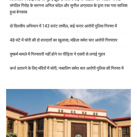
संगठित गिरोह के सरगना अनिल चंदेल और सुनील अग्रवाल के द्वारा रचा गया साजिश
हुआ बेनकाब
दो दिवसीय अभियान में 143 वारंट तामील, कई फरार आरोपी पुलिस गिरफ्त में
48 घंटे में चोरी की दो वारदातों का खुलासा, महिला समेत चार आरोपी गिरफ्तार
दुष्कर्म मामले में गिरफ्तारी नहीं होने पर पीड़िता ने एसपी से लगाई गुहार
कर्ज उतारने के लिए मंदिरों में चोरी, नाबालिग समेत चार आरोपी पुलिस की गिरफ्त में