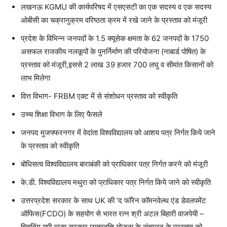
लखनऊ KGMU की कार्यपरिषद में एसएसटी का एक सदस्य व एक सदस्य
ओबीसी का चक्रानुक्रम वरिष्ठता क्रम में रखे जाने के प्रस्ताव को मंजूरी
प्रदेश के विभिन्न जनपदों के 1.5 क्यूसेक क्षमता के 62 जनपदों के 1750
असफल राजकीय नलकूपों के पुनर्निर्माण की परियोजना (नाबार्ड पोषित) के
प्रस्ताव को मंजूरी,इससे 2 लाख 39 हजार 700 लघु व सीमांत किसानों को
लाभ मिलेगा
वित्त विभाग- FRBM एक्ट में से संशोधन प्रस्ताव को स्वीकृति
उच्च शिक्षा विभाग के लिए फैसले
जनपद मुजफ्फरनगर में वेदांता विश्वविद्यालय को आशय पत्र निर्गत किये जाने
के प्रस्ताव को स्वीकृति
बोधिसत्व विश्वविद्यालय बाराबंकी को प्राधिकार पत्र निर्गत करने को मंजूरी
के.डी. विश्वविद्यालय मथुरा को प्राधिकार पत्र निर्गत किये जाने को स्वीकृति
उत्तरप्रदेश सरकार के साथ UK की ‘द फॉरेन कॉमनवेल्थ एंड डेवलपमेंट
ऑफिस(FCDO) के सहयोग से भारत रत्न श्री अटल बिहारी वाजपेयी –
चिवनिंग यूपी राज्य सरकार छात्रवृत्ति योजना के संचालन के प्रस्ताव को