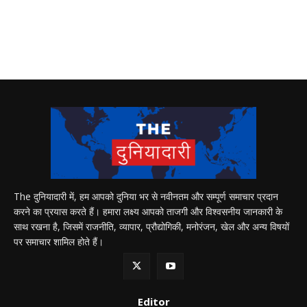
The दुनियादारी में, हम आपको दुनिया भर से नवीनतम और सम्पूर्ण समाचार प्रदान
करने का प्रयास करते हैं। हमारा लक्ष्य आपको ताजगी और विश्वसनीय जानकारी के
साथ रखना है, जिसमें राजनीति, व्यापार, प्रौद्योगिकी, मनोरंजन, खेल और अन्य विषयों
पर समाचार शामिल होते हैं।
Editor