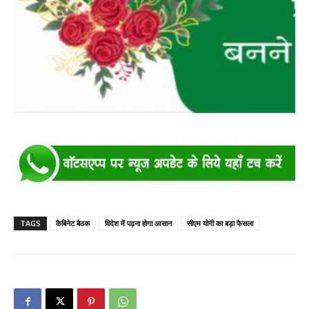
TAGS
कैबिनेट बैठक
विदेश में पढ़ना होगा आसान
सीएम योगी का बड़ा फैसला