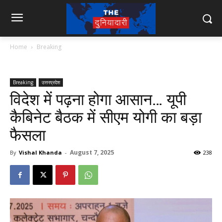
Home
Breaking
Breaking
उत्तरप्रदेश
विदेश में पढ़ना होगा आसान… यूपी
कैबिनेट बैठक में सीएम योगी का बड़ा
फैसला
August 7, 2025
By
Vishal Khanda
-
238