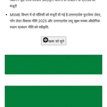
मंजूरी
MSME विभाग में दो पॉलिसी को मंजूरी दी गई है.उत्तरप्रदेश फुटवेयर लेदर,
नॉन लेदर विकास नीति 2025 और उत्तरप्रदेश लघु सूक्ष्म मध्यम औद्योगिक
स्थान प्रबंधन नीति को स्वीकृति.
खबर को सुने