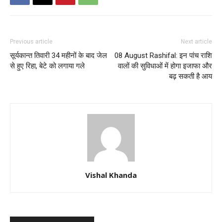
Previous article
Next article
सूर्यकान्त तिवारी 34 महीनों के बाद जेल
08 August Rashifal: इन पांच राशि
से हुए रिहा, बेटे को लगाया गले
वालों की सुविधाओं में होगा इजाफा और
बढ़ सकती है आय
Vishal Khanda