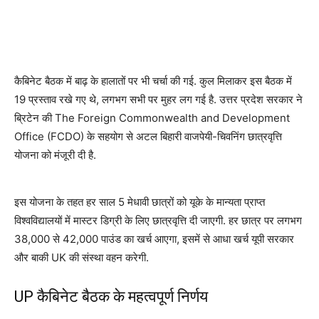
कैबिनेट बैठक में बाढ़ के हालातों पर भी चर्चा की गई. कुल मिलाकर इस बैठक में
19 प्रस्ताव रखे गए थे, लगभग सभी पर मुहर लग गई है. उत्तर प्रदेश सरकार ने
ब्रिटेन की The Foreign Commonwealth and Development
Office (FCDO) के सहयोग से अटल बिहारी वाजपेयी-चिवनिंग छात्रवृत्ति
योजना को मंजूरी दी है.
इस योजना के तहत हर साल 5 मेधावी छात्रों को यूके के मान्यता प्राप्त
विश्वविद्यालयों में मास्टर डिग्री के लिए छात्रवृत्ति दी जाएगी. हर छात्र पर लगभग
38,000 से 42,000 पाउंड का खर्च आएगा, इसमें से आधा खर्च यूपी सरकार
और बाकी UK की संस्था वहन करेगी.
UP कैबिनेट बैठक के महत्वपूर्ण निर्णय