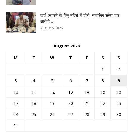
कर्ज उतारने के लिए मंदिरों में चोरी, नाबालिग समेत चार
आरोपी...
August 5, 2026
August 2026
M
T
W
T
F
S
S
1
2
3
4
5
6
7
8
9
10
11
12
13
14
15
16
17
18
19
20
21
22
23
24
25
26
27
28
29
30
31