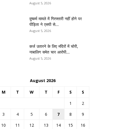
August 5, 2026
दुष्कर्म मामले में गिरफ्तारी नहीं होने पर
पीड़िता ने एसपी से...
August 5, 2026
कर्ज उतारने के लिए मंदिरों में चोरी,
नाबालिग समेत चार आरोपी...
August 5, 2026
August 2026
M
T
W
T
F
S
S
1
2
3
4
5
6
7
8
9
10
11
12
13
14
15
16