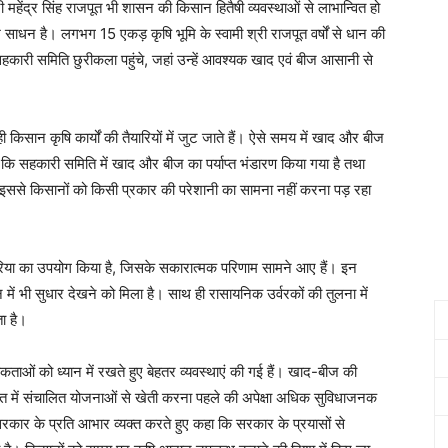
 महेंद्र सिंह राजपूत भी शासन की किसान हितैषी व्यवस्थाओं से लाभान्वित हो
 साधन है। लगभग 15 एकड़ कृषि भूमि के स्वामी श्री राजपूत वर्षों से धान की
हकारी समिति छुरीकला पहुंचे, जहां उन्हें आवश्यक खाद एवं बीज आसानी से
 ही किसान कृषि कार्यों की तैयारियों में जुट जाते हैं। ऐसे समय में खाद और बीज
हा कि सहकारी समिति में खाद और बीज का पर्याप्त भंडारण किया गया है तथा
। इससे किसानों को किसी प्रकार की परेशानी का सामना नहीं करना पड़ रहा
ैनो यूरिया का उपयोग किया है, जिसके सकारात्मक परिणाम सामने आए हैं। इन
न में भी सुधार देखने को मिला है। साथ ही रासायनिक उर्वरकों की तुलना में
ता है।
कताओं को ध्यान में रखते हुए बेहतर व्यवस्थाएं की गई हैं। खाद-बीज की
ित में संचालित योजनाओं से खेती करना पहले की अपेक्षा अधिक सुविधाजनक
गढ़ सरकार के प्रति आभार व्यक्त करते हुए कहा कि सरकार के प्रयासों से