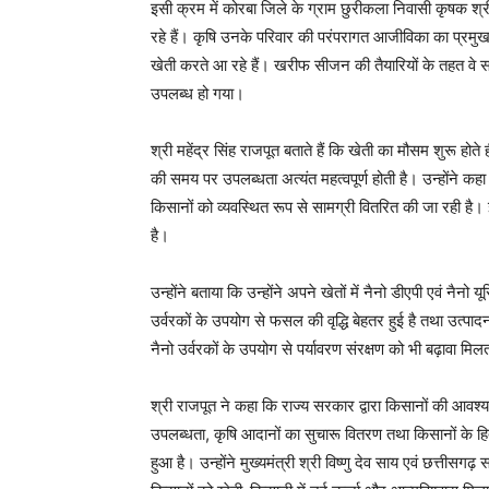
इसी क्रम में कोरबा जिले के ग्राम छुरीकला निवासी कृषक श्री
रहे हैं। कृषि उनके परिवार की परंपरागत आजीविका का प्रमुख
खेती करते आ रहे हैं। खरीफ सीजन की तैयारियों के तहत वे स
उपलब्ध हो गया।
श्री महेंद्र सिंह राजपूत बताते हैं कि खेती का मौसम शुरू होते
की समय पर उपलब्धता अत्यंत महत्वपूर्ण होती है। उन्होंने क
किसानों को व्यवस्थित रूप से सामग्री वितरित की जा रही है
है।
उन्होंने बताया कि उन्होंने अपने खेतों में नैनो डीएपी एवं न
उर्वरकों के उपयोग से फसल की वृद्धि बेहतर हुई है तथा उत्पाद
नैनो उर्वरकों के उपयोग से पर्यावरण संरक्षण को भी बढ़ावा मिल
श्री राजपूत ने कहा कि राज्य सरकार द्वारा किसानों की आवश्य
उपलब्धता, कृषि आदानों का सुचारू वितरण तथा किसानों के ह
हुआ है। उन्होंने मुख्यमंत्री श्री विष्णु देव साय एवं छत्तीस