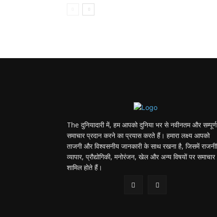
The दुनियादारी में, हम आपको दुनिया भर से नवीनतम और सम्पूर्ण
समाचार प्रदान करने का प्रयास करते हैं। हमारा लक्ष्य आपको
ताजगी और विश्वसनीय जानकारी के साथ रखना है, जिसमें राजनी
व्यापार, प्रौद्योगिकी, मनोरंजन, खेल और अन्य विषयों पर समाचार
शामिल होते हैं।