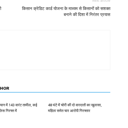
Next article
ी
किसान क्रेडिट कार्ड योजना के माध्यम से किसानों को सशक्त
बनाने की दिशा में निरंतर प्रयास
THOR
ान में 143 वारंट तामील, कई
48 घंटे में चोरी की दो वारदातों का खुलासा,
िस गिरफ्त में
महिला समेत चार आरोपी गिरफ्तार