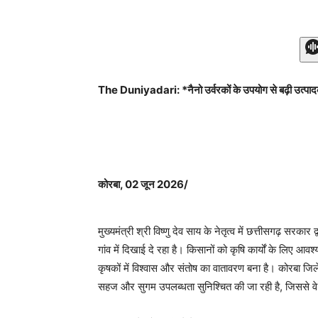
The Duniyadari: *नैनो उर्वरकों के उपयोग से बढ़ी उत्पादक
कोरबा, 02 जून 2026/
मुख्यमंत्री श्री विष्णु देव साय के नेतृत्व में छत्तीसगढ़ सरका
गांव में दिखाई दे रहा है। किसानों को कृषि कार्यों के लिए 
कृषकों में विश्वास और संतोष का वातावरण बना है। कोरबा जिल
सहज और सुगम उपलब्धता सुनिश्चित की जा रही है, जिससे वे