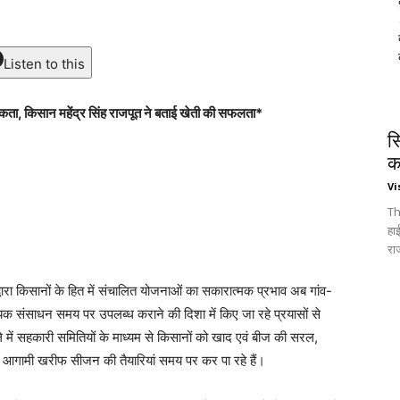
Listen to this
ता, किसान महेंद्र सिंह राजपूत ने बताई खेती की सफलता*
स
क
Vi
Th
हा
रा
र द्वारा किसानों के हित में संचालित योजनाओं का सकारात्मक प्रभाव अब गांव-
आवश्यक संसाधन समय पर उपलब्ध कराने की दिशा में किए जा रहे प्रयासों से
े में सहकारी समितियों के माध्यम से किसानों को खाद एवं बीज की सरल,
 आगामी खरीफ सीजन की तैयारियां समय पर कर पा रहे हैं।