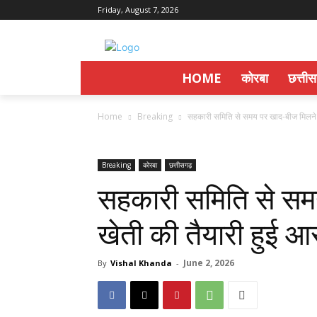
Friday, August 7, 2026
HOME
कोरबा
छत्ती
Home
Breaking
सहकारी समिति से समय पर खाद-बीज मिलने से
Breaking
कोरबा
छत्तीसगढ़
सहकारी समिति से सम
खेती की तैयारी हुई 
June 2, 2026
By
Vishal Khanda
-