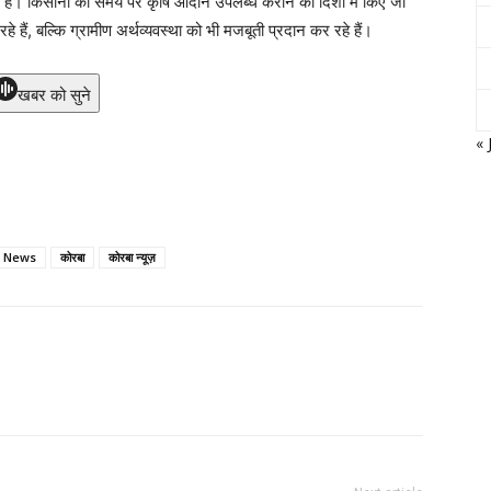
ा है। किसानों को समय पर कृषि आदान उपलब्ध कराने की दिशा में किए जा
हे हैं, बल्कि ग्रामीण अर्थव्यवस्था को भी मजबूती प्रदान कर रहे हैं।
खबर को सुने
« 
 News
कोरबा
कोरबा न्यूज़