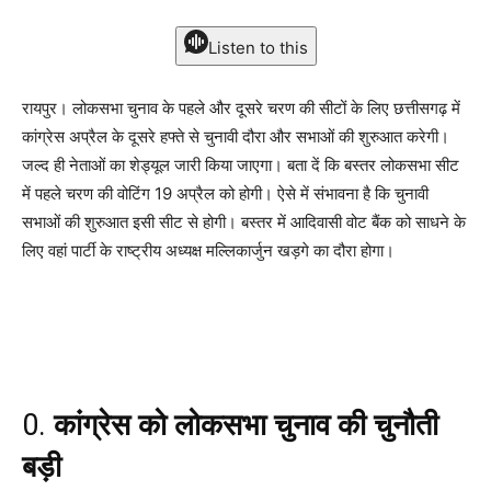
Listen to this
रायपुर। लोकसभा चुनाव के पहले और दूसरे चरण की सीटों के लिए छत्तीसगढ़ में
कांग्रेस अप्रैल के दूसरे हफ्ते से चुनावी दौरा और सभाओं की शुरुआत करेगी।
जल्द ही नेताओं का शेड्यूल जारी किया जाएगा। बता दें कि बस्तर लोकसभा सीट
में पहले चरण की वोटिंग 19 अप्रैल को होगी। ऐसे में संभावना है कि चुनावी
सभाओं की शुरुआत इसी सीट से होगी। बस्तर में आदिवासी वोट बैंक को साधने के
लिए वहां पार्टी के राष्ट्रीय अध्यक्ष मल्लिकार्जुन खड़गे का दौरा होगा।
0.
कांग्रेस को लोकसभा चुनाव की चुनौती
बड़ी