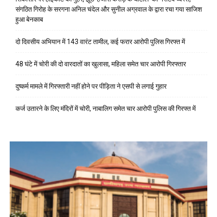
संगठित गिरोह के सरगना अनिल चंदेल और सुनील अग्रवाल के द्वारा रचा गया साजिश
हुआ बेनकाब
दो दिवसीय अभियान में 143 वारंट तामील, कई फरार आरोपी पुलिस गिरफ्त में
48 घंटे में चोरी की दो वारदातों का खुलासा, महिला समेत चार आरोपी गिरफ्तार
दुष्कर्म मामले में गिरफ्तारी नहीं होने पर पीड़िता ने एसपी से लगाई गुहार
कर्ज उतारने के लिए मंदिरों में चोरी, नाबालिग समेत चार आरोपी पुलिस की गिरफ्त में