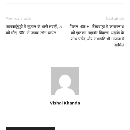
Previous article
Next article
जलपाईगुड़ी में तूफान से भारी तबाही, 5
मिशन 400+ : छिंदवाड़ा में कमलनाथ
की मौत, 300 से ज्यादा लोग घायल
को झटका: महापौर विक्रम अहाके के
साथ पार्षद और सभापति भी भाजपा में
शामिल
Vishal Khanda