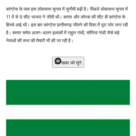
कांग्रेस के पास इस लोकसभा चुनाव में चुनौती बड़ी है। पिछले लोकसभा चुनाव में
11 में से 9 सीट भाजपा ने जीती थी। बस्तर और कोरबा की सीट ही कांग्रेस के
हिस्से आई थी। इस बार कांग्रेस छत्तीसगढ़ जीतने की दिशा में पूरा जोर लगा रही
है। बस्तर समेत अलग-अलग इलाकों में राहुल गांधी, सोनिया गांधी जैसे बड़े
नेताओं की सभा की तैयारी भी की जा रही है।
खबर को सुने