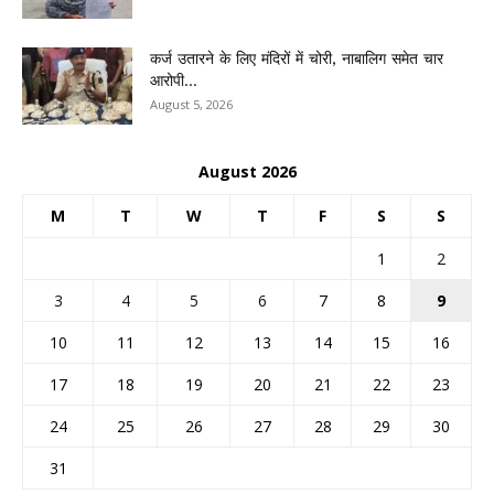
कर्ज उतारने के लिए मंदिरों में चोरी, नाबालिग समेत चार
आरोपी...
August 5, 2026
August 2026
M
T
W
T
F
S
S
1
2
3
4
5
6
7
8
9
10
11
12
13
14
15
16
17
18
19
20
21
22
23
24
25
26
27
28
29
30
31