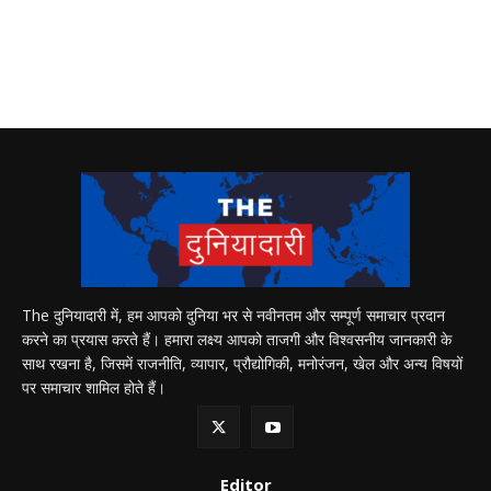
The दुनियादारी में, हम आपको दुनिया भर से नवीनतम और सम्पूर्ण समाचार प्रदान
करने का प्रयास करते हैं। हमारा लक्ष्य आपको ताजगी और विश्वसनीय जानकारी के
साथ रखना है, जिसमें राजनीति, व्यापार, प्रौद्योगिकी, मनोरंजन, खेल और अन्य विषयों
पर समाचार शामिल होते हैं।
Editor