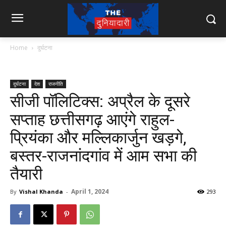
Home
दुर्घटना
दुर्घटना
देश
राजनीति
सीजी पॉलिटिक्स: अप्रैल के दूसरे
सप्ताह छत्तीसगढ़ आएंगे राहुल-
प्रियंका और मल्लिकार्जुन खड़गे,
बस्तर-राजनांदगांव में आम सभा की
तैयारी
April 1, 2024
By
Vishal Khanda
-
293