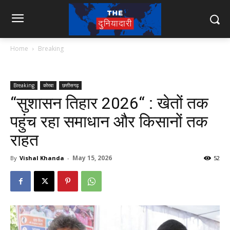
Home
Breaking
Breaking
कोरबा
छत्तीसगढ़
‘‘सुशासन तिहार 2026‘‘ : खेतों तक
पहुंच रहा समाधान और किसानों तक
राहत
May 15, 2026
By
Vishal Khanda
-
52