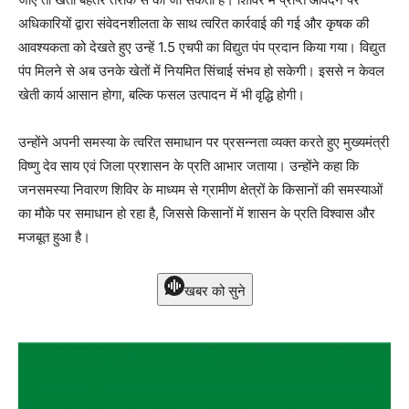
अधिकारियों द्वारा संवेदनशीलता के साथ त्वरित कार्रवाई की गई और कृषक की
आवश्यकता को देखते हुए उन्हें 1.5 एचपी का विद्युत पंप प्रदान किया गया। विद्युत
पंप मिलने से अब उनके खेतों में नियमित सिंचाई संभव हो सकेगी। इससे न केवल
खेती कार्य आसान होगा, बल्कि फसल उत्पादन में भी वृद्धि होगी।
उन्होंने अपनी समस्या के त्वरित समाधान पर प्रसन्नता व्यक्त करते हुए मुख्यमंत्री
विष्णु देव साय एवं जिला प्रशासन के प्रति आभार जताया। उन्होंने कहा कि
जनसमस्या निवारण शिविर के माध्यम से ग्रामीण क्षेत्रों के किसानों की समस्याओं
का मौके पर समाधान हो रहा है, जिससे किसानों में शासन के प्रति विश्वास और
मजबूत हुआ है।
खबर को सुने