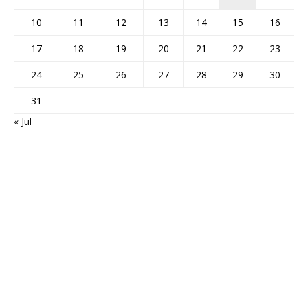
10
11
12
13
14
15
16
17
18
19
20
21
22
23
24
25
26
27
28
29
30
31
« Jul