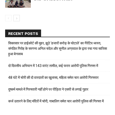
RECENT POSTS
सिकासार पर हाईकोर्ट की मुहर, झूठे ‘हजारों करोड़ के घोटाले’ का नैरेटिव ध्वस्त,
संगठित गिरोह के सरगना अनिल चंदेल और सुनील अग्रवाल के द्वारा रचा गया साजिश
हुआ बेनकाब
दो दिवसीय अभियान में 143 वारंट तामील, कई फरार आरोपी पुलिस गिरफ्त में
48 घंटे में चोरी की दो वारदातों का खुलासा, महिला समेत चार आरोपी गिरफ्तार
दुष्कर्म मामले में गिरफ्तारी नहीं होने पर पीड़िता ने एसपी से लगाई गुहार
कर्ज उतारने के लिए मंदिरों में चोरी, नाबालिग समेत चार आरोपी पुलिस की गिरफ्त में