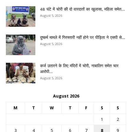
48 घंटे में चोरी की दो वारदातों का खुलासा, महिला समेत...
August 5, 2026
दुष्कर्म मामले में गिरफ्तारी नहीं होने पर पीड़िता ने एसपी से...
August 5, 2026
कर्ज उतारने के लिए मंदिरों में चोरी, नाबालिग समेत चार
आरोपी...
August 5, 2026
August 2026
M
T
W
T
F
S
S
1
2
3
4
5
6
7
8
9