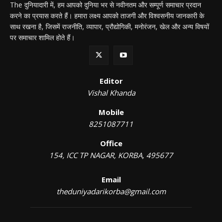
The दुनियादारी में, हम आपको दुनिया भर से नवीनतम और सम्पूर्ण समाचार प्रदान
करने का प्रयास करते हैं। हमारा लक्ष्य आपको ताजगी और विश्वसनीय जानकारी के
साथ रखना है, जिसमें राजनीति, व्यापार, प्रौद्योगिकी, मनोरंजन, खेल और अन्य विषयों
पर समाचार शामिल होते हैं।
Editor
Vishal Khanda
Mobile
8251087711
Office
154, ICC TP NAGAR, KORBA, 495677
Email
theduniyadarikorba@gmail.com