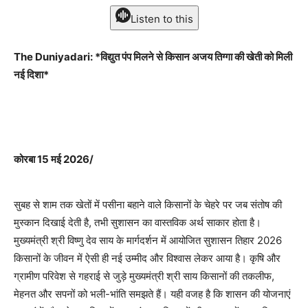
Listen to this
The Duniyadari: *विद्युत पंप मिलने से किसान अजय तिग्गा की खेती को मिली
नई दिशा*
कोरबा 15 मई 2026/
सुबह से शाम तक खेतों में पसीना बहाने वाले किसानों के चेहरे पर जब संतोष की
मुस्कान दिखाई देती है, तभी सुशासन का वास्तविक अर्थ साकार होता है।
मुख्यमंत्री श्री विष्णु देव साय के मार्गदर्शन में आयोजित सुशासन तिहार 2026
किसानों के जीवन में ऐसी ही नई उम्मीद और विश्वास लेकर आया है। कृषि और
ग्रामीण परिवेश से गहराई से जुड़े मुख्यमंत्री श्री साय किसानों की तकलीफ,
मेहनत और सपनों को भली-भांति समझते हैं। यही वजह है कि शासन की योजनाएं