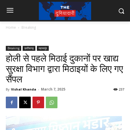
Home
Breaking
Breaking
छत्तीसगढ़
महासमुंद
होली से पहले मिठाई दुकानों पर खाद्य
सुरक्षा विभाग द्वारा मिठाइयों के लिए गए
सैंपल
March 7, 2025
By
Vishal Khanda
-
237