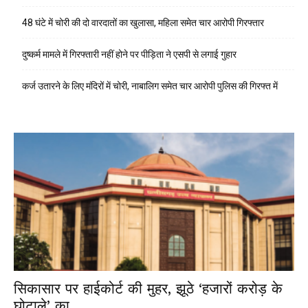
48 घंटे में चोरी की दो वारदातों का खुलासा, महिला समेत चार आरोपी गिरफ्तार
दुष्कर्म मामले में गिरफ्तारी नहीं होने पर पीड़िता ने एसपी से लगाई गुहार
कर्ज उतारने के लिए मंदिरों में चोरी, नाबालिग समेत चार आरोपी पुलिस की गिरफ्त में
सिकासार पर हाईकोर्ट की मुहर, झूठे ‘हजारों करोड़ के
घोटाले’ का...