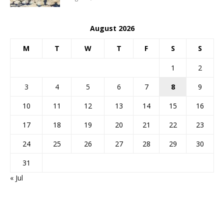
August 2026
M
T
W
T
F
S
S
1
2
3
4
5
6
7
8
9
10
11
12
13
14
15
16
17
18
19
20
21
22
23
24
25
26
27
28
29
30
31
« Jul