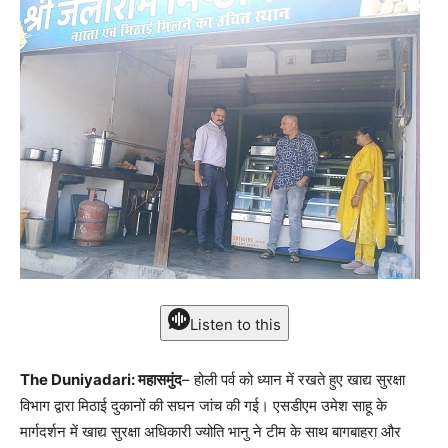
Listen to this
The Duniyadari: महासमुंद
– होली पर्व को ध्यान में रखते हुए खाद्य सुरक्षा
विभाग द्वारा मिठाई दुकानों की सघन जांच की गई। एसडीएम उमेश साहू के
मार्गदर्शन में खाद्य सुरक्षा अधिकारी ज्योति भानु ने टीम के साथ बागबाहरा और