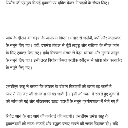
पिथौरा की प्रमुख मिठाई दुकानों पर दबिश देकर मिठाइयों के सैंपल लिए।
जांच के दौरान बागबाहरा के जलाराम मिष्ठान भंडार से जलेबी, बर्फी और कलाकंद’
के नमूने लिए गए। वहीं, दशमेश होटल से बूंदी लड्डू और गाठिया’ के सैंपल जांच
के लिए एकत्र किए गए। हर्षद मिष्ठान्न भंडार से पेड़ा, चमचम और गुलाब जामुन
के नमूने लिए गए। इसी तरह पिथौरा स्थित प्रतीक स्वीट्स से खोवा और कलाकंद
के नमूने लिए गए।
एसडीएम साहू ने बताया कि त्योहार के दौरान मिठाइयों की खपत बढ़ जाती है,
जिससे मिलावट की संभावना भी बढ़ जाती है। इसी को ध्यान में रखते हुए दुकानों
की जांच की गई और संदेहास्पद खाद्य पदार्थों के नमूने प्रयोगशाला में भेजे गए हैं।
रिपोर्ट आने के बाद आगे की कार्रवाई की जाएगी। एसडीएम उमेश साहू ने
दुकानदारों को साफ-सफाई और शुद्धता बनाए रखने की सख्त हिदायत दी। यदि