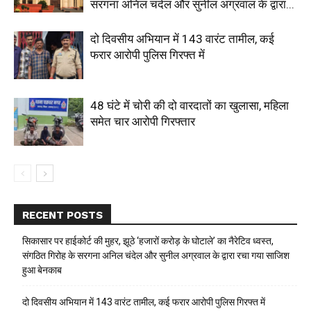
सरगना अनिल चंदेल और सुनील अग्रवाल के द्वारा...
दो दिवसीय अभियान में 143 वारंट तामील, कई
फरार आरोपी पुलिस गिरफ्त में
48 घंटे में चोरी की दो वारदातों का खुलासा, महिला
समेत चार आरोपी गिरफ्तार
RECENT POSTS
सिकासार पर हाईकोर्ट की मुहर, झूठे ‘हजारों करोड़ के घोटाले’ का नैरेटिव ध्वस्त,
संगठित गिरोह के सरगना अनिल चंदेल और सुनील अग्रवाल के द्वारा रचा गया साजिश
हुआ बेनकाब
दो दिवसीय अभियान में 143 वारंट तामील, कई फरार आरोपी पुलिस गिरफ्त में