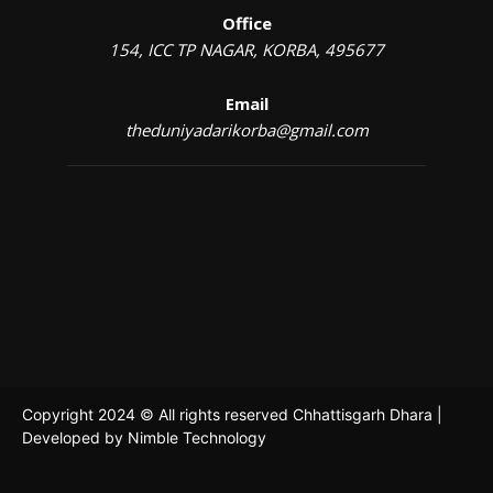
Office
154, ICC TP NAGAR, KORBA, 495677
Email
theduniyadarikorba@gmail.com
Copyright 2024 © All rights reserved Chhattisgarh Dhara |
Developed by
Nimble Technology