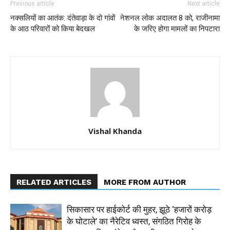
Previous article
Next article
नक्सलियों का आतंक: दंतेवाड़ा के दो गांवों
नेशनल लोक अदालत 8 को, राजीनामा
के आठ परिवारों को किया बेदखल
के जरिए होगा मामलों का निपटारा
Vishal Khanda
RELATED ARTICLES
MORE FROM AUTHOR
सिकासार पर हाईकोर्ट की मुहर, झूठे ‘हजारों करोड़
के घोटाले’ का नैरेटिव ध्वस्त, संगठित गिरोह के