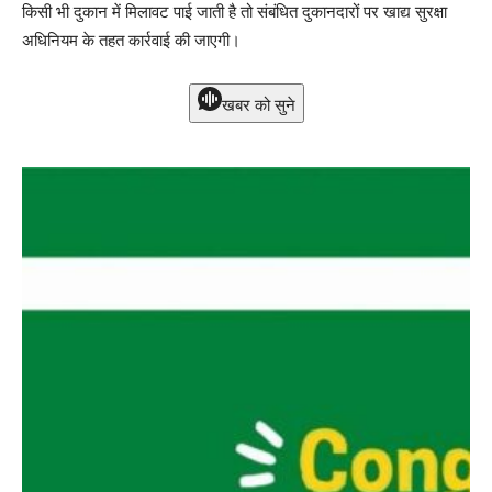
किसी भी दुकान में मिलावट पाई जाती है तो संबंधित दुकानदारों पर खाद्य सुरक्षा
अधिनियम के तहत कार्रवाई की जाएगी।
खबर को सुने