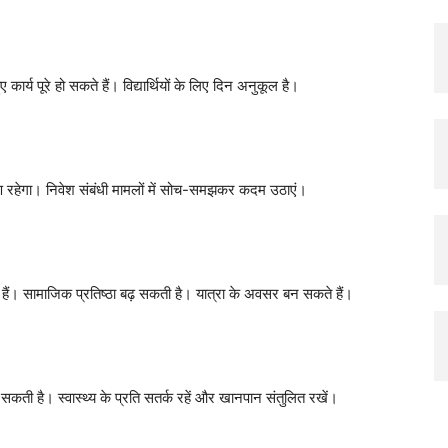
य पूरे हो सकते हैं। विद्यार्थियों के लिए दिन अनुकूल है।
रण रहेगा। निवेश संबंधी मामलों में सोच-समझकर कदम उठाएं।
हैं। सामाजिक प्रतिष्ठा बढ़ सकती है। यात्रा के अवसर बन सकते हैं।
ो सकती है। स्वास्थ्य के प्रति सतर्क रहें और खानपान संतुलित रखें।