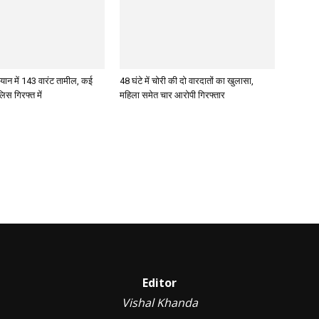
ान में 143 वारंट तामील, कई
48 घंटे में चोरी की दो वारदातों का खुलासा,
िस गिरफ्त में
महिला समेत चार आरोपी गिरफ्तार
Editor
Vishal Khanda