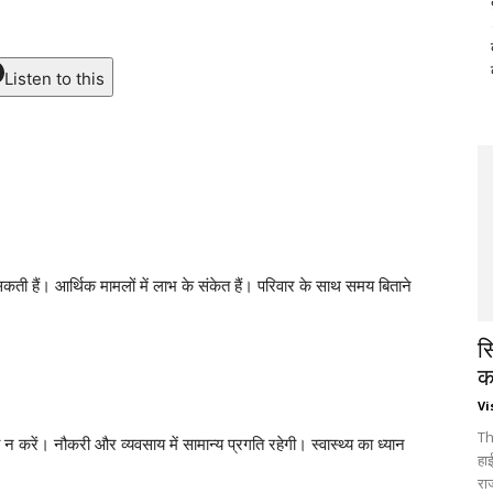
Listen to this
ल सकती हैं। आर्थिक मामलों में लाभ के संकेत हैं। परिवार के साथ समय बिताने
स
क
Vi
Th
ी न करें। नौकरी और व्यवसाय में सामान्य प्रगति रहेगी। स्वास्थ्य का ध्यान
हा
रा