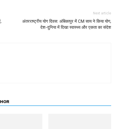
Next article
,
अंतरराष्ट्रीय योग दिवस: अंबिकापुर में CM साय ने किया योग,
देश-दुनिया में दिखा स्वास्थ्य और एकता का संदेश
THOR