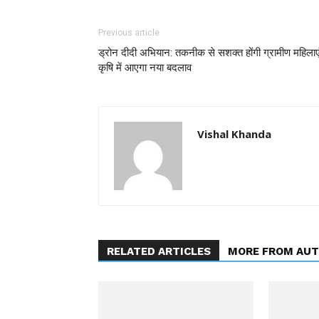
Previous article
ड्रोन दीदी अभियान: तकनीक से सशक्त होंगी ग्रामीण महिलाएं
कृषि में आएगा नया बदलाव
Vishal Khanda
RELATED ARTICLES
MORE FROM AU