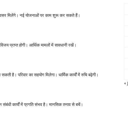
 के अवसर मिलेंगे। नई योजनाओं पर काम शुरू कर सकते हैं।
िजय प्राप्त होगी। आर्थिक मामलों में सावधानी रखें।
 सकती है। परिवार का सहयोग मिलेगा। धार्मिक कार्यों में रुचि बढ़ेगी।
« 
न संबंधी कार्यों में प्रगति संभव है। मानसिक तनाव से बचें।