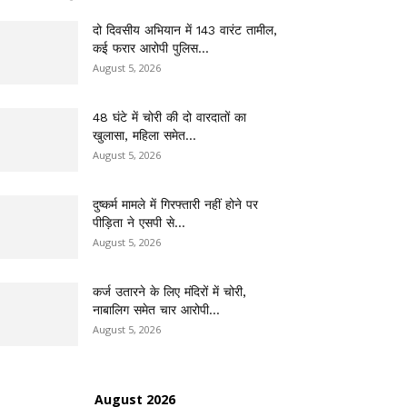
दो दिवसीय अभियान में 143 वारंट तामील,
कई फरार आरोपी पुलिस...
August 5, 2026
48 घंटे में चोरी की दो वारदातों का
खुलासा, महिला समेत...
August 5, 2026
दुष्कर्म मामले में गिरफ्तारी नहीं होने पर
पीड़िता ने एसपी से...
August 5, 2026
कर्ज उतारने के लिए मंदिरों में चोरी,
नाबालिग समेत चार आरोपी...
August 5, 2026
August 2026