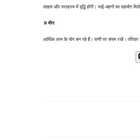
साहस और पराक्रम में वृद्धि होगी। भाई-बहनों का सहयोग मिले
♓ मीन
आर्थिक लाभ के योग बन रहे हैं। वाणी पर संयम रखें। परिवार 