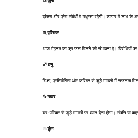
♎ तुला
दांपत्य और प्रेम संबंधों में मधुरता रहेगी। व्यापार में लाभ
♏ वृश्चिक
आज मेहनत का पूरा फल मिलने की संभावना है। विरोधियों पर व
♐ धनु
शिक्षा, प्रतियोगिता और करियर से जुड़े मामलों में सफलता मिल
♑ मकर
घर-परिवार से जुड़े मामलों पर ध्यान देना होगा। संपत्ति या वाह
♒ कुंभ