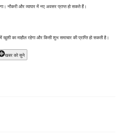
गा। नौकरी और व्यापार में नए अवसर प्राप्त हो सकते हैं।
में खुशी का माहौल रहेगा और किसी शुभ समाचार की प्राप्ति हो सकती है।
खबर को सुने