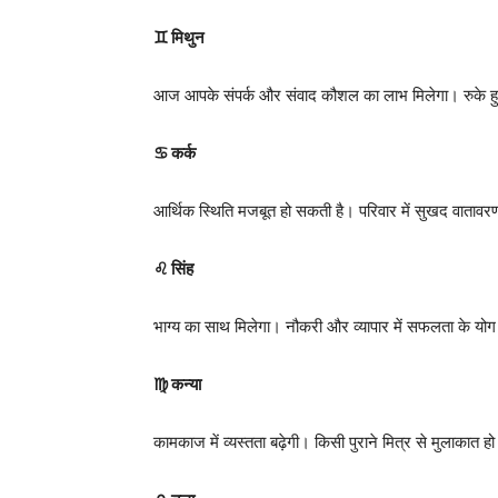
♊ मिथुन
आज आपके संपर्क और संवाद कौशल का लाभ मिलेगा। रुके हुए कार्
♋ कर्क
आर्थिक स्थिति मजबूत हो सकती है। परिवार में सुखद वाताव
♌ सिंह
भाग्य का साथ मिलेगा। नौकरी और व्यापार में सफलता के योग 
♍ कन्या
कामकाज में व्यस्तता बढ़ेगी। किसी पुराने मित्र से मुलाकात ह