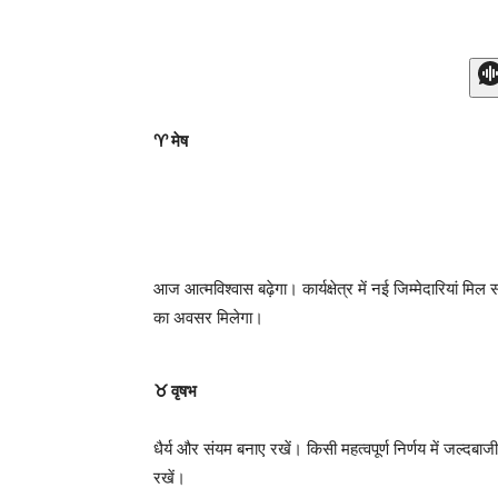
♈ मेष
आज आत्मविश्वास बढ़ेगा। कार्यक्षेत्र में नई जिम्मेदारियां मि
का अवसर मिलेगा।
♉ वृषभ
धैर्य और संयम बनाए रखें। किसी महत्वपूर्ण निर्णय में जल्दबाज
रखें।