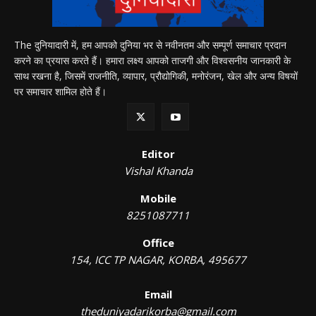
The दुनियादारी में, हम आपको दुनिया भर से नवीनतम और सम्पूर्ण समाचार प्रदान
करने का प्रयास करते हैं। हमारा लक्ष्य आपको ताजगी और विश्वसनीय जानकारी के
साथ रखना है, जिसमें राजनीति, व्यापार, प्रौद्योगिकी, मनोरंजन, खेल और अन्य विषयों
पर समाचार शामिल होते हैं।
Editor
Vishal Khanda
Mobile
8251087711
Office
154, ICC TP NAGAR, KORBA, 495677
Email
theduniyadarikorba@gmail.com