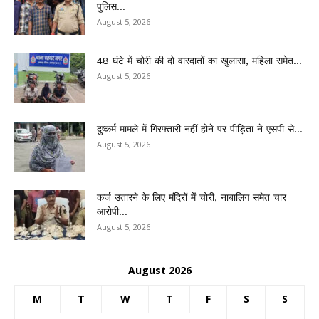
पुलिस...
August 5, 2026
48 घंटे में चोरी की दो वारदातों का खुलासा, महिला समेत...
August 5, 2026
दुष्कर्म मामले में गिरफ्तारी नहीं होने पर पीड़िता ने एसपी से...
August 5, 2026
कर्ज उतारने के लिए मंदिरों में चोरी, नाबालिग समेत चार
आरोपी...
August 5, 2026
August 2026
M
T
W
T
F
S
S