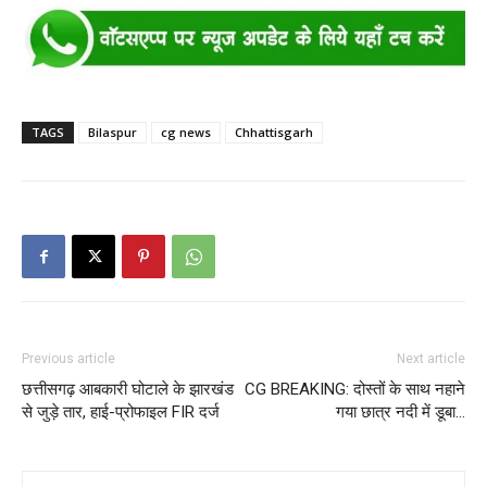
TAGS
Bilaspur
cg news
Chhattisgarh
Previous article
Next article
छत्तीसगढ़ आबकारी घोटाले के झारखंड
CG BREAKING: दोस्तों के साथ नहाने
से जुड़े तार, हाई-प्रोफाइल FIR दर्ज
गया छात्र नदी में डूबा…