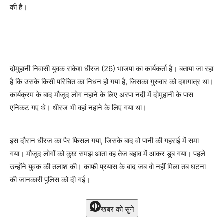
की है।
दोमुहानी निवासी युवक राकेश धीरज (26) भाजपा का कार्यकर्ता है। बताया जा रहा
है कि उसके किसी परिचित का निधन हो गया है, जिसका गुरुवार को दशगात्र था।
कार्यक्रम के बाद मौजूद लोग नहाने के लिए अरपा नदी में दोमुहानी के पास
एनिकट गए थे। धीरज भी वहां नहाने के लिए गया था।
इस दौरान धीरज का पैर फिसल गया, जिसके बाद वो पानी की गहराई में समा
गया। मौजूद लोगों को कुछ समझ आता वह तेज बहाव में आकर डूब गया। पहले
उन्होंने युवक की तलाश की। काफी प्रयास के बाद जब वो नहीं मिला तब घटना
की जानकारी पुलिस को दी गई।
खबर को सुने