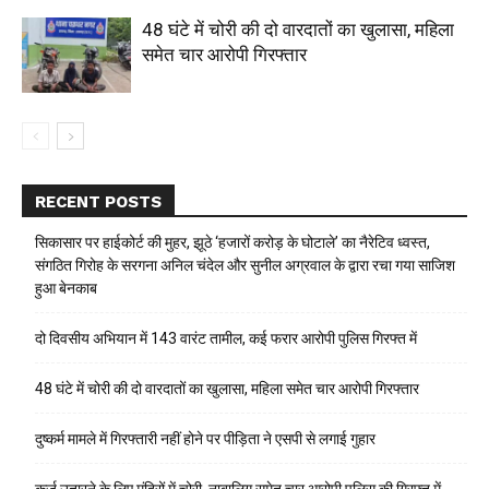
48 घंटे में चोरी की दो वारदातों का खुलासा, महिला
समेत चार आरोपी गिरफ्तार
RECENT POSTS
सिकासार पर हाईकोर्ट की मुहर, झूठे ‘हजारों करोड़ के घोटाले’ का नैरेटिव ध्वस्त,
संगठित गिरोह के सरगना अनिल चंदेल और सुनील अग्रवाल के द्वारा रचा गया साजिश
हुआ बेनकाब
दो दिवसीय अभियान में 143 वारंट तामील, कई फरार आरोपी पुलिस गिरफ्त में
48 घंटे में चोरी की दो वारदातों का खुलासा, महिला समेत चार आरोपी गिरफ्तार
दुष्कर्म मामले में गिरफ्तारी नहीं होने पर पीड़िता ने एसपी से लगाई गुहार