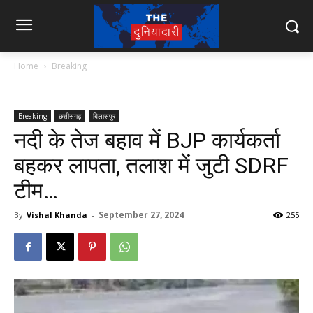
Home
Breaking
Breaking
छत्तीसगढ़
बिलासपुर
नदी के तेज बहाव में BJP कार्यकर्ता
बहकर लापता, तलाश में जुटी SDRF
टीम…
September 27, 2024
By
Vishal Khanda
-
255