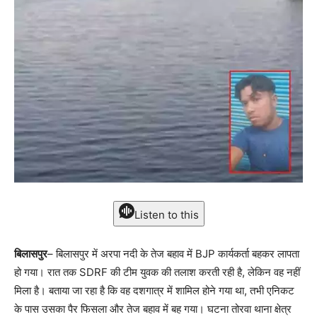
Listen to this
बिलासपुर
– बिलासपुर में अरपा नदी के तेज बहाव में BJP कार्यकर्ता बहकर लापता
हो गया। रात तक SDRF की टीम युवक की तलाश करती रही है, लेकिन वह नहीं
मिला है। बताया जा रहा है कि वह दशगात्र में शामिल होने गया था, तभी एनिकट
के पास उसका पैर फिसला और तेज बहाव में बह गया। घटना तोरवा थाना क्षेत्र