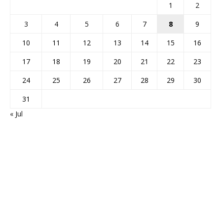
1
2
3
4
5
6
7
8
9
10
11
12
13
14
15
16
17
18
19
20
21
22
23
24
25
26
27
28
29
30
31
« Jul