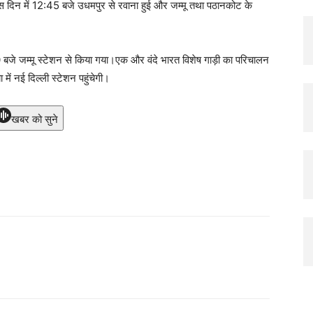
रेस दिन में 12:45 बजे उधमपुर से रवाना हुई और जम्मू तथा पठानकोट के
 बजे जम्मू स्टेशन से किया गया।एक और वंदे भारत विशेष गाड़ी का परिचालन
में नई दिल्ली स्टेशन पहुंचेगी।
खबर को सुने