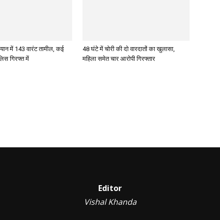
ान में 143 वारंट तामील, कई
48 घंटे में चोरी की दो वारदातों का खुलासा,
िस गिरफ्त में
महिला समेत चार आरोपी गिरफ्तार
Editor
Vishal Khanda