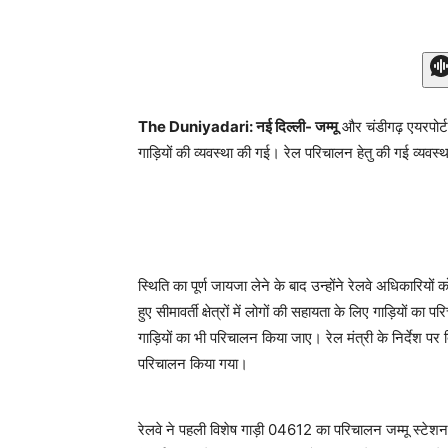
The Duniyadari: नई दिल्ली- जम्मू
और चंडीगढ़ एयरपोर्ट 
गाड़ियों की व्यवस्था की गई। रेल परिचालन हेतु की गई व्यवस्था
स्थिति का पूर्ण जायजा लेने के बाद उन्होंने रेलवे अधिकारियों
हुए सीमावर्ती क्षेत्रों में लोगों की सहायता के लिए गाड़ियो
गाड़ियों का भी परिचालन किया जाए। रेल मंत्री के निर्देश प
परिचालन किया गया।
रेलवे ने पहली विशेष गाड़ी 04612 का परिचालन जम्मू स्टेश