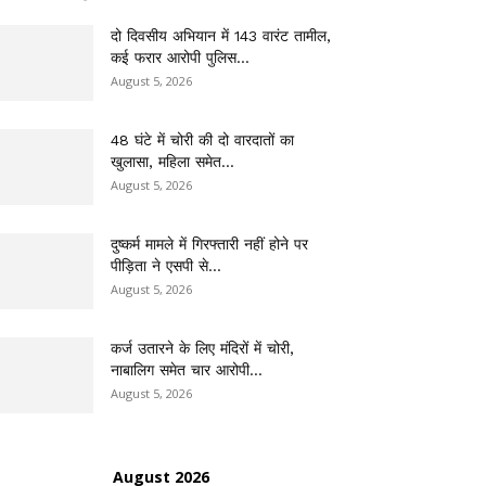
दो दिवसीय अभियान में 143 वारंट तामील,
कई फरार आरोपी पुलिस...
August 5, 2026
48 घंटे में चोरी की दो वारदातों का
खुलासा, महिला समेत...
August 5, 2026
दुष्कर्म मामले में गिरफ्तारी नहीं होने पर
पीड़िता ने एसपी से...
August 5, 2026
कर्ज उतारने के लिए मंदिरों में चोरी,
नाबालिग समेत चार आरोपी...
August 5, 2026
August 2026