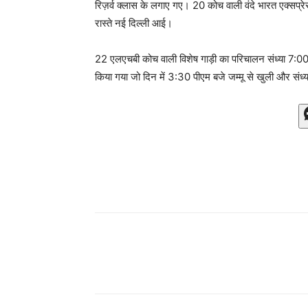
रिज़र्व क्लास के लगाए गए। 20 कोच वाली वंदे भारत एक्सप्
रास्ते नई दिल्ली आई।
22 एलएचबी कोच वाली विशेष गाड़ी का परिचालन संध्या 7:00
किया गया जो दिन में 3:30 पीएम बजे जम्मू से खुली और संध्या 