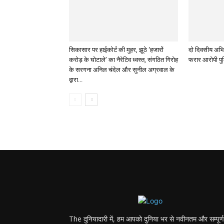
सिकासार पर हाईकोर्ट की मुहर, झूठे ‘हजारों
दो दिवसीय अभिय
करोड़ के घोटाले’ का नैरेटिव ध्वस्त, संगठित गिरोह
फरार आरोपी पुल
के सरगना अनिल चंदेल और सुनील अग्रवाल के
द्वारा...
The दुनियादारी में, हम आपको दुनिया भर से नवीनतम और सम्पूर्ण