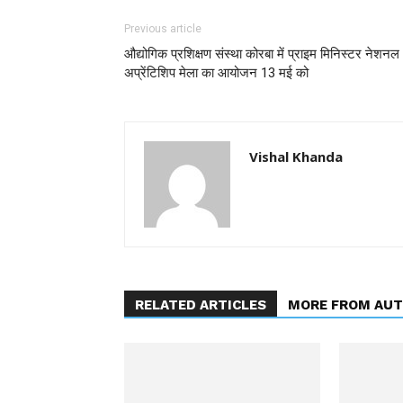
Previous article
औद्योगिक प्रशिक्षण संस्था कोरबा में प्राइम मिनिस्टर नेशनल
अप्रेंटिशिप मेला का आयोजन 13 मई को
Vishal Khanda
RELATED ARTICLES
MORE FROM AU