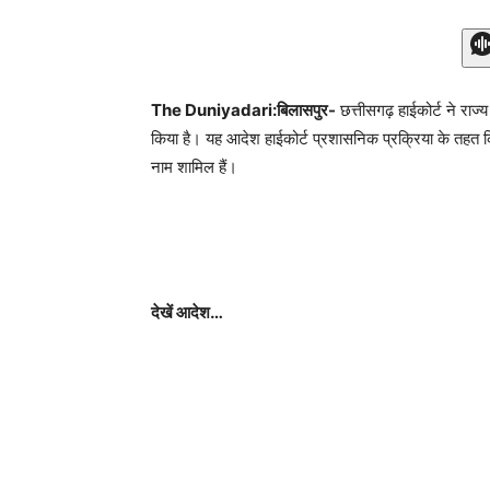
The Duniyadari:बिलासपुर-
छत्तीसगढ़ हाईकोर्ट ने राज्
किया है। यह आदेश हाईकोर्ट प्रशासनिक प्रक्रिया के तहत किया
नाम शामिल हैं।
देखें आदेश…