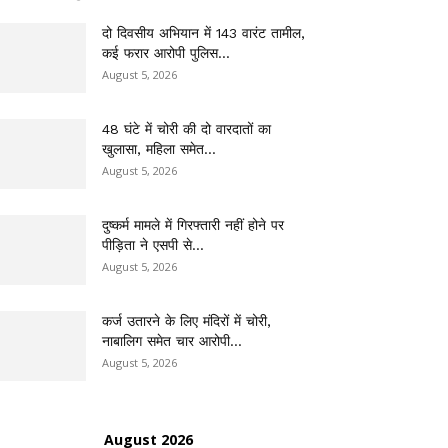
दो दिवसीय अभियान में 143 वारंट तामील,
कई फरार आरोपी पुलिस...
August 5, 2026
48 घंटे में चोरी की दो वारदातों का
खुलासा, महिला समेत...
August 5, 2026
दुष्कर्म मामले में गिरफ्तारी नहीं होने पर
पीड़िता ने एसपी से...
August 5, 2026
कर्ज उतारने के लिए मंदिरों में चोरी,
नाबालिग समेत चार आरोपी...
August 5, 2026
August 2026