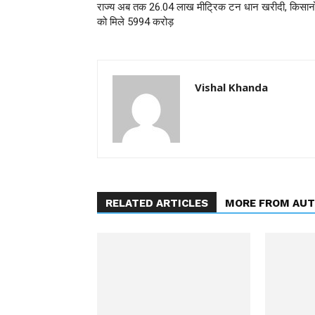
राज्य अब तक 26.04 लाख मीट्रिक टन धान खरीदी, किसानो
को मिले 5994 करोड़
Vishal Khanda
RELATED ARTICLES
MORE FROM AU