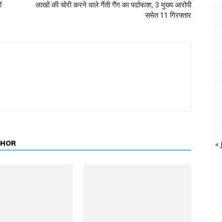
ं
लाखों की चोरी करने वाले गैंती गैंग का पर्दाफाश, 3 मुख्य आरोपी
समेत 11 गिरफ्तार
THOR
« 