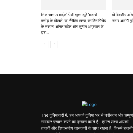
सिकासार पर हाईकोर्ट की मुहर, झूठे ‘हजारों
दो दिवसीय अभिय
करोड़ के घोटाले’ का नैरेटिव ध्वस्त, संगठित गिरोह
फरार आरोपी पुल
के सरगना अनिल चंदेल और सुनील अग्रवाल के
द्वारा...
The दुनियादारी में, हम आपको दुनिया भर से नवीनतम और सम्पूर्ण
समाचार प्रदान करने का प्रयास करते हैं। हमारा लक्ष्य आपको
ताजगी और विश्वसनीय जानकारी के साथ रखना है, जिसमें राजनी