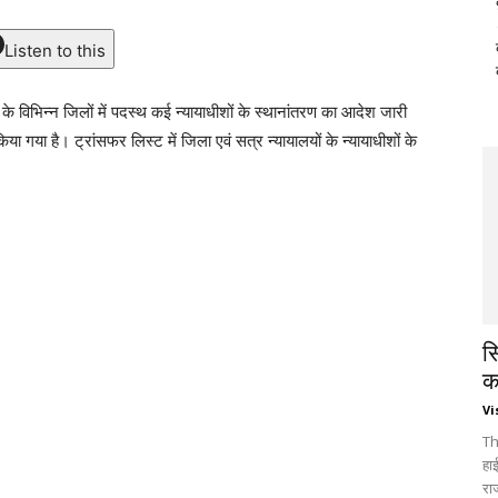
Listen to this
य के विभिन्न जिलों में पदस्थ कई न्यायाधीशों के स्थानांतरण का आदेश जारी
 गया है। ट्रांसफर लिस्ट में जिला एवं सत्र न्यायालयों के न्यायाधीशों के
स
क
Vi
Th
हा
रा