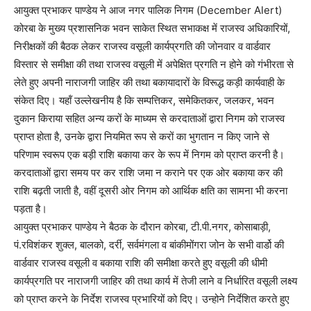
आयुक्त प्रभाकर पाण्डेय ने आज नगर पालिक निगम (December Alert)
कोरबा के मुख्य प्रशासनिक भवन साकेत स्थित सभाकक्ष में राजस्व अधिकारियों,
निरीक्षकों की बैठक लेकर राजस्व वसूली कार्यप्रगति की जोनवार व वार्डवार
विस्तार से समीक्षा की तथा राजस्व वसूली में अपेक्षित प्रगति न होने को गंभीरता से
लेते हुए अपनी नाराजगी जाहिर की तथा बकायादारों के विरूद्ध कड़ी कार्यवाही के
संकेत दिए। यहॉं उल्लेखनीय है कि सम्पत्तिकर, समेकितकर, जलकर, भवन
दुकान किराया सहित अन्य करों के माध्यम से करदाताओं द्वारा निगम को राजस्व
प्राप्त होता है, उनके द्वारा नियमित रूप से करों का भुगतान न किए जाने से
परिणाम स्वरूप एक बड़ी राशि बकाया कर के रूप में निगम को प्राप्त करनी है।
करदाताओं द्वारा समय पर कर राशि जमा न कराने पर एक ओर बकाया कर की
राशि बढ़ती जाती है, वहीं दूसरी ओर निगम को आर्थिक क्षति का सामना भी करना
पड़ता है।
आयुक्त प्रभाकर पाण्डेय ने बैठक के दौरान कोरबा, टी.पी.नगर, कोसाबाड़ी,
पं.रविशंकर शुक्ल, बालको, दर्री, सर्वमंगला व बांकीमोंगरा जोन के सभी वार्डो की
वार्डवार राजस्व वसूली व बकाया राशि की समीक्षा करते हुए वसूली की धीमी
कार्यप्रगति पर नाराजगी जाहिर की तथा कार्य में तेजी लाने व निर्धारित वसूली लक्ष्य
को प्राप्त करने के निर्देश राजस्व प्रभारियों को दिए। उन्होने निर्देशित करते हुए