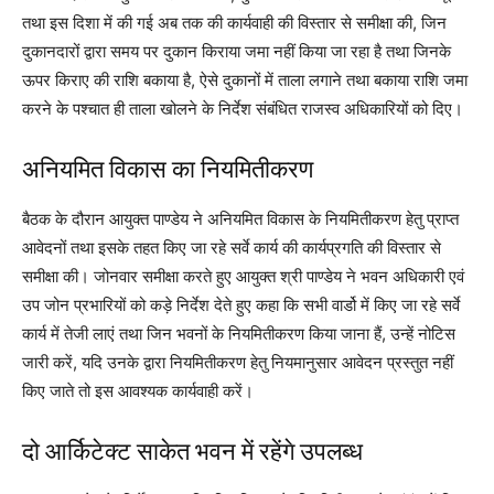
तथा इस दिशा में की गई अब तक की कार्यवाही की विस्तार से समीक्षा की, जिन
दुकानदारों द्वारा समय पर दुकान किराया जमा नहीं किया जा रहा है तथा जिनके
ऊपर किराए की राशि बकाया है, ऐसे दुकानों में ताला लगाने तथा बकाया राशि जमा
करने के पश्चात ही ताला खोलने के निर्देश संबंधित राजस्व अधिकारियों को दिए।
अनियमित विकास का नियमितीकरण
बैठक के दौरान आयुक्त पाण्डेय ने अनियमित विकास के नियमितीकरण हेतु प्राप्त
आवेदनों तथा इसके तहत किए जा रहे सर्वे कार्य की कार्यप्रगति की विस्तार से
समीक्षा की। जोनवार समीक्षा करते हुए आयुक्त श्री पाण्डेय ने भवन अधिकारी एवं
उप जोन प्रभारियों को कड़े निर्देश देते हुए कहा कि सभी वार्डो में किए जा रहे सर्वे
कार्य में तेजी लाएं तथा जिन भवनों के नियमितीकरण किया जाना हैं, उन्हें नोटिस
जारी करें, यदि उनके द्वारा नियमितीकरण हेतु नियमानुसार आवेदन प्रस्तुत नहीं
किए जाते तो इस आवश्यक कार्यवाही करें।
दो आर्किटेक्ट साकेत भवन में रहेंगे उपलब्ध