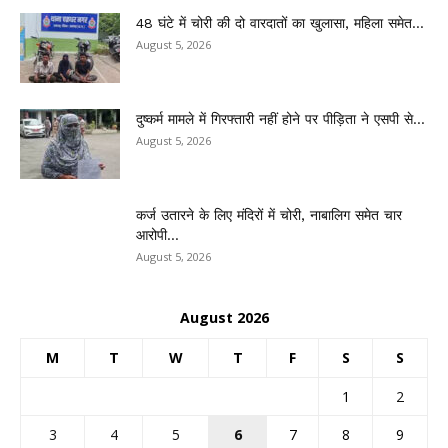
48 घंटे में चोरी की दो वारदातों का खुलासा, महिला समेत...
August 5, 2026
दुष्कर्म मामले में गिरफ्तारी नहीं होने पर पीड़िता ने एसपी से...
August 5, 2026
कर्ज उतारने के लिए मंदिरों में चोरी, नाबालिग समेत चार
आरोपी...
August 5, 2026
August 2026
M
T
W
T
F
S
S
1
2
3
4
5
6
7
8
9