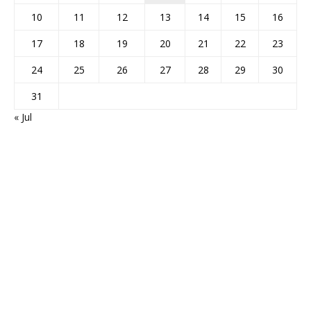
10
11
12
13
14
15
16
17
18
19
20
21
22
23
24
25
26
27
28
29
30
31
« Jul