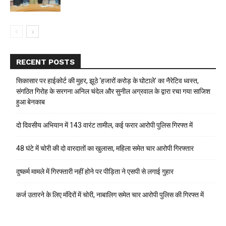
RECENT POSTS
सिकासार पर हाईकोर्ट की मुहर, झूठे ‘हजारों करोड़ के घोटाले’ का नैरेटिव ध्वस्त,
संगठित गिरोह के सरगना अनिल चंदेल और सुनील अग्रवाल के द्वारा रचा गया साजिश
हुआ बेनकाब
दो दिवसीय अभियान में 143 वारंट तामील, कई फरार आरोपी पुलिस गिरफ्त में
48 घंटे में चोरी की दो वारदातों का खुलासा, महिला समेत चार आरोपी गिरफ्तार
दुष्कर्म मामले में गिरफ्तारी नहीं होने पर पीड़िता ने एसपी से लगाई गुहार
कर्ज उतारने के लिए मंदिरों में चोरी, नाबालिग समेत चार आरोपी पुलिस की गिरफ्त में