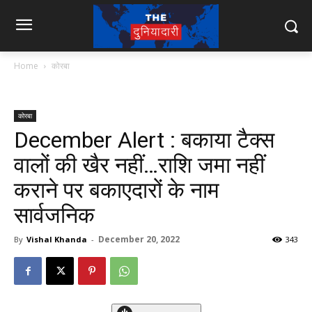
Home
कोरबा
कोरबा
December Alert : बकाया टैक्स
वालों की खैर नहीं…राशि जमा नहीं
कराने पर बकाएदारों के नाम
सार्वजनिक
December 20, 2022
By
Vishal Khanda
-
343