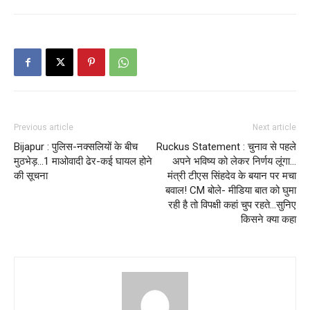
Previous article
Next article
Bijapur : पुलिस-नक्सलियों के बीच
Ruckus Statement : चुनाव से पहले
मुठभेड़…1 माओवादी ढेर-कई घायल होने
अपने भविष्य को लेकर निर्णय लूंगा…
की सूचना
मंत्री टीएस सिंहदेव के बयान पर मचा
बवाल! CM बोले- मीडिया बात को घुमा
रही है तो विपक्षी कहां चुप रहते…सुनिए
किसने क्या कहा