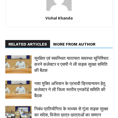
Vishal Khanda
RELATED ARTICLES
MORE FROM AUTHOR
सुरक्षित एवं व्यवस्थित यातायात व्यवस्था सुनिश्चित
करने कलेक्टर व एसपी ने ली सड़क सुरक्षा समिति
की बैठक
नशा मुक्ति अभियान के प्रभावी क्रियान्वयन हेतु
कलेक्टर ने ली जिला स्तरीय एनकॉर्ड समिति की
बैठक
निबंध प्रतियोगिता के माध्यम से गूंजा सड़क सुरक्षा
का संदेश, विजेता छात्र-छात्राओं का सम्मान