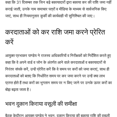
कहा कि 31 दिसम्बर तक जिन बडे़ बकायादारों द्वारा बकाया कर की राशि जमा नहीं
कराई जाती, उनके नाम समाचार पत्रों व मीडिया के माध्यम से सार्वजनिक किए
जाएं, साथ ही नियमानुसार कुर्की की कार्यवाही भी सुनिश्चित की जाए।
करदाताओं को कर राशि जमा करने प्रेरित
करें
आयुक्त प्रभाकर पाण्डेय ने राजस्व अधिकारियों व निरीक्षकों को निर्देशित करते हुए
कहा कि वे अपने वार्ड व जोन के अंतर्गत आने वाले करदाताओं व बकायादारों से
निरंतर संपर्क करें, उन्हें प्रेरित करें कि वे समय पर करों को जमा कराएं, साथ ही
करदाताओं को बताए कि निर्धारित समय पर कर जमा करने पर उन्हें क्या लाभ
प्राप्त होते हैं तथा करों का भुगतान समय पर न किए जाने पर उनके ऊपर करों का
बोझ बढ़ता जाता है।
भवन दुकान किराया वसूली की समीक्षा
बैठक केदौरान आयुक्त पाण्डेय ने भवन, दुकान किराया की बकाया राशि की वसूली