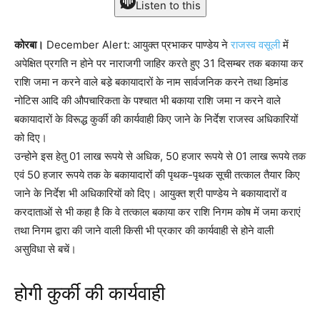
Listen to this
कोरबा।
December Alert: आयुक्त प्रभाकर पाण्डेय ने
राजस्व वसूली
में
अपेक्षित प्रगति न होने पर नाराजगी जाहिर करते हुए 31 दिसम्बर तक बकाया कर
राशि जमा न करने वाले बडे़ बकायादारों के नाम सार्वजनिक करने तथा डिमांड
नोटिस आदि की औपचारिकता के पश्चात भी बकाया राशि जमा न करने वाले
बकायादारों के विरूद्ध कुर्की की कार्यवाही किए जाने के निर्देश राजस्व अधिकारियों
को दिए।
उन्होने इस हेतु 01 लाख रूपये से अधिक, 50 हजार रूपये से 01 लाख रूपये तक
एवं 50 हजार रूपये तक के बकायादारों की पृथक-पृथक सूची तत्काल तैयार किए
जाने के निर्देश भी अधिकारियों को दिए। आयुक्त श्री पाण्डेय ने बकायादारों व
करदाताओं से भी कहा है कि वे तत्काल बकाया कर राशि निगम कोष में जमा कराएं
तथा निगम द्वारा की जाने वाली किसी भी प्रकार की कार्यवाही से होने वाली
असुविधा से बचें।
होगी कुर्की की कार्यवाही