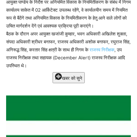
आयुक्त पाण्डेय के निर्देश पर अनियमित विकास के नियमितीकरण के संबंध में निगम
कार्यालय साकेत में 02 आर्किटेक्ट उपलब्ध रहेंगे, वे कार्यालयीन समय में नियमित
रूप से बैठेंगे तथा अनियमित विकास के नियमितीकरण के हेतु आने वाले लोगों को
उचित मार्गदर्शन देंगे एवं आवश्यक प्रक्रिया पूरी कराएंगे।
बैठक के दौरान अपर आयुक्त खजांजी कुम्हार, भवन अधिकारी अखिलेश शुक्ला,
संपदा अधिकारी श्रीधर बनाफर, राजस्व अधिकारी अशोक बनाफर, रघुराज सिंह,
अनिरूद्ध सिंह, करतार सिंह क्षत्री के साथ ही निगम के
राजस्व निरीक्षक
, उप
राजस्व निरीक्षक तथा सहायक (December Alert) राजस्व निरीक्षक आदि
उपस्थित थे।
खबर को सुने