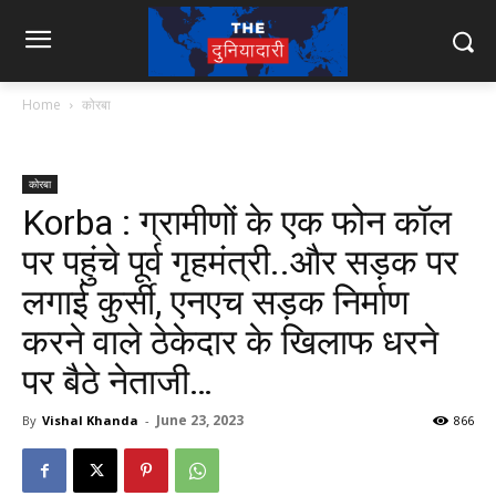
Home
कोरबा
कोरबा
Korba : ग्रामीणों के एक फोन कॉल
पर पहुंचे पूर्व गृहमंत्री..और सड़क पर
लगाई कुर्सी, एनएच सड़क निर्माण
करने वाले ठेकेदार के खिलाफ धरने
पर बैठे नेताजी…
June 23, 2023
By
Vishal Khanda
-
866