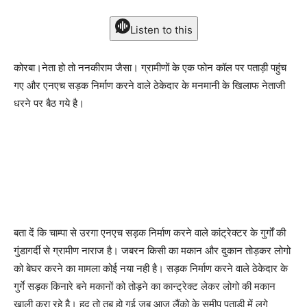
Listen to this
कोरबा।नेता हो तो ननकीराम जैसा। ग्रामीणों के एक फोन कॉल पर पताड़ी पहुंच
गए और एनएच सड़क निर्माण करने वाले ठेकेदार के मनमानी के खिलाफ नेताजी
धरने पर बैठ गये है।
बता दें कि चाम्पा से उरगा एनएच सड़क निर्माण करने वाले कांट्रेक्टर के गुर्गों की
गुंडागर्दी से ग्रामीण नाराज है। जबरन किसी का मकान और दुकान तोड़कर लोगो
को बेघर करने का मामला कोई नया नही है। सड़क निर्माण करने वाले ठेकेदार के
गुर्गे सड़क किनारे बने मकानों को तोड़ने का कान्ट्रेक्ट लेकर लोगो की मकान
खाली करा रहे है। हद तो तब हो गई जब आज लैंको के समीप पताड़ी में लगे