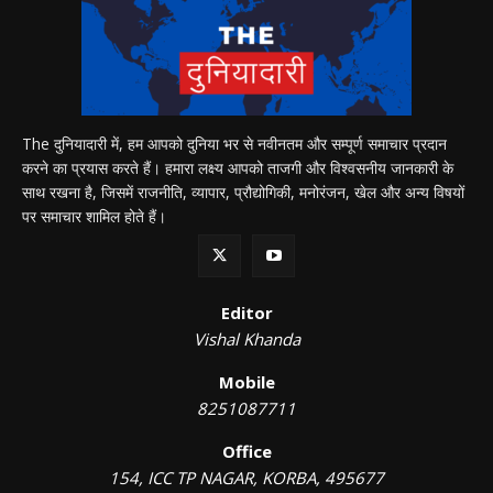
The दुनियादारी में, हम आपको दुनिया भर से नवीनतम और सम्पूर्ण समाचार प्रदान
करने का प्रयास करते हैं। हमारा लक्ष्य आपको ताजगी और विश्वसनीय जानकारी के
साथ रखना है, जिसमें राजनीति, व्यापार, प्रौद्योगिकी, मनोरंजन, खेल और अन्य विषयों
पर समाचार शामिल होते हैं।
Editor
Vishal Khanda
Mobile
8251087711
Office
154, ICC TP NAGAR, KORBA, 495677