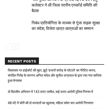
कलेक्टर ने ली जिला स्तरीय एनकॉर्ड समिति की
बैठक
निबंध प्रतियोगिता के माध्यम से गूंजा सड़क सुरक्षा
का संदेश, विजेता छात्र-छात्राओं का सम्मान
RECENT POSTS
सिकासार पर हाईकोर्ट की मुहर, झूठे ‘हजारों करोड़ के घोटाले’ का नैरेटिव ध्वस्त,
संगठित गिरोह के सरगना अनिल चंदेल और सुनील अग्रवाल के द्वारा रचा गया साजिश
हुआ बेनकाब
दो दिवसीय अभियान में 143 वारंट तामील, कई फरार आरोपी पुलिस गिरफ्त में
48 घंटे में चोरी की दो वारदातों का खुलासा, महिला समेत चार आरोपी गिरफ्तार