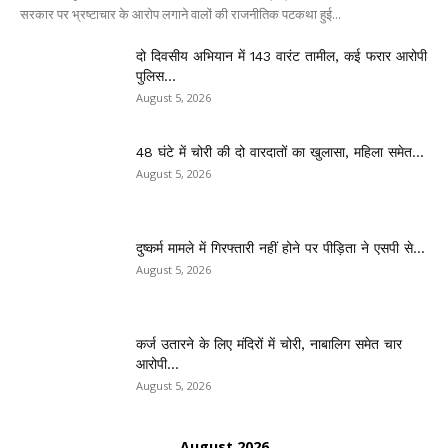
सरकार पर भ्रष्टाचार के आरोप लगाने वालों की राजनीतिक पटकथा हुई...
दो दिवसीय अभियान में 143 वारंट तामील, कई फरार आरोपी
पुलिस...
August 5, 2026
48 घंटे में चोरी की दो वारदातों का खुलासा, महिला समेत...
August 5, 2026
दुष्कर्म मामले में गिरफ्तारी नहीं होने पर पीड़िता ने एसपी से...
August 5, 2026
कर्ज उतारने के लिए मंदिरों में चोरी, नाबालिग समेत चार
आरोपी...
August 5, 2026
August 2026