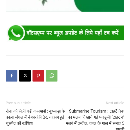
Previous article
Next article
सेना को मिली बड़ी कामयाबी : कुपवाड़ा के
Submarine Tourism : टाइटैनिक
काला जंगल में 4 आतंकी ढेर, नाकाम हुई
का मलबा दिखाने गई पनडुब्बी ‘टाइटन’
घुसपैठ की कोशिश
मलबे में तब्दील, काल के गाल में समाए 5
यात्री