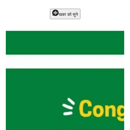
खबर को सुने