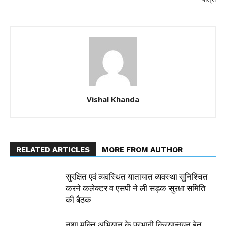
Vishal Khanda
RELATED ARTICLES
MORE FROM AUTHOR
सुरक्षित एवं व्यवस्थित यातायात व्यवस्था सुनिश्चित
करने कलेक्टर व एसपी ने ली सड़क सुरक्षा समिति
की बैठक
नशा मुक्ति अभियान के प्रभावी क्रियान्वयन हेतु