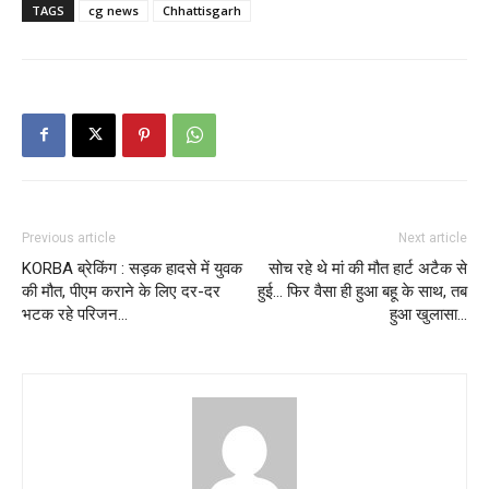
TAGS
cg news
Chhattisgarh
Previous article
Next article
KORBA ब्रेकिंग : सड़क हादसे में युवक
सोच रहे थे मां की मौत हार्ट अटैक से
की मौत, पीएम कराने के लिए दर-दर
हुई… फिर वैसा ही हुआ बहू के साथ, तब
भटक रहे परिजन…
हुआ खुलासा…