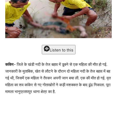
Listen to this
कांकेर
– जिले के खंडी नदी के तेज बहाव में डूबने से एक महिला की मौत हो गई.
जानकारी के मुताबिक, खेत से लौटने के दौरान दो महिला नदी के तेज बहाव में बह
गई थी, जिसमें एक महिला ने तैरकर अपनी जान बचा ली. एक की मौत हो गई. मृत
महिला का शव कांकेर से गए गोताखोरों ने कड़ी मशक्कत के बाद ढूंढ निकाला. पूरा
मामला भानुप्रतापपुर थाना क्षेत्र का है.