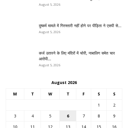
August 5, 2026
दुष्कर्म मामले में गिरफ्तारी नहीं होने पर पीड़िता ने एसपी से...
August 5, 2026
कर्ज उतारने के लिए मंदिरों में चोरी, नाबालिग समेत चार
आरोपी...
August 5, 2026
August 2026
M
T
W
T
F
S
S
1
2
3
4
5
6
7
8
9
10
11
12
13
14
15
16