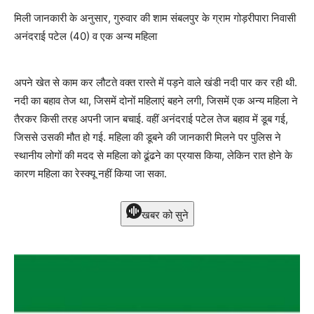
मिली जानकारी के अनुसार, गुरुवार की शाम संबलपुर के ग्राम गोड़रीपारा निवासी
अनंदराई पटेल (40) व एक अन्य महिला
अपने खेत से काम कर लौटते वक्त रास्ते में पड़ने वाले खंडी नदी पार कर रही थी.
नदी का बहाव तेज था, जिसमें दोनों महिलाएं बहने लगी, जिसमें एक अन्य महिला ने
तैरकर किसी तरह अपनी जान बचाई. वहीं अनंदराई पटेल तेज बहाव में डूब गई,
जिससे उसकी मौत हो गई. महिला की डूबने की जानकारी मिलने पर पुलिस ने
स्थानीय लोगों की मदद से महिला को ढूंढने का प्रयास किया, लेकिन रात होने के
कारण महिला का रेस्क्यू नहीं किया जा सका.
खबर को सुने