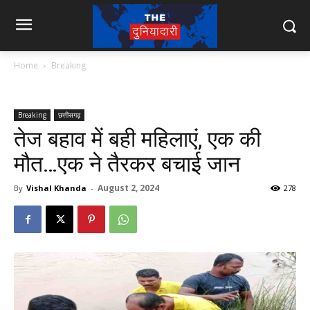
Home
Breaking
Breaking
छत्तीसगढ़
तेज बहाव में बही महिलाएं, एक की
मौत…एक ने तैरकर बचाई जान
August 2, 2024
By
Vishal Khanda
-
278