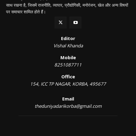
साथ रखना है, जिसमें राजनीति, व्यापार, प्रौद्योगिकी, मनोरंजन, खेल और अन्य विषयों
पर समाचार शामिल होते हैं।
Editor
Vishal Khanda
Mobile
8251087711
Office
154, ICC TP NAGAR, KORBA, 495677
Email
theduniyadarikorba@gmail.com