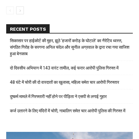
RECENT POSTS
सिकासार पर हाईकोर्ट की मुहर, झूठे ‘हजारों करोड़ के घोटाले’ का नैरेटिव ध्वस्त,
संगठित गिरोह के सरगना अनिल चंदेल और सुनील अग्रवाल के द्वारा रचा गया साजिश
हुआ बेनकाब
दो दिवसीय अभियान में 143 वारंट तामील, कई फरार आरोपी पुलिस गिरफ्त में
48 घंटे में चोरी की दो वारदातों का खुलासा, महिला समेत चार आरोपी गिरफ्तार
दुष्कर्म मामले में गिरफ्तारी नहीं होने पर पीड़िता ने एसपी से लगाई गुहार
कर्ज उतारने के लिए मंदिरों में चोरी, नाबालिग समेत चार आरोपी पुलिस की गिरफ्त में