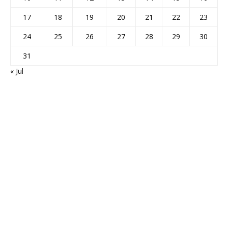
17
18
19
20
21
22
23
24
25
26
27
28
29
30
31
« Jul