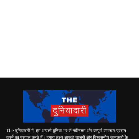
The दुनियादारी में, हम आपको दुनिया भर से नवीनतम और सम्पूर्ण समाचार प्रदान
करने का प्रयास करते हैं। हमारा लक्ष्य आपको ताजगी और विश्वसनीय जानकारी के