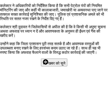
कलेक्टर ने अधिकारियों को निर्देशित किया है कि सभी पेट्रोल पंपों की नियमित
मॉनिटरिंग की जाए और कहीं भी कालाबाजारी, जमाखोरी या अव्यवस्था पाए जाने पर
तत्काल सख्त कार्रवाई सुनिश्चित की जाए। पुलिस एवं प्रशासनिक अमले को भी
स्थिति पर सतत नजर रखने के निर्देश दिए गए हैं।
कलेक्टर श्री दुदावत ने जिलेवासियों से अपील की है कि वे किसी भी अपुष्ट सूचना
अथवा अफवाह पर ध्यान न दें और आवश्यकता के अनुरूप ही ईंधन एवं गैस की
खरीद करें।
उन्होंने कहा कि जिला प्रशासन पूरी तरह सतर्क है और आवश्यक वस्तुओं की
उपलब्धता बनाए रखने के लिए हरसंभव कदम उठाए जा रहे हैं। साथ ही यह भी
स्पष्ट किया कि अफवाह फैलाने वालों के विरुद्ध कठोर कार्रवाई की जाएगी।
खबर को सुने