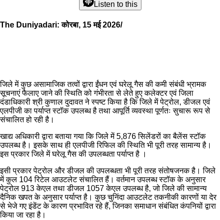
Listen to this
The Duniyadari: कोरबा, 15 मई 2026/
जिले में कुछ असामाजिक तत्वों द्वारा ईंधन एवं घरेलू गैस की कमी संबंधी भ्रामक
सूचनाएं फैलाए जाने की स्थिति को गंभीरता से लेते हुए कलेक्टर एवं जिला
दंडाधिकारी श्री कुणाल दुदावत ने स्पष्ट किया है कि जिले में पेट्रोल, डीजल एवं
एलपीजी का पर्याप्त स्टॉक उपलब्ध है तथा आपूर्ति व्यवस्था पूर्णतः सुचारू रूप से
संचालित हो रही है।
खाद्य अधिकारी द्वारा बताया गया कि जिले में 5,876 सिलेंडरों का बैलेंस स्टॉक
उपलब्ध है। इसके साथ ही एलपीजी रिफिल की स्थिति भी पूरी तरह सामान्य है।
इस प्रकार जिले में घरेलू गैस की उपलब्धता पर्याप्त है ।
इसी प्रकार पेट्रोल और डीजल की उपलब्धता भी पूरी तरह संतोषजनक है। जिले
में कुल 104 रिटेल आउटलेट संचालित हैं। वर्तमान उपलब्ध स्टॉक के अनुसार
पेट्रोल 913 केएल तथा डीजल 1057 केएल उपलब्ध है, जो जिले की सामान्य
दैनिक खपत के अनुसार पर्याप्त है। कुछ चुनिंदा आउटलेट तकनीकी कारणों या देर
से भेजे गए इंडेंट के कारण प्रभावित रहे हैं, जिनका समाधान संबंधित कंपनियों द्वारा
किया जा रहा है।