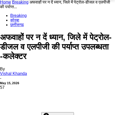
Home
Breaking
अफवाहों पर न दें ध्यान, जिले में पेट्रोल-डीजल व एलपीजी
की पर्याप्त...
Breaking
कोरबा
छत्तीसगढ़
अफवाहों पर न दें ध्यान, जिले में पेट्रोल-
डीजल व एलपीजी की पर्याप्त उपलब्धता
-कलेक्टर
By
Vishal Khanda
-
May 15, 2026
57