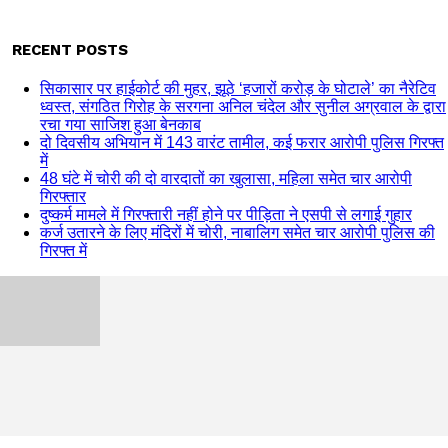
RECENT POSTS
सिकासार पर हाईकोर्ट की मुहर, झूठे ‘हजारों करोड़ के घोटाले’ का नैरेटिव
ध्वस्त, संगठित गिरोह के सरगना अनिल चंदेल और सुनील अग्रवाल के द्वारा
रचा गया साजिश हुआ बेनकाब
दो दिवसीय अभियान में 143 वारंट तामील, कई फरार आरोपी पुलिस गिरफ्त
में
48 घंटे में चोरी की दो वारदातों का खुलासा, महिला समेत चार आरोपी
गिरफ्तार
दुष्कर्म मामले में गिरफ्तारी नहीं होने पर पीड़िता ने एसपी से लगाई गुहार
कर्ज उतारने के लिए मंदिरों में चोरी, नाबालिग समेत चार आरोपी पुलिस की
गिरफ्त में