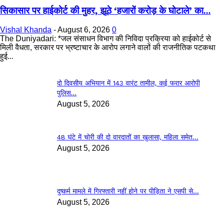
सिकासार पर हाईकोर्ट की मुहर, झूठे ‘हजारों करोड़ के घोटाले’ का...
Vishal Khanda
-
August 6, 2026
0
The Duniyadari: *जल संसाधन विभाग की निविदा प्रक्रिया को हाईकोर्ट से
मिली वैधता, सरकार पर भ्रष्टाचार के आरोप लगाने वालों की राजनीतिक पटकथा
हुई...
दो दिवसीय अभियान में 143 वारंट तामील, कई फरार आरोपी
पुलिस...
August 5, 2026
48 घंटे में चोरी की दो वारदातों का खुलासा, महिला समेत...
August 5, 2026
दुष्कर्म मामले में गिरफ्तारी नहीं होने पर पीड़िता ने एसपी से...
August 5, 2026