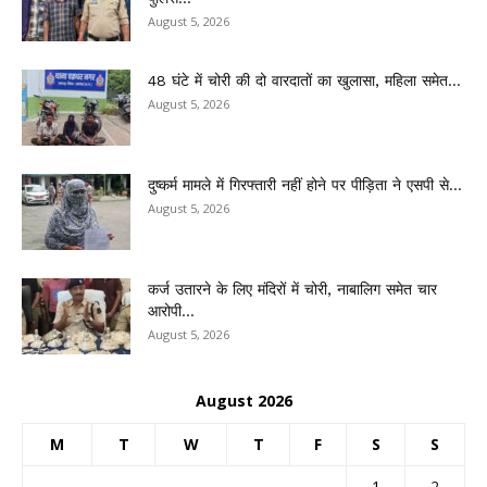
August 5, 2026
48 घंटे में चोरी की दो वारदातों का खुलासा, महिला समेत...
August 5, 2026
दुष्कर्म मामले में गिरफ्तारी नहीं होने पर पीड़िता ने एसपी से...
August 5, 2026
कर्ज उतारने के लिए मंदिरों में चोरी, नाबालिग समेत चार
आरोपी...
August 5, 2026
August 2026
M
T
W
T
F
S
S
1
2