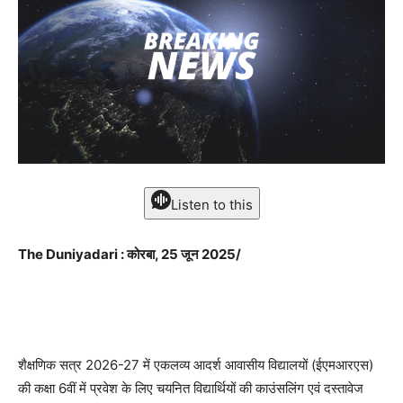
Listen to this
The Duniyadari : कोरबा, 25 जून 2025/
शैक्षणिक सत्र 2026-27 में एकलव्य आदर्श आवासीय विद्यालयों (ईएमआरएस)
की कक्षा 6वीं में प्रवेश के लिए चयनित विद्यार्थियों की काउंसलिंग एवं दस्तावेज