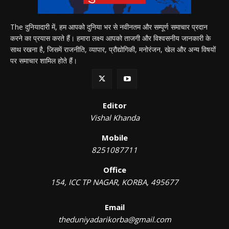
The दुनियादारी में, हम आपको दुनिया भर से नवीनतम और सम्पूर्ण समाचार प्रदान
करने का प्रयास करते हैं। हमारा लक्ष्य आपको ताजगी और विश्वसनीय जानकारी के
साथ रखना है, जिसमें राजनीति, व्यापार, प्रौद्योगिकी, मनोरंजन, खेल और अन्य विषयों
पर समाचार शामिल होते हैं।
Editor
Vishal Khanda
Mobile
8251087711
Office
154, ICC TP NAGAR, KORBA, 495677
Email
theduniyadarikorba@gmail.com