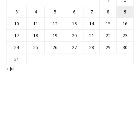
3
4
5
6
7
8
9
10
11
12
13
14
15
16
17
18
19
20
21
22
23
24
25
26
27
28
29
30
31
« Jul