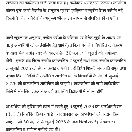
सत्यापन का कार्यक्रम जारी किया गया है। कलेक्टर (आदिवासी विकास) कार्यालय
कोरबा द्वारा जारी विज्ञप्ति के अनुसार प्रवेश प्रक्रिया राष्ट्रीय शिक्षा समिति नई
दिल्ली के दिशा-निर्देशों के अनुरूप ऑनलाइन माध्यम से संपादित की जाएगी।
जारी सूचना के अनुसार, प्रवेश परीक्षा के परिणाम एवं मेरिट सूची के आधार पर
पात्र अभ्यर्थियों को काउंसलिंग हेतु आमंत्रित किया गया है। निर्धारित कार्यक्रम
के तहत विकासखंड स्तर की काउंसलिंग 30 जून एवं 1 जुलाई को आयोजित
होगी। इसके बाद जिला स्तरीय काउंसलिंग 2 जुलाई तथा राज्य स्तरीय काउंसलिंग
3 जुलाई 2026 को संपन्न कराई जाएगी। वहीं विशेष पिछड़ी जनजाति समूह तथा
प्रवेश दिशा-निर्देशों में उल्लेखित आरक्षित वर्ग के विद्यार्थियों के लिए 4 जुलाई
2026 को काउंसलिंग आयोजित की जाएगी। काउंसलिंग की सभी कार्यवाहियां
जिले में संचालित एकलव्य आदर्श आवासीय विद्यालयों में संपन्न होंगी।
अभ्यर्थियों की सुविधा को ध्यान में रखते हुए 6 जुलाई 2026 को आरक्षित दिवस
(रिजर्व डे) निर्धारित किया गया है। यह अवसर उन अभ्यर्थियों को प्रदान किया
जाएगा, जो 30 जून से 4 जुलाई 2026 के मध्य किसी अपरिहार्य कारणवश
काउंसलिंग में शामिल नहीं हो पाए हों।