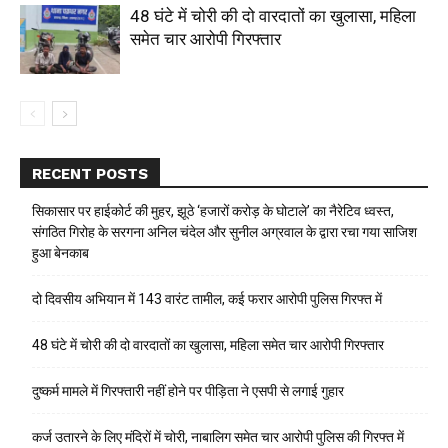
48 घंटे में चोरी की दो वारदातों का खुलासा, महिला
समेत चार आरोपी गिरफ्तार
RECENT POSTS
सिकासार पर हाईकोर्ट की मुहर, झूठे ‘हजारों करोड़ के घोटाले’ का नैरेटिव ध्वस्त,
संगठित गिरोह के सरगना अनिल चंदेल और सुनील अग्रवाल के द्वारा रचा गया साजिश
हुआ बेनकाब
दो दिवसीय अभियान में 143 वारंट तामील, कई फरार आरोपी पुलिस गिरफ्त में
48 घंटे में चोरी की दो वारदातों का खुलासा, महिला समेत चार आरोपी गिरफ्तार
दुष्कर्म मामले में गिरफ्तारी नहीं होने पर पीड़िता ने एसपी से लगाई गुहार
कर्ज उतारने के लिए मंदिरों में चोरी, नाबालिग समेत चार आरोपी पुलिस की गिरफ्त में