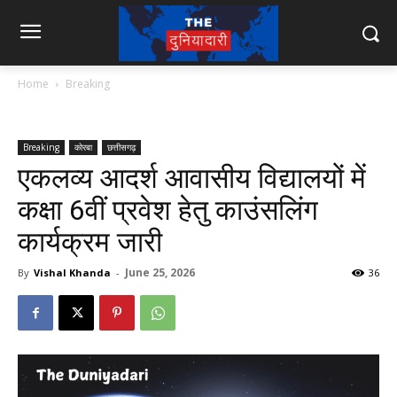
Home
Breaking
Breaking
कोरबा
छत्तीसगढ़
एकलव्य आदर्श आवासीय विद्यालयों में
कक्षा 6वीं प्रवेश हेतु काउंसलिंग
कार्यक्रम जारी
June 25, 2026
By
Vishal Khanda
-
36