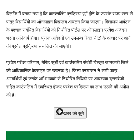
विज्ञप्ति में बताया गया है कि काउंसलिंग प्रक्रिया पूर्ण होने के उपरांत राज्य स्तर से
पात्र विद्यार्थियों का ऑनलाइन विद्यालय आवंटन किया जाएगा। विद्यालय आवंटन
के पश्चात संबंधित विद्यार्थियों को निर्धारित पोर्टल पर ऑनलाइन प्रवेश आवेदन
भरना अनिवार्य होगा। प्राप्त आवेदनों एवं उपलब्ध रिक्त सीटों के आधार पर आगे
की प्रवेश प्रक्रिया संचालित की जाएगी।
प्रवेश परीक्षा परिणाम, मेरिट सूची एवं काउंसलिंग संबंधी विस्तृत जानकारी जिले
की आधिकारिक वेबसाइट पर उपलब्ध है। जिला प्रशासन ने सभी पात्र
अभ्यर्थियों एवं उनके अभिभावकों से निर्धारित तिथियों पर आवश्यक दस्तावेजों
सहित काउंसलिंग में उपस्थित होकर प्रवेश प्रक्रिया का लाभ उठाने की अपील
की है।
खबर को सुने