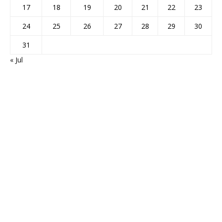
17
18
19
20
21
22
23
24
25
26
27
28
29
30
31
« Jul