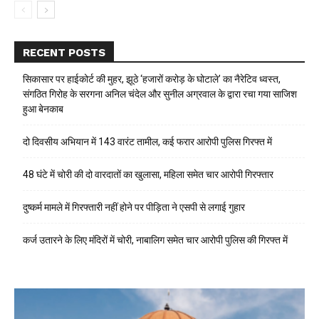
RECENT POSTS
सिकासार पर हाईकोर्ट की मुहर, झूठे ‘हजारों करोड़ के घोटाले’ का नैरेटिव ध्वस्त,
संगठित गिरोह के सरगना अनिल चंदेल और सुनील अग्रवाल के द्वारा रचा गया साजिश
हुआ बेनकाब
दो दिवसीय अभियान में 143 वारंट तामील, कई फरार आरोपी पुलिस गिरफ्त में
48 घंटे में चोरी की दो वारदातों का खुलासा, महिला समेत चार आरोपी गिरफ्तार
दुष्कर्म मामले में गिरफ्तारी नहीं होने पर पीड़िता ने एसपी से लगाई गुहार
कर्ज उतारने के लिए मंदिरों में चोरी, नाबालिग समेत चार आरोपी पुलिस की गिरफ्त में