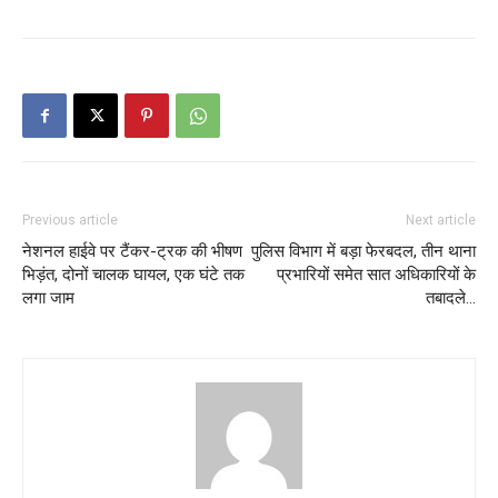
Previous article
Next article
नेशनल हाईवे पर टैंकर-ट्रक की भीषण
पुलिस विभाग में बड़ा फेरबदल, तीन थाना
भिड़ंत, दोनों चालक घायल, एक घंटे तक
प्रभारियों समेत सात अधिकारियों के
लगा जाम
तबादले…