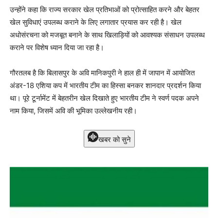
उन्होंने कहा कि राज्य सरकार खेल प्रतिभाओं को प्रोत्साहित करने और बेहतर
खेल सुविधाएं उपलब्ध कराने के लिए लगातार प्रयास कर रही है। खेल
अधोसंरचना को मजबूत बनाने के साथ खिलाड़ियों को आवश्यक संसाधन उपलब्ध
कराने पर विशेष ध्यान दिया जा रहा है।
गौरतलब है कि बिलासपुर के अवि मानिकपुरी ने हाल ही में जापान में आयोजित
अंडर-18 एशिया कप में भारतीय टीम का हिस्सा बनकर शानदार प्रदर्शन किया
था। पूरे टूर्नामेंट में बेहतरीन खेल दिखाते हुए भारतीय टीम ने स्वर्ण पदक अपने
नाम किया, जिसमें अवि की भूमिका उल्लेखनीय रही।
खबर को सुने