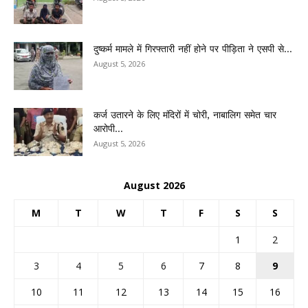
दुष्कर्म मामले में गिरफ्तारी नहीं होने पर पीड़िता ने एसपी से...
August 5, 2026
कर्ज उतारने के लिए मंदिरों में चोरी, नाबालिग समेत चार
आरोपी...
August 5, 2026
August 2026
M
T
W
T
F
S
S
1
2
3
4
5
6
7
8
9
10
11
12
13
14
15
16