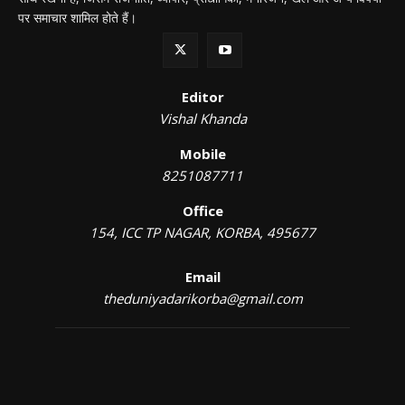
पर समाचार शामिल होते हैं।
Editor
Vishal Khanda
Mobile
8251087711
Office
154, ICC TP NAGAR, KORBA, 495677
Email
theduniyadarikorba@gmail.com