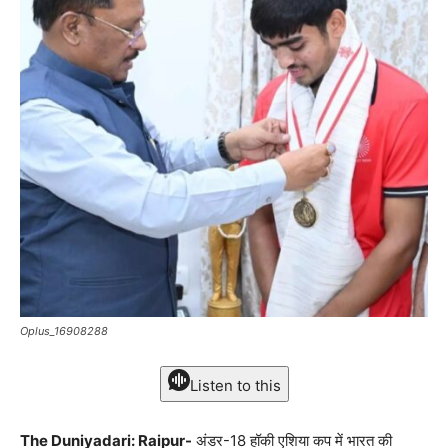
Oplus_16908288
Listen to this
The Duniyadari: Raipur-
अंडर-18 हॉकी एशिया कप में भारत की