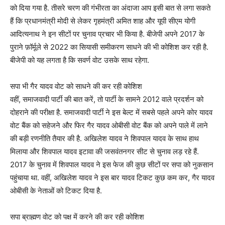
को दिया गया है. तीसरे चरण की गंभीरता का अंदाजा आप इसी बात से लगा सकते
हैं कि प्रधानमंत्री मोदी से लेकर गृहमंत्री अमित शाह और यूपी सीएम योगी
आदित्यनाथ ने इन सीटों पर चुनाव प्रचार भी किया है. बीजेपी अपने 2017 के
पुराने फ़ॉर्मूले से 2022 का सियासी समीकरण साधने की भी कोशिश कर रही है.
बीजेपी को यह लगता है कि सवर्ण वोट उसके साथ रहेगा.
सपा भी गैर यादव वोट को साधने की कर रही कोशिश
वहीं, समाजवादी पार्टी की बात करें, तो पार्टी के सामने 2012 वाले प्रदर्शन को
दोहराने की परीक्षा है. समाजवादी पार्टी ने इस बेल्ट में सबसे पहले अपने कोर यादव
वोट बैंक को सहेजने और फिर गैर यादव ओबीसी वोट बैंक को अपने पाले में लाने
की बड़ी रणनीति तैयार की है. अखिलेश यादव ने शिवपाल यादव के साथ हाथ
मिलाया और शिवपाल यादव इटावा की जसवंतनगर सीट से चुनाव लड़ रहे हैं.
2017 के चुनाव में शिवपाल यादव ने इस फेज की कुछ सीटों पर सपा को नुकसान
पहुंचाया था. वहीं, अखिलेश यादव ने इस बार यादव टिकट कुछ कम कर, गैर यादव
ओबीसी के नेताओं को टिकट दिया है.
सपा ब्राह्मण वोट को पक्ष में करने की कर रही कोशिश