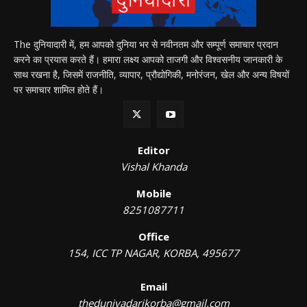
The दुनियादारी में, हम आपको दुनिया भर से नवीनतम और सम्पूर्ण समाचार प्रदान
करने का प्रयास करते हैं। हमारा लक्ष्य आपको ताजगी और विश्वसनीय जानकारी के
साथ रखना है, जिसमें राजनीति, व्यापार, प्रौद्योगिकी, मनोरंजन, खेल और अन्य विषयों
पर समाचार शामिल होते हैं।
Editor
Vishal Khanda
Mobile
8251087711
Office
154, ICC TP NAGAR, KORBA, 495677
Email
theduniyadarikorba@gmail.com