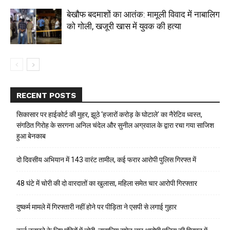
बेखौफ बदमाशों का आतंक: मामूली विवाद में नाबालिग
को गोली, खजूरी खास में युवक की हत्या
RECENT POSTS
सिकासार पर हाईकोर्ट की मुहर, झूठे ‘हजारों करोड़ के घोटाले’ का नैरेटिव ध्वस्त,
संगठित गिरोह के सरगना अनिल चंदेल और सुनील अग्रवाल के द्वारा रचा गया साजिश
हुआ बेनकाब
दो दिवसीय अभियान में 143 वारंट तामील, कई फरार आरोपी पुलिस गिरफ्त में
48 घंटे में चोरी की दो वारदातों का खुलासा, महिला समेत चार आरोपी गिरफ्तार
दुष्कर्म मामले में गिरफ्तारी नहीं होने पर पीड़िता ने एसपी से लगाई गुहार