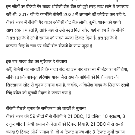
इन सीटों पर बीजेपी गैर यादव ओबीसी वोट बैंक को पूरी तरह साथ लाने में कामयाब
रही थी. 2017 की ही रणनीति बीजेपी 2022 में अपनाने की कोशिश कर रही है.
तीसरे चरण में बीजेपी गैर यादव ओबीसी वोट बैंक लोधी, कुर्मी, शाक्य को अपने
साथ रखना चाहती है, ताकि यहां से उसे बढ़त मिल सके. यही कारण है कि बीजेपी
ने इस इलाके में लोधी समाज को सबसे ज्यादा टिकट दिया है. इस इलाके में
कल्याण सिंह के नाम पर लोधी वोट बीजेपी के साथ जुड़ा है.
इस बार यादव वोट का मुश्किल है बंटवारा
वहीं, बीजेपी यह जानती है कि यादव वोट का इस बार जरा सा भी बंटवारा नहीं होगा,
लेकिन इसके बावजूद हरिओम यादव जैसे सपा के बागियों को फिरोजाबाद की
सिरसागंज सीट से चुनाव लड़ाया गया है. जबकि, अखिलेश यादव के खिलाफ एसपी
सिंह बघेल को चुनावी मैदान में उतारा गया है.
बीजेपी पिछले चुनाव के समीकरण को चाहती है भुनाना
तीसरे चरण की 59 सीटों में से बीजेपी ने 21 OBC, 12 दलित, 10 ब्राह्मण, 8
ठाकुर और 1 सिंधी समाज के नेताओं को टिकट दिया है. 21 OBC में से सबसे
ज्यादा 9 टिकट लोधी समाज से, तो 4 टिकट शाक्य और 3 टिकट कुर्मी समाज