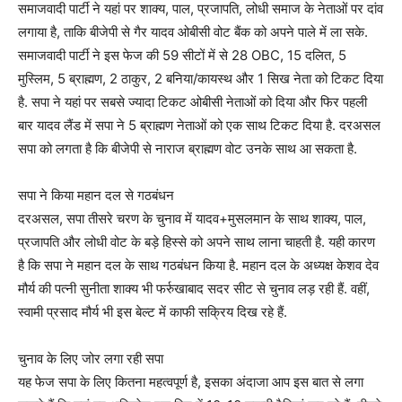
समाजवादी पार्टी ने यहां पर शाक्य, पाल, प्रजापति, लोधी समाज के नेताओं पर दांव
लगाया है, ताकि बीजेपी से गैर यादव ओबीसी वोट बैंक को अपने पाले में ला सके.
समाजवादी पार्टी ने इस फेज की 59 सीटों में से 28 OBC, 15 दलित, 5
मुस्लिम, 5 ब्राह्मण, 2 ठाकुर, 2 बनिया/कायस्थ और 1 सिख नेता को टिकट दिया
है. सपा ने यहां पर सबसे ज्यादा टिकट ओबीसी नेताओं को दिया और फिर पहली
बार यादव लैंड में सपा ने 5 ब्राह्मण नेताओं को एक साथ टिकट दिया है. दरअसल
सपा को लगता है कि बीजेपी से नाराज ब्राह्मण वोट उनके साथ आ सकता है.
सपा ने किया महान दल से गठबंधन
दरअसल, सपा तीसरे चरण के चुनाव में यादव+मुसलमान के साथ शाक्य, पाल,
प्रजापति और लोधी वोट के बड़े हिस्से को अपने साथ लाना चाहती है. यही कारण
है कि सपा ने महान दल के साथ गठबंधन किया है. महान दल के अध्यक्ष केशव देव
मौर्य की पत्नी सुनीता शाक्य भी फर्रुखाबाद सदर सीट से चुनाव लड़ रही हैं. वहीं,
स्वामी प्रसाद मौर्य भी इस बेल्ट में काफी सक्रिय दिख रहे हैं.
चुनाव के लिए जोर लगा रही सपा
यह फेज सपा के लिए कितना महत्वपूर्ण है, इसका अंदाजा आप इस बात से लगा