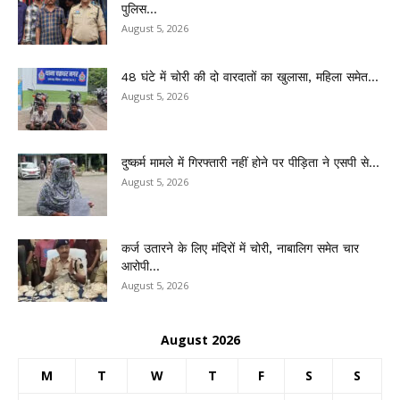
पुलिस...
August 5, 2026
48 घंटे में चोरी की दो वारदातों का खुलासा, महिला समेत...
August 5, 2026
दुष्कर्म मामले में गिरफ्तारी नहीं होने पर पीड़िता ने एसपी से...
August 5, 2026
कर्ज उतारने के लिए मंदिरों में चोरी, नाबालिग समेत चार
आरोपी...
August 5, 2026
August 2026
M
T
W
T
F
S
S