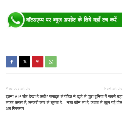
Previous article
Next article
इतना VIP चोर देखा है कहीं? फ्लाइट से
पंडित ने दूल्हे से पूछा दुनिया में सबसे बड़ा
सफर करता है, लग्जरी कार से घूमता है;
नशा कौन सा है, जवाब से खुल गई पोल
अब गिरफ्तार