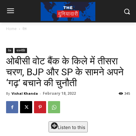
Home
देश
देश
राजनीति
ओबीसी वोट बैंक के किले में तीसरा
चरण, BJP और SP के सामने अपने
‘गढ़’ बचाने की चुनौती
February 18, 2022
By
Vishal Khanda
-
345
Listen to this