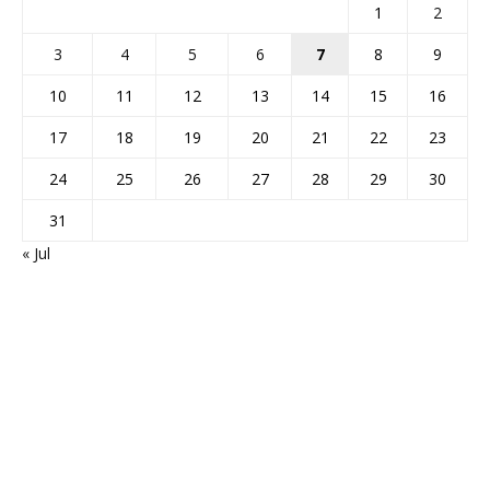
1
2
3
4
5
6
7
8
9
10
11
12
13
14
15
16
17
18
19
20
21
22
23
24
25
26
27
28
29
30
31
« Jul