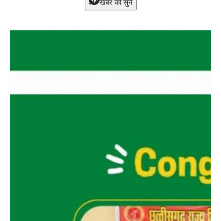
खबर को सुने