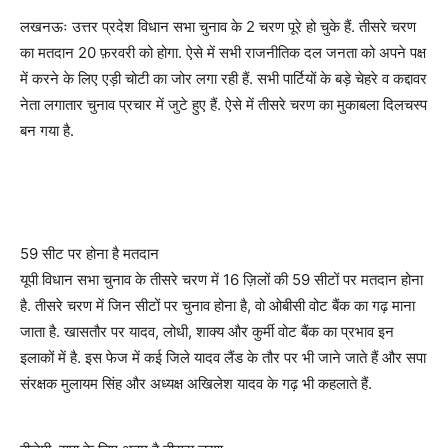
लखनऊः उत्तर प्रदेश विधान सभा चुनाव के 2 चरण पूरे हो चुके हैं. तीसरे चरण
का मतदान 20 फ़रवरी को होगा. ऐसे में सभी राजनीतिक दल जनता को अपने पक्ष
में करने के लिए एड़ी चोटी का जोर लगा रही हैं. सभी पार्टियों के बड़े चेहरे व कद्दावर
नेता लगातार चुनाव प्रचार में जुटे हुए हैं. ऐसे में तीसरे चरण का मुकाबला दिलचस्प
बन गया है.
59 सीट पर होना है मतदान
यूपी विधान सभा चुनाव के तीसरे चरण में 16 ज़िलों की 59 सीटों पर मतदान होना
है. तीसरे चरण में जिन सीटों पर चुनाव होना है, वो ओबीसी वोट बैंक का गढ़ माना
जाता है. खासतौर पर यादव, लोधी, शाक्य और कुर्मी वोट बैंक का प्रभाव इन
इलाकों में है. इस फेज में कई जिले यादव लैंड के तौर पर भी जाने जाते हैं और सपा
संरक्षक मुलायम सिंह और अध्यक्ष अखिलेश यादव के गढ़ भी कहलाते हैं.