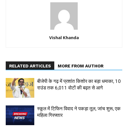
Vishal Khanda
RELATED ARTICLES
MORE FROM AUTHOR
बीजेपी के गढ़ में प्रशांत किशोर का बड़ा धमाका, 10
राउंड तक 6,011 वोटों की बढ़त से आगे
स्कूल में टिफिन विवाद ने पकड़ा तूल, जांच शुरू, एक
महिला गिरफ्तार