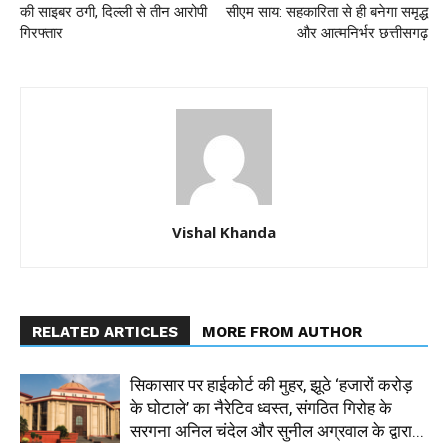
की साइबर ठगी, दिल्ली से तीन आरोपी
सीएम साय: सहकारिता से ही बनेगा समृद्ध
गिरफ्तार
और आत्मनिर्भर छत्तीसगढ़
Vishal Khanda
RELATED ARTICLES
MORE FROM AUTHOR
सिकासार पर हाईकोर्ट की मुहर, झूठे ‘हजारों करोड़
के घोटाले’ का नैरेटिव ध्वस्त, संगठित गिरोह के
सरगना अनिल चंदेल और सुनील अग्रवाल के द्वारा...