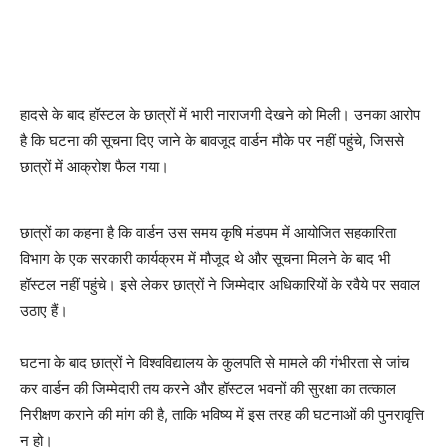
हादसे के बाद हॉस्टल के छात्रों में भारी नाराजगी देखने को मिली। उनका आरोप
है कि घटना की सूचना दिए जाने के बावजूद वार्डन मौके पर नहीं पहुंचे, जिससे
छात्रों में आक्रोश फैल गया।
छात्रों का कहना है कि वार्डन उस समय कृषि मंडपम में आयोजित सहकारिता
विभाग के एक सरकारी कार्यक्रम में मौजूद थे और सूचना मिलने के बाद भी
हॉस्टल नहीं पहुंचे। इसे लेकर छात्रों ने जिम्मेदार अधिकारियों के रवैये पर सवाल
उठाए हैं।
घटना के बाद छात्रों ने विश्वविद्यालय के कुलपति से मामले की गंभीरता से जांच
कर वार्डन की जिम्मेदारी तय करने और हॉस्टल भवनों की सुरक्षा का तत्काल
निरीक्षण कराने की मांग की है, ताकि भविष्य में इस तरह की घटनाओं की पुनरावृत्ति
न हो।