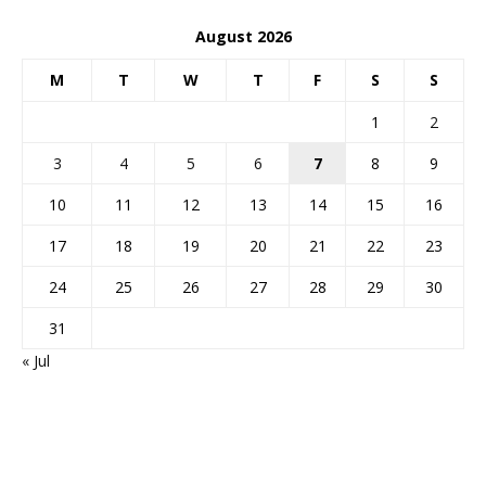
August 2026
M
T
W
T
F
S
S
1
2
3
4
5
6
7
8
9
10
11
12
13
14
15
16
17
18
19
20
21
22
23
24
25
26
27
28
29
30
31
« Jul