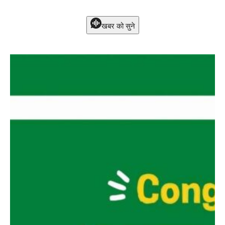
खबर को सुने