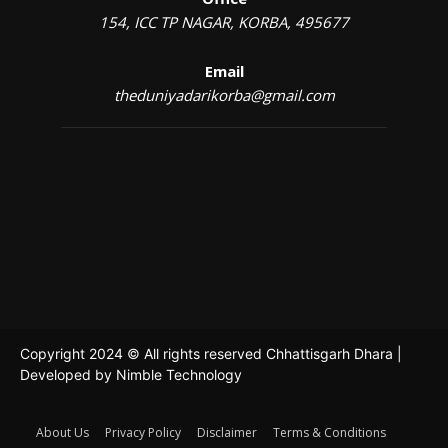
154, ICC TP NAGAR, KORBA, 495677
Email
theduniyadarikorba@gmail.com
Copyright 2024 © All rights reserved Chhattisgarh Dhara |
Developed by
Nimble Technology
About Us
Privacy Policy
Disclaimer
Terms & Conditions