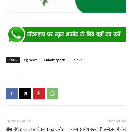
TAGS
cg news
Chhattisgarh
Raipur
Previous article
Next article
बीमा रिफंड का झांसा देकर 1.60 करोड़
राज्य स्तरीय सहकारी सम्मेलन में बोले