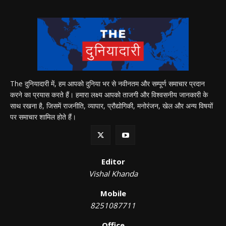
The दुनियादारी में, हम आपको दुनिया भर से नवीनतम और सम्पूर्ण समाचार प्रदान
करने का प्रयास करते हैं। हमारा लक्ष्य आपको ताजगी और विश्वसनीय जानकारी के
साथ रखना है, जिसमें राजनीति, व्यापार, प्रौद्योगिकी, मनोरंजन, खेल और अन्य विषयों
पर समाचार शामिल होते हैं।
Editor
Vishal Khanda
Mobile
8251087711
Office