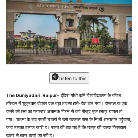
Listen to this
The Duniyadari: Raipur
– इंदिरा गांधी कृषि विश्वविद्यालय के बॉयज़
हॉस्टल में शुक्रवार दोपहर एक बड़ा हादसा होते-होते टल गया। हॉस्टल के एक
कमरे की छत का प्लास्टर अचानक गिरने से वहां मौजूद एक छात्र घायल हो
गया। घटना के बाद साथी छात्रों ने उसे तत्काल पास के निजी अस्पताल पहुंचाया,
जहां उसका इलाज जारी है। राहत की बात यह है कि छात्र की हालत फिलहाल
खतरे से बाहर बताई जा रही है।