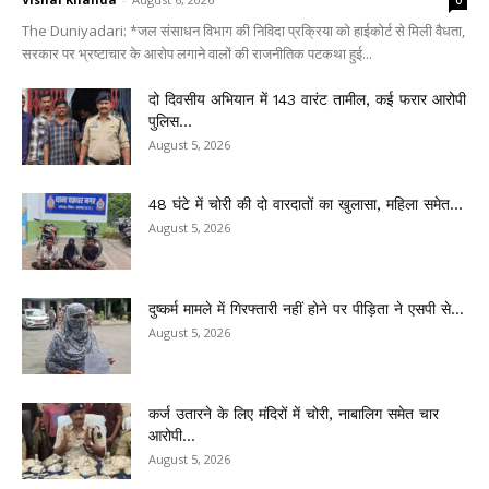
0
The Duniyadari: *जल संसाधन विभाग की निविदा प्रक्रिया को हाईकोर्ट से मिली वैधता,
सरकार पर भ्रष्टाचार के आरोप लगाने वालों की राजनीतिक पटकथा हुई...
दो दिवसीय अभियान में 143 वारंट तामील, कई फरार आरोपी
पुलिस...
August 5, 2026
48 घंटे में चोरी की दो वारदातों का खुलासा, महिला समेत...
August 5, 2026
दुष्कर्म मामले में गिरफ्तारी नहीं होने पर पीड़िता ने एसपी से...
August 5, 2026
कर्ज उतारने के लिए मंदिरों में चोरी, नाबालिग समेत चार
आरोपी...
August 5, 2026