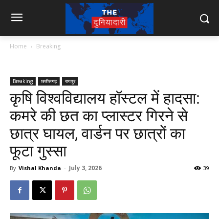
Home
Breaking
Breaking
छत्तीसगढ़
रायपुर
कृषि विश्वविद्यालय हॉस्टल में हादसा:
कमरे की छत का प्लास्टर गिरने से
छात्र घायल, वार्डन पर छात्रों का
फूटा गुस्सा
July 3, 2026
By
Vishal Khanda
-
39