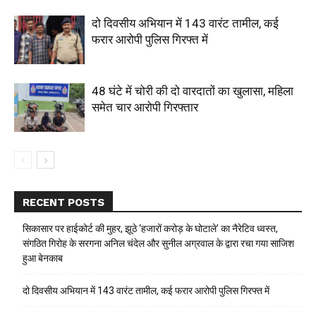
दो दिवसीय अभियान में 143 वारंट तामील, कई
फरार आरोपी पुलिस गिरफ्त में
48 घंटे में चोरी की दो वारदातों का खुलासा, महिला
समेत चार आरोपी गिरफ्तार
RECENT POSTS
सिकासार पर हाईकोर्ट की मुहर, झूठे ‘हजारों करोड़ के घोटाले’ का नैरेटिव ध्वस्त,
संगठित गिरोह के सरगना अनिल चंदेल और सुनील अग्रवाल के द्वारा रचा गया साजिश
हुआ बेनकाब
दो दिवसीय अभियान में 143 वारंट तामील, कई फरार आरोपी पुलिस गिरफ्त में