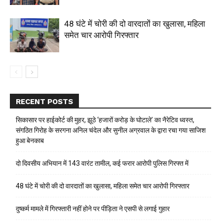
48 घंटे में चोरी की दो वारदातों का खुलासा, महिला
समेत चार आरोपी गिरफ्तार
RECENT POSTS
सिकासार पर हाईकोर्ट की मुहर, झूठे ‘हजारों करोड़ के घोटाले’ का नैरेटिव ध्वस्त,
संगठित गिरोह के सरगना अनिल चंदेल और सुनील अग्रवाल के द्वारा रचा गया साजिश
हुआ बेनकाब
दो दिवसीय अभियान में 143 वारंट तामील, कई फरार आरोपी पुलिस गिरफ्त में
48 घंटे में चोरी की दो वारदातों का खुलासा, महिला समेत चार आरोपी गिरफ्तार
दुष्कर्म मामले में गिरफ्तारी नहीं होने पर पीड़िता ने एसपी से लगाई गुहार