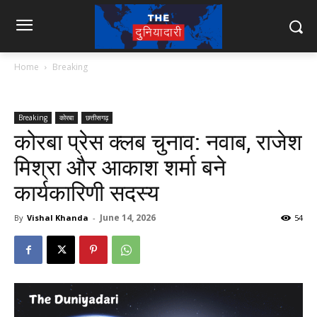
Home
Breaking
Breaking
कोरबा
छत्तीसगढ़
कोरबा प्रेस क्लब चुनाव: नवाब, राजेश
मिश्रा और आकाश शर्मा बने
कार्यकारिणी सदस्य
June 14, 2026
By
Vishal Khanda
-
54