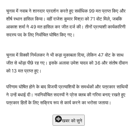
चुनाव में नवाब ने शानदार प्रदर्शन करते हुए सर्वाधिक 99 मत प्राप्त किए और
शीर्ष स्थान हासिल किया। वहीं राजेश कुमार मिश्रा को 71 वोट मिले, जबकि
आकाश शर्मा ने 49 मत हासिल कर जीत दर्ज की। तीनों प्रत्याशी कार्यकारिणी
सदस्य पद के लिए निर्वाचित घोषित किए गए।
चुनाव में विक्की निर्मलकर ने भी कड़ा मुकाबला दिया, लेकिन 47 वोट के साथ
जीत से थोड़ा पीछे रह गए। इसके अलावा उमेश यादव को 36 और संतोष दीवान
को 13 मत प्राप्त हुए।
परिणाम घोषित होने के बाद विजयी प्रत्याशियों के समर्थकों और पत्रकार साथियों
ने उन्हें बधाई दी। नवनिर्वाचित सदस्यों ने प्रेस क्लब की गरिमा बनाए रखते हुए
पत्रकार हितों के लिए सक्रिय रूप से कार्य करने का भरोसा जताया।
खबर को सुने