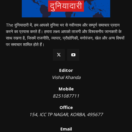
The दुनियादारी में, हम आपको दुनिया भर से नवीनतम और सम्पूर्ण समाचार प्रदान
करने का प्रयास करते हैं। हमारा लक्ष्य आपको ताजगी और विश्वसनीय जानकारी के
साथ रखना है, जिसमें राजनीति, व्यापार, प्रौद्योगिकी, मनोरंजन, खेल और अन्य विषयों
पर समाचार शामिल होते हैं।
Editor
Vishal Khanda
Mobile
8251087711
Office
154, ICC TP NAGAR, KORBA, 495677
Email