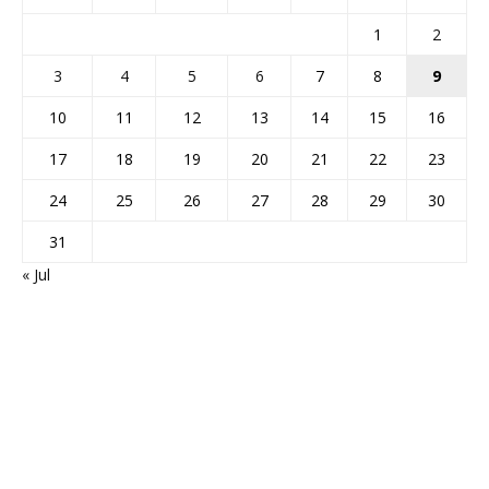
1
2
3
4
5
6
7
8
9
10
11
12
13
14
15
16
17
18
19
20
21
22
23
24
25
26
27
28
29
30
31
« Jul