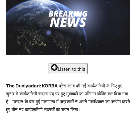
Listen to this
The Duniyadari: KORBA
प्रेस क्लब की नई कार्यकारिणी के लिए हुए
चुनाव में कार्यकारिणी सदस्य पद पर हुए मुकाबले का परिणाम घोषित कर दिया गया
है। मतदान के बाद हुई मतगणना में पत्रकारों ने अपने मताधिकार का प्रयोग करते
हुए तीन नए कार्यकारिणी सदस्यों का चयन किया।