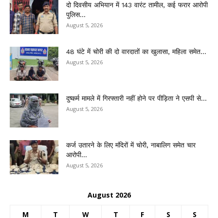
दो दिवसीय अभियान में 143 वारंट तामील, कई फरार आरोपी
पुलिस...
August 5, 2026
48 घंटे में चोरी की दो वारदातों का खुलासा, महिला समेत...
August 5, 2026
दुष्कर्म मामले में गिरफ्तारी नहीं होने पर पीड़िता ने एसपी से...
August 5, 2026
कर्ज उतारने के लिए मंदिरों में चोरी, नाबालिग समेत चार
आरोपी...
August 5, 2026
August 2026
M
T
W
T
F
S
S