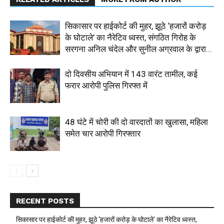
सिकासार पर हाईकोर्ट की मुहर, झूठे ‘हजारों करोड़
के घोटाले’ का नैरेटिव ध्वस्त, संगठित गिरोह के
सरगना अनिल चंदेल और सुनील अग्रवाल के द्वारा...
दो दिवसीय अभियान में 143 वारंट तामील, कई
फरार आरोपी पुलिस गिरफ्त में
48 घंटे में चोरी की दो वारदातों का खुलासा, महिला
समेत चार आरोपी गिरफ्तार
RECENT POSTS
सिकासार पर हाईकोर्ट की मुहर, झूठे ‘हजारों करोड़ के घोटाले’ का नैरेटिव ध्वस्त,