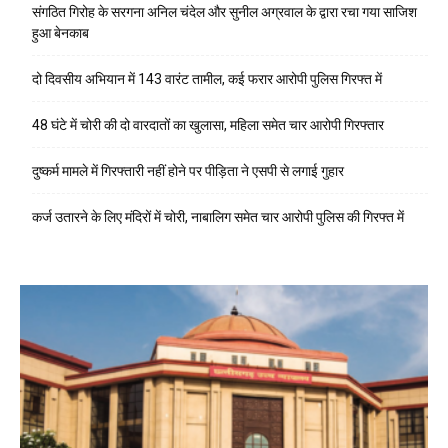
संगठित गिरोह के सरगना अनिल चंदेल और सुनील अग्रवाल के द्वारा रचा गया साजिश
हुआ बेनकाब
दो दिवसीय अभियान में 143 वारंट तामील, कई फरार आरोपी पुलिस गिरफ्त में
48 घंटे में चोरी की दो वारदातों का खुलासा, महिला समेत चार आरोपी गिरफ्तार
दुष्कर्म मामले में गिरफ्तारी नहीं होने पर पीड़िता ने एसपी से लगाई गुहार
कर्ज उतारने के लिए मंदिरों में चोरी, नाबालिग समेत चार आरोपी पुलिस की गिरफ्त में