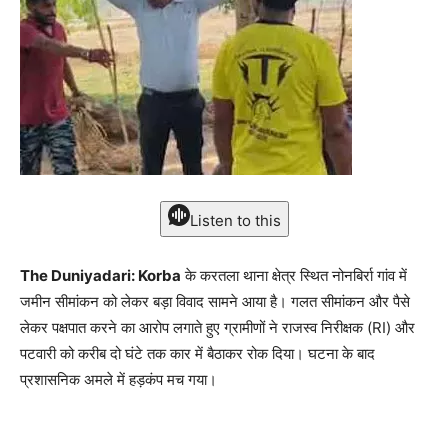
Listen to this
The Duniyadari: Korba
के करतला थाना क्षेत्र स्थित नोनबिर्रा गांव में
जमीन सीमांकन को लेकर बड़ा विवाद सामने आया है। गलत सीमांकन और पैसे
लेकर पक्षपात करने का आरोप लगाते हुए ग्रामीणों ने राजस्व निरीक्षक (RI) और
पटवारी को करीब दो घंटे तक कार में बैठाकर रोक दिया। घटना के बाद
प्रशासनिक अमले में हड़कंप मच गया।