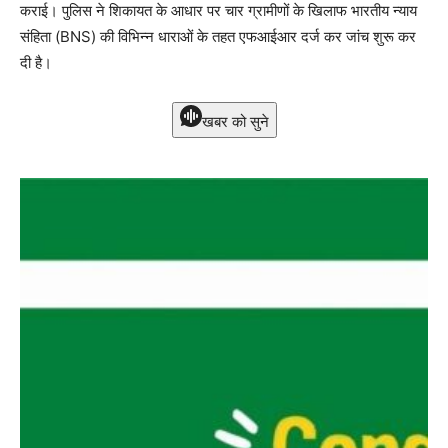
कराई। पुलिस ने शिकायत के आधार पर चार ग्रामीणों के खिलाफ भारतीय न्याय
संहिता (BNS) की विभिन्न धाराओं के तहत एफआईआर दर्ज कर जांच शुरू कर
दी है।
खबर को सुने