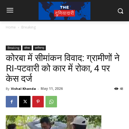
Home
Breaking
Breaking
कोरबा
छत्तीसगढ़
कोरबा में सीमांकन विवाद: ग्रामीणों ने
RI-पटवारी को कार में रोका, 4 पर
केस दर्ज
May 11, 2026
By
Vishal Khanda
-
48