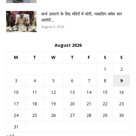
कर्ज उतारने के लिए मंदिरों में चोरी, नाबालिग समेत चार
आरोपी...
August 5, 2026
August 2026
M
T
W
T
F
S
S
1
2
3
4
5
6
7
8
9
10
11
12
13
14
15
16
17
18
19
20
21
22
23
24
25
26
27
28
29
30
31
« Jul