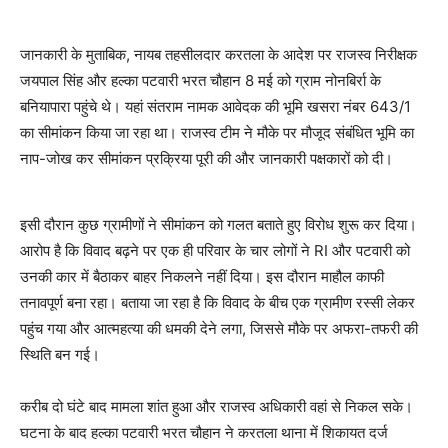
जानकारी के मुताबिक, नायब तहसीलदार करतला के आदेश पर राजस्व निरीक्षक
जयपाल सिंह और हल्का पटवारी भरत चौहान 8 मई को ग्राम नोनबिर्रा के
बनियापारा पहुंचे थे। यहां संतराम नामक आवेदक की भूमि खसरा नंबर 643/1
का सीमांकन किया जा रहा था। राजस्व टीम ने मौके पर मौजूद संबंधित भूमि का
नाप-जोख कर सीमांकन प्रक्रिया पूरी की और जानकारी पक्षकारों को दी।
इसी दौरान कुछ ग्रामीणों ने सीमांकन को गलत बताते हुए विरोध शुरू कर दिया।
आरोप है कि विवाद बढ़ने पर एक ही परिवार के चार लोगों ने RI और पटवारी को
उनकी कार में बैठाकर बाहर निकलने नहीं दिया। इस दौरान माहौल काफी
तनावपूर्ण बना रहा। बताया जा रहा है कि विवाद के बीच एक ग्रामीण रस्सी लेकर
पहुंच गया और आत्महत्या की धमकी देने लगा, जिससे मौके पर अफरा-तफरी की
स्थिति बन गई।
करीब दो घंटे बाद मामला शांत हुआ और राजस्व अधिकारी वहां से निकल सके।
घटना के बाद हल्का पटवारी भरत चौहान ने करतला थाना में शिकायत दर्ज