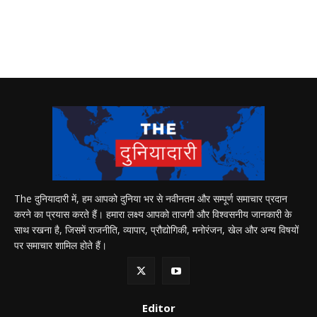
The दुनियादारी में, हम आपको दुनिया भर से नवीनतम और सम्पूर्ण समाचार प्रदान
करने का प्रयास करते हैं। हमारा लक्ष्य आपको ताजगी और विश्वसनीय जानकारी के
साथ रखना है, जिसमें राजनीति, व्यापार, प्रौद्योगिकी, मनोरंजन, खेल और अन्य विषयों
पर समाचार शामिल होते हैं।
Editor