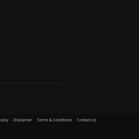
olicy
Disclaimer
Terms & Conditions
Contact Us