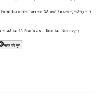
िवासी दिव्या कालोनी मकान नंबर 38 अमलीडीह थाना न्यू राजेन्द्र नगर
 वार्ड नंबर 13 तिल्दा नेवरा थाना तिल्दा नेवरा जिला रायपुर।
खबर को सुने