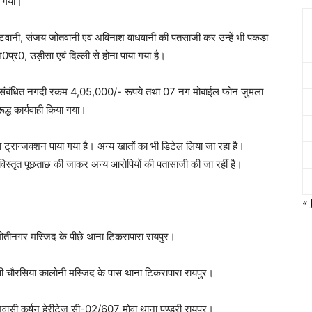
ा गया।
टवानी, संजय जोतवानी एवं अविनाश वाधवानी की पतसाजी कर उन्हें भी पकड़ा
म0प्र0, उड़ीसा एवं दिल्ली से होना पाया गया है।
से संबंधित नगदी रकम 4,05,000/- रूपये तथा 07 नग मोबाईल फोन जुमला
्ध कार्यवाही किया गया।
ा ट्रान्जक्शन पाया गया है। अन्य खातों का भी डिटेल लिया जा रहा है।
ें विस्तृत पूछताछ की जाकर अन्य आरोपियों की पतासाजी की जा रहीं है।
« 
मोतीनगर मस्जिद के पीछे थाना टिकरापारा रायपुर।
 चौरसिया कालोनी मस्जिद के पास थाना टिकरापारा रायपुर।
सी कर्षन हेरीटेज सी-02/607 मोवा थाना पण्डरी रायपुर।