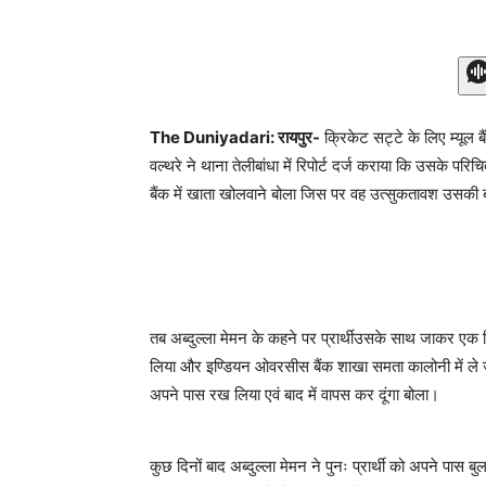
The Duniyadari: रायपुर-
क्रिकेट सट्टे के लिए म्यूल 
वल्थरे ने थाना तेलीबांधा में रिपोर्ट दर्ज कराया कि उसके परि
बैंक में खाता खोलवाने बोला जिस पर वह उत्सुकतावश उसकी बा
तब अब्दुल्ला मेमन के कहने पर प्रार्थीउसके साथ जाकर एक
लिया और इण्डियन ओवरसीस बैंक शाखा समता कालोनी में ले जाकर
अपने पास रख लिया एवं बाद में वापस कर दूंगा बोला।
कुछ दिनों बाद अब्दुल्ला मेमन ने पुनः प्रार्थी को अपने 