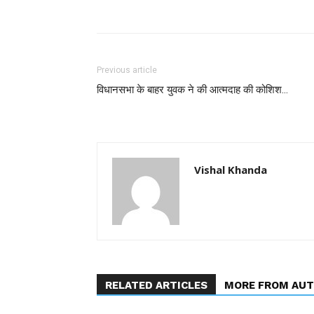
Previous article
विधानसभा के बाहर युवक ने की आत्मदाह की कोशिश…
Vishal Khanda
RELATED ARTICLES
MORE FROM AU