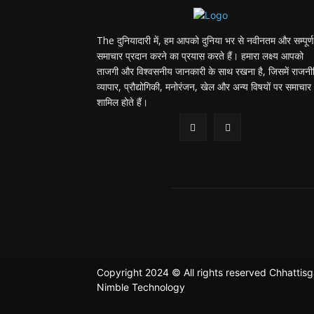
The दुनियादारी में, हम आपको दुनिया भर से नवीनतम और सम्पूर्ण
समाचार प्रदान करने का प्रयास करते हैं। हमारा लक्ष्य आपको
ताजगी और विश्वसनीय जानकारी के साथ रखना है, जिसमें राजनी
व्यापार, प्रौद्योगिकी, मनोरंजन, खेल और अन्य विषयों पर समाचार
शामिल होते हैं।
Copyright 2024 © All rights reserved Chhattis
Nimble Technology