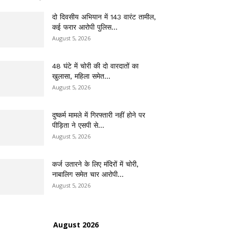
दो दिवसीय अभियान में 143 वारंट तामील,
कई फरार आरोपी पुलिस...
August 5, 2026
48 घंटे में चोरी की दो वारदातों का
खुलासा, महिला समेत...
August 5, 2026
दुष्कर्म मामले में गिरफ्तारी नहीं होने पर
पीड़िता ने एसपी से...
August 5, 2026
कर्ज उतारने के लिए मंदिरों में चोरी,
नाबालिग समेत चार आरोपी...
August 5, 2026
August 2026