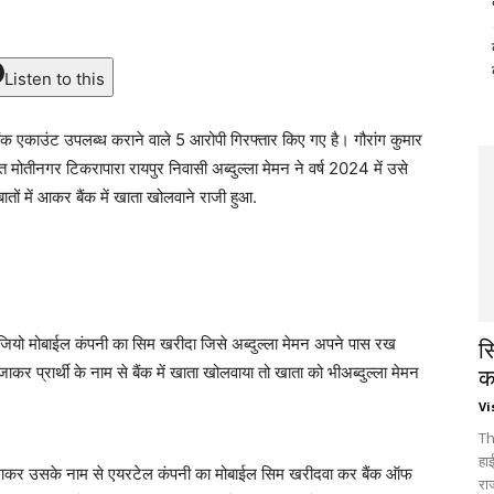
Listen to this
बैंक एकाउंट उपलब्ध कराने वाले 5 आरोपी गिरफ्तार किए गए है। गौरांग कुमार
चित मोतीनगर टिकरापारा रायपुर निवासी अब्दुल्ला मेमन ने वर्ष 2024 में उसे
तों में आकर बैंक में खाता खोलवाने राजी हुआ.
 जियो मोबाईल कंपनी का सिम खरीदा जिसे अब्दुल्ला मेमन अपने पास रख
स
 प्रार्थी के नाम से बैंक में खाता खोलवाया तो खाता को भीअब्दुल्ला मेमन
क
Vi
Th
हा
पास बुलाकर उसके नाम से एयरटेल कंपनी का मोबाईल सिम खरीदवा कर बैंक ऑफ
रा