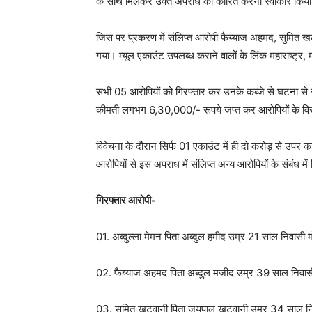
के साथ मिलकर उक्त अपराध को कारित करना स्वीकार किय
जिस पर प्रकरण में संलिप्त आरोपी फैय्याज अहमद, सुमित ख
गया। म्यूल एकाउंट उपलब्ध कराने वालों के लिंक महाराष्ट्र, 
सभी 05 आरोपियों को गिरफ्तार कर उनके कब्जे से घटना 
कीमती लगभग 6,30,000/- रूपये जप्त कर आरोपियों के विरूद
विवेचना के दौरान सिर्फ 01 एकाउंट में ही दो करोड़ से उपर क
आरोपियों से इस अपराध में संलिप्त अन्य आरोपियों के संबंध म
गिरफ्तार आरोपी-
01. अब्दुल्ला मेमन पिता अब्दुल हमीद उम्र 21 साल निवासी 
02. फैय्याज अहमद पिता अब्दुल मजीद उम्र 39 साल निवासी
03. सुमित खटवानी पिता जयपाल खटवानी उम्र 34 साल निवा