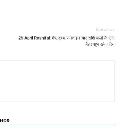
Next article
26 April Rashifal: मेष, वृषभ समेत इन चार राशि वालों के लिए
बेहद शुभ रहेगा दिन
THOR