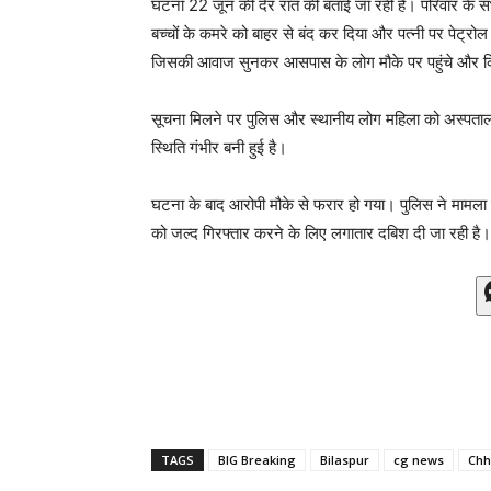
घटना 22 जून की देर रात की बताई जा रही है। परिवार के 
बच्चों के कमरे को बाहर से बंद कर दिया और पत्नी पर पेट्र
जिसकी आवाज सुनकर आसपास के लोग मौके पर पहुंचे और
सूचना मिलने पर पुलिस और स्थानीय लोग महिला को अस्पताल
स्थिति गंभीर बनी हुई है।
घटना के बाद आरोपी मौके से फरार हो गया। पुलिस ने मामल
को जल्द गिरफ्तार करने के लिए लगातार दबिश दी जा रही है।
TAGS
BIG Breaking
Bilaspur
cg news
Chh