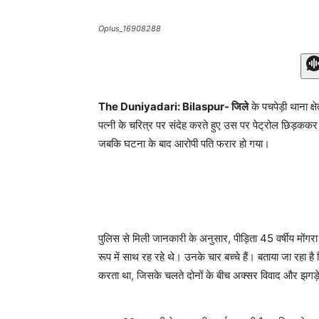
Oplus_16908288
The Duniyadari: Bilaspur- जिले
के पचपेड़ी थाना क्ष
पत्नी के चरित्र पर संदेह करते हुए उस पर पेट्रोल छिड़कक
जबकि घटना के बाद आरोपी पति फरार हो गया।
पुलिस से मिली जानकारी के अनुसार, पीड़िता 45 वर्षीय मोंग
रूप में साथ रह रहे थे। उनके चार बच्चे हैं। बताया जा रहा है
करता था, जिसके चलते दोनों के बीच अक्सर विवाद और झगड़े