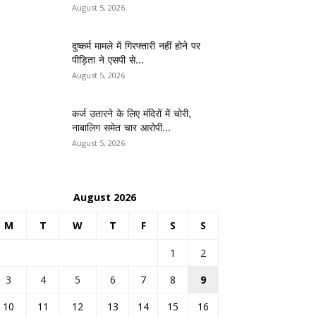
August 5, 2026
दुष्कर्म मामले में गिरफ्तारी नहीं होने पर
पीड़िता ने एसपी से...
August 5, 2026
कर्ज उतारने के लिए मंदिरों में चोरी,
नाबालिग समेत चार आरोपी...
August 5, 2026
August 2026
M
T
W
T
F
S
S
1
2
3
4
5
6
7
8
9
10
11
12
13
14
15
16