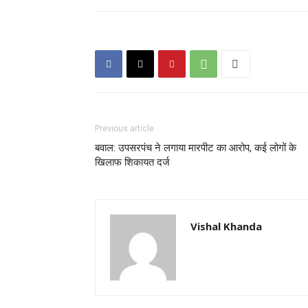
Previous article
बवाल: उपसरपंच ने लगाया मारपीट का आरोप, कई लोगों के
खिलाफ शिकायत दर्ज
Vishal Khanda