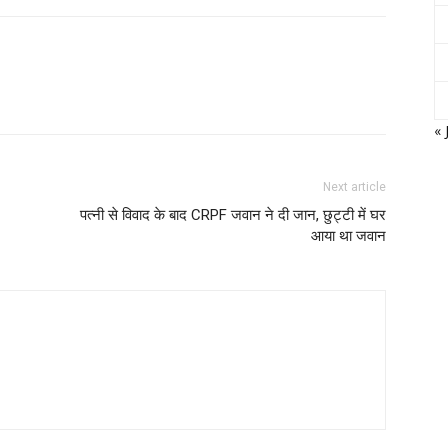
« 
Next article
पत्नी से विवाद के बाद CRPF जवान ने दी जान, छुट्टी में घर
आया था जवान