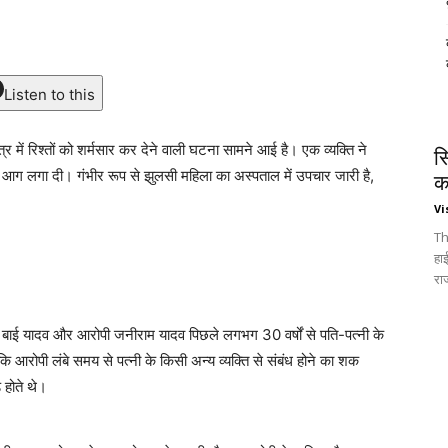
Listen to this
ेत्र में रिश्तों को शर्मसार कर देने वाली घटना सामने आई है। एक व्यक्ति ने
स
र आग लगा दी। गंभीर रूप से झुलसी महिला का अस्पताल में उपचार जारी है,
क
Vi
Th
हा
रा
रा बाई यादव और आरोपी जनीराम यादव पिछले लगभग 30 वर्षों से पति-पत्नी के
 कि आरोपी लंबे समय से पत्नी के किसी अन्य व्यक्ति से संबंध होने का शक
 होते थे।