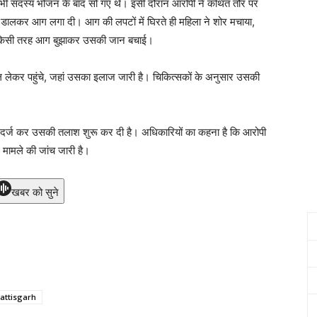
सभी सदस्य भोजन के बाद सो गए थे। इसी दौरान आरोपी ने कथित तौर पर
ोल डालकर आग लगा दी। आग की लपटों में घिरते ही महिला ने शोर मचाया,
 किसी तरह आग बुझाकर उसकी जान बचाई।
 लेकर पहुंचे, जहां उसका इलाज जारी है। चिकित्सकों के अनुसार उसकी
ा दर्ज कर उसकी तलाश शुरू कर दी है। अधिकारियों का कहना है कि आरोपी
 मामले की जांच जारी है।
खबर को सुने
attisgarh