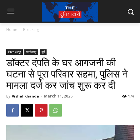
Home
Breaking
Breaking
छत्तीसगढ़
दुर्ग
डॉक्टर दंपति के घर आगजनी की
घटना से पूरा परिवार सहमा, पुलिस ने
मामला दर्ज कर जांच शुरू कर दी
March 11, 2025
By
Vishal Khanda
-
174