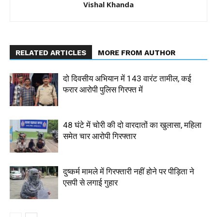
Vishal Khanda
RELATED ARTICLES
MORE FROM AUTHOR
दो दिवसीय अभियान में 143 वारंट तामील, कई
फरार आरोपी पुलिस गिरफ्त में
48 घंटे में चोरी की दो वारदातों का खुलासा, महिला
समेत चार आरोपी गिरफ्तार
दुष्कर्म मामले में गिरफ्तारी नहीं होने पर पीड़िता ने
एसपी से लगाई गुहार