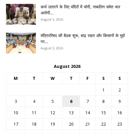
कर्ज उतारने के लिए मंदिरों में चोरी, नाबालिग समेत चार
आरोपी...
August 5, 2026
मंत्रिपरिषद की बैठक शुरू, बाढ़ राहत और किसानों के मुद्दों
पर...
August 5, 2026
August 2026
M
T
W
T
F
S
S
1
2
3
4
5
6
7
8
9
10
11
12
13
14
15
16
17
18
19
20
21
22
23