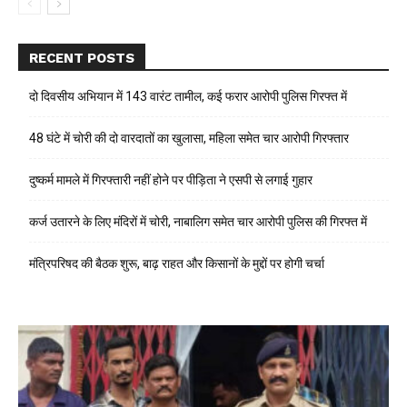
RECENT POSTS
दो दिवसीय अभियान में 143 वारंट तामील, कई फरार आरोपी पुलिस गिरफ्त में
48 घंटे में चोरी की दो वारदातों का खुलासा, महिला समेत चार आरोपी गिरफ्तार
दुष्कर्म मामले में गिरफ्तारी नहीं होने पर पीड़िता ने एसपी से लगाई गुहार
कर्ज उतारने के लिए मंदिरों में चोरी, नाबालिग समेत चार आरोपी पुलिस की गिरफ्त में
मंत्रिपरिषद की बैठक शुरू, बाढ़ राहत और किसानों के मुद्दों पर होगी चर्चा