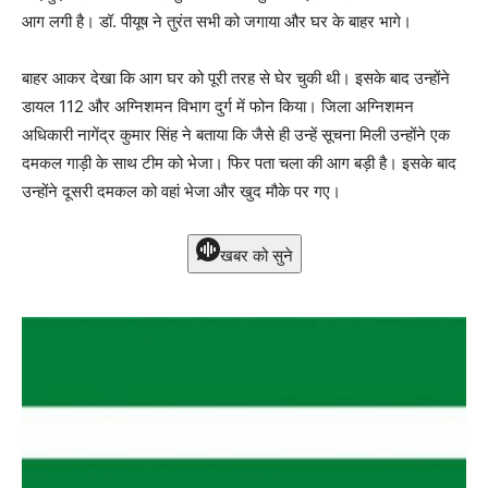
आग लगी है। डॉ. पीयूष ने तुरंत सभी को जगाया और घर के बाहर भागे।
बाहर आकर देखा कि आग घर को पूरी तरह से घेर चुकी थी। इसके बाद उन्होंने
डायल 112 और अग्निशमन विभाग दुर्ग में फोन किया। जिला अग्निशमन
अधिकारी नागेंद्र कुमार सिंह ने बताया कि जैसे ही उन्हें सूचना मिली उन्होंने एक
दमकल गाड़ी के साथ टीम को भेजा। फिर पता चला की आग बड़ी है। इसके बाद
उन्होंने दूसरी दमकल को वहां भेजा और खुद मौके पर गए।
खबर को सुने