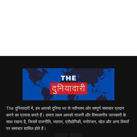
The दुनियादारी में, हम आपको दुनिया भर से नवीनतम और सम्पूर्ण समाचार प्रदान
करने का प्रयास करते हैं। हमारा लक्ष्य आपको ताजगी और विश्वसनीय जानकारी के
साथ रखना है, जिसमें राजनीति, व्यापार, प्रौद्योगिकी, मनोरंजन, खेल और अन्य विषयों
पर समाचार शामिल होते हैं।