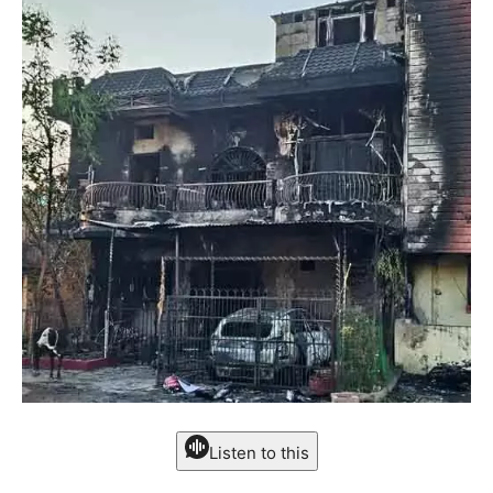
Listen to this