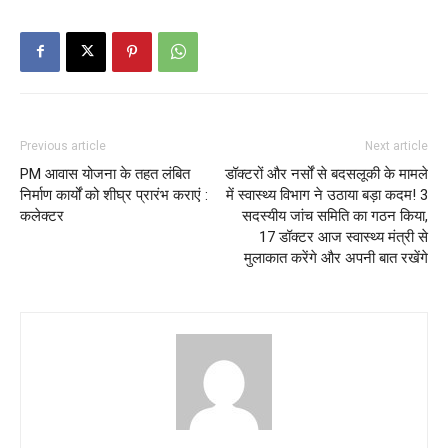
Previous article
Next article
PM आवास योजना के तहत लंबित
डॉक्टरों और नर्सों से बदसलूकी के मामले
निर्माण कार्यों को शीघ्र प्रारंभ कराएं :
में स्वास्थ्य विभाग ने उठाया बड़ा कदम! 3
कलेक्टर
सदस्यीय जांच समिति का गठन किया,
17 डॉक्टर आज स्वास्थ्य मंत्री से
मुलाकात करेंगे और अपनी बात रखेंगे