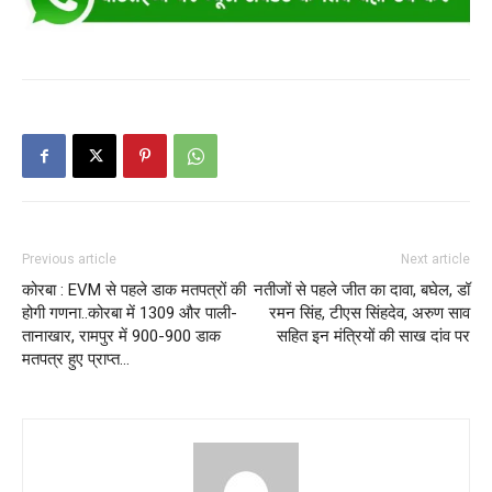
Previous article
Next article
कोरबा : EVM से पहले डाक मतपत्रों की
नतीजों से पहले जीत का दावा, बघेल, डॉ
होगी गणना..कोरबा में 1309 और पाली-
रमन सिंह, टीएस सिंहदेव, अरुण साव
तानाखार, रामपुर में 900-900 डाक
सहित इन मंत्रियों की साख दांव पर
मतपत्र हुए प्राप्त…