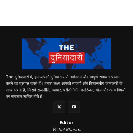
The दुनियादारी में, हम आपको दुनिया भर से नवीनतम और सम्पूर्ण समाचार प्रदान
करने का प्रयास करते हैं। हमारा लक्ष्य आपको ताजगी और विश्वसनीय जानकारी के
साथ रखना है, जिसमें राजनीति, व्यापार, प्रौद्योगिकी, मनोरंजन, खेल और अन्य विषयों
पर समाचार शामिल होते हैं।
Editor
Vishal Khanda