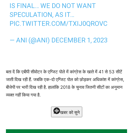
IS FINAL… WE DO NOT WANT
SPECULATION, AS IT…
PIC.TWITTER.COM/TXIJ0QROVC
— ANI (@ANI)
DECEMBER 1, 2023
बता दें कि एबीपी सीवोटर के एग्जिट पोले में कांग्रेस के खाते में 41 से 53 सीटें
जाती दिख रही हैं. जबकि एक-दो एग्जिट पोल को छोड़कर अधिकांश में कांग्रेस,
बीजेपी पर भारी दिख रही है. हालांकि 2018 के चुनाव जितनी सीटों का अनुमान
व्यक्त नहीं किया गया है.
खबर को सुने