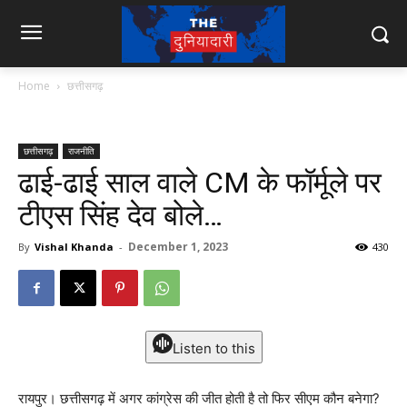
Home
छत्तीसगढ़
छत्तीसगढ़
राजनीति
ढाई-ढाई साल वाले CM के फॉर्मूले पर
टीएस सिंह देव बोले…
December 1, 2023
By
Vishal Khanda
-
430
Listen to this
रायपुर। छत्तीसगढ़ में अगर कांग्रेस की जीत होती है तो फिर सीएम कौन बनेगा?