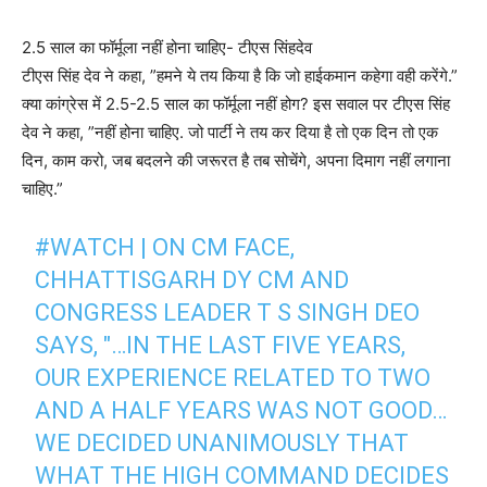
2.5 साल का फॉर्मूला नहीं होना चाहिए- टीएस सिंहदेव
टीएस सिंह देव ने कहा, ”हमने ये तय किया है कि जो हाईकमान कहेगा वही करेंगे.”
क्या कांग्रेस में 2.5-2.5 साल का फॉर्मूला नहीं होग? इस सवाल पर टीएस सिंह
देव ने कहा, ”नहीं होना चाहिए. जो पार्टी ने तय कर दिया है तो एक दिन तो एक
दिन, काम करो, जब बदलने की जरूरत है तब सोचेंगे, अपना दिमाग नहीं लगाना
चाहिए.”
#WATCH
| ON CM FACE,
CHHATTISGARH DY CM AND
CONGRESS LEADER T S SINGH DEO
SAYS, "…IN THE LAST FIVE YEARS,
OUR EXPERIENCE RELATED TO TWO
AND A HALF YEARS WAS NOT GOOD…
WE DECIDED UNANIMOUSLY THAT
WHAT THE HIGH COMMAND DECIDES