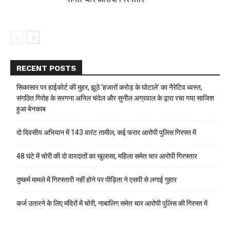
RECENT POSTS
सिकासार पर हाईकोर्ट की मुहर, झूठे ‘हजारों करोड़ के घोटाले’ का नैरेटिव ध्वस्त,
संगठित गिरोह के सरगना अनिल चंदेल और सुनील अग्रवाल के द्वारा रचा गया साजिश
हुआ बेनकाब
दो दिवसीय अभियान में 143 वारंट तामील, कई फरार आरोपी पुलिस गिरफ्त में
48 घंटे में चोरी की दो वारदातों का खुलासा, महिला समेत चार आरोपी गिरफ्तार
दुष्कर्म मामले में गिरफ्तारी नहीं होने पर पीड़िता ने एसपी से लगाई गुहार
कर्ज उतारने के लिए मंदिरों में चोरी, नाबालिग समेत चार आरोपी पुलिस की गिरफ्त में