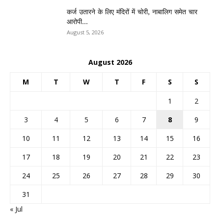
कर्ज उतारने के लिए मंदिरों में चोरी, नाबालिग समेत चार
आरोपी...
August 5, 2026
August 2026
M
T
W
T
F
S
S
1
2
3
4
5
6
7
8
9
10
11
12
13
14
15
16
17
18
19
20
21
22
23
24
25
26
27
28
29
30
31
« Jul