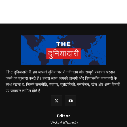
The दुनियादारी में, हम आपको दुनिया भर से नवीनतम और सम्पूर्ण समाचार प्रदान
करने का प्रयास करते हैं। हमारा लक्ष्य आपको ताजगी और विश्वसनीय जानकारी के
साथ रखना है, जिसमें राजनीति, व्यापार, प्रौद्योगिकी, मनोरंजन, खेल और अन्य विषयों
पर समाचार शामिल होते हैं।
Editor
Vishal Khanda