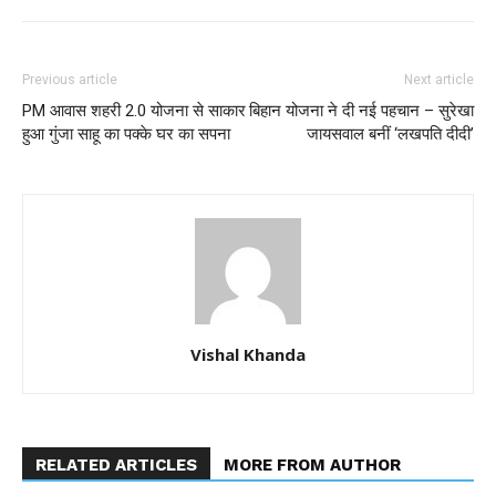
Previous article
Next article
PM आवास शहरी 2.0 योजना से साकार
बिहान योजना ने दी नई पहचान – सुरेखा
हुआ गुंजा साहू का पक्के घर का सपना
जायसवाल बनीं ‘लखपति दीदी’
Vishal Khanda
RELATED ARTICLES
MORE FROM AUTHOR