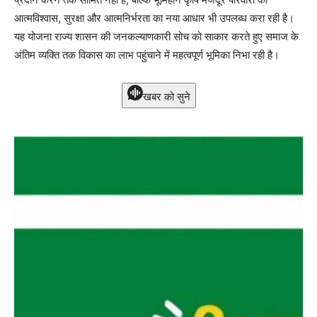
आत्मविश्वास, सुरक्षा और आत्मनिर्भरता का नया आधार भी उपलब्ध करा रही है।
यह योजना राज्य शासन की जनकल्याणकारी सोच को साकार करते हुए समाज के
अंतिम व्यक्ति तक विकास का लाभ पहुंचाने में महत्वपूर्ण भूमिका निभा रही है।
खबर को सुने