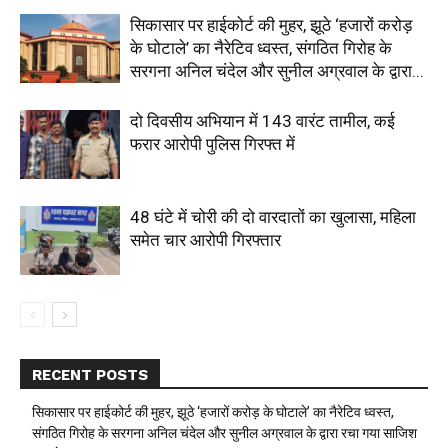
सिकासार पर हाईकोर्ट की मुहर, झूठे ‘हजारों करोड़
के घोटाले’ का नैरेटिव ध्वस्त, संगठित गिरोह के
सरगना अनिल चंदेल और सुनील अग्रवाल के द्वारा...
दो दिवसीय अभियान में 143 वारंट तामील, कई
फरार आरोपी पुलिस गिरफ्त में
48 घंटे में चोरी की दो वारदातों का खुलासा, महिला
समेत चार आरोपी गिरफ्तार
RECENT POSTS
सिकासार पर हाईकोर्ट की मुहर, झूठे ‘हजारों करोड़ के घोटाले’ का नैरेटिव ध्वस्त,
संगठित गिरोह के सरगना अनिल चंदेल और सुनील अग्रवाल के द्वारा रचा गया साजिश