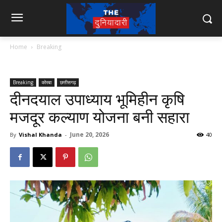
Home
Breaking
Breaking
कोरबा
छत्तीसगढ़
दीनदयाल उपाध्याय भूमिहीन कृषि
मजदूर कल्याण योजना बनी सहारा
June 20, 2026
By
Vishal Khanda
-
40