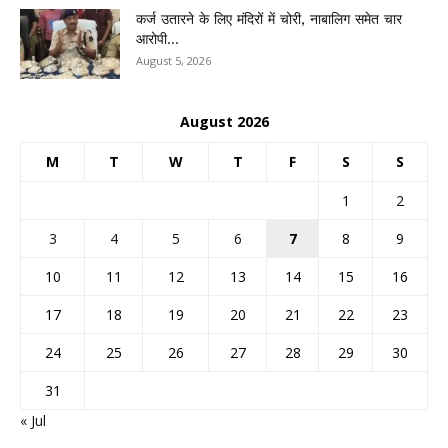
कर्ज उतारने के लिए मंदिरों में चोरी, नाबालिग समेत चार
आरोपी...
August 5, 2026
August 2026
M
T
W
T
F
S
S
1
2
3
4
5
6
7
8
9
10
11
12
13
14
15
16
17
18
19
20
21
22
23
24
25
26
27
28
29
30
31
« Jul