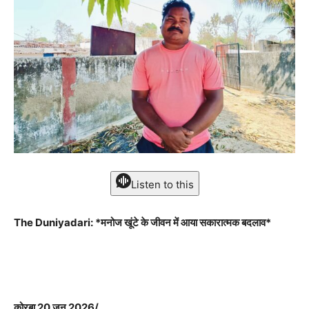
Listen to this
The Duniyadari: *मनोज खूंटे के जीवन में आया सकारात्मक बदलाव*
कोरबा 20 जून 2026/