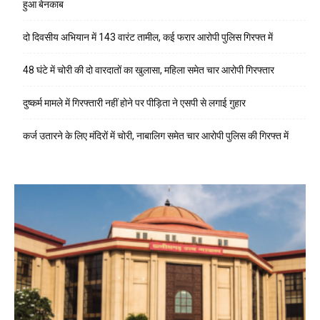
हुआ बेनकाब
दो दिवसीय अभियान में 143 वारंट तामील, कई फरार आरोपी पुलिस गिरफ्त में
48 घंटे में चोरी की दो वारदातों का खुलासा, महिला समेत चार आरोपी गिरफ्तार
दुष्कर्म मामले में गिरफ्तारी नहीं होने पर पीड़िता ने एसपी से लगाई गुहार
कर्ज उतारने के लिए मंदिरों में चोरी, नाबालिग समेत चार आरोपी पुलिस की गिरफ्त में