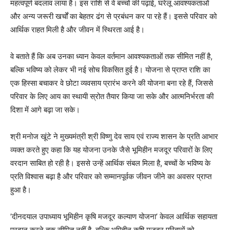
महत्वपूर्ण बदलाव लाया है। इस राशि से वे बच्चों की पढ़ाई, घरेलू आवश्यकताओं
और अन्य जरूरी खर्चों का बेहतर ढंग से प्रबंधन कर पा रहे हैं। इससे परिवार को
आर्थिक राहत मिली है और जीवन में स्थिरता आई है।
वे बताते हैं कि अब उनका ध्यान केवल वर्तमान आवश्यकताओं तक सीमित नहीं है,
बल्कि भविष्य को लेकर भी नई सोच विकसित हुई है। योजना से प्राप्त राशि का
एक हिस्सा बचाकर वे छोटा व्यवसाय प्रारंभ करने की योजना बना रहे हैं, जिससे
परिवार के लिए आय का स्थायी स्रोत तैयार किया जा सके और आत्मनिर्भरता की
दिशा में आगे बढ़ा जा सके।
श्री मनोज खूंटे ने मुख्यमंत्री श्री विष्णु देव साय एवं राज्य शासन के प्रति आभार
व्यक्त करते हुए कहा कि यह योजना उनके जैसे भूमिहीन मजदूर परिवारों के लिए
वरदान साबित हो रही है। इससे उन्हें आर्थिक संबल मिला है, बच्चों के भविष्य के
प्रति विश्वास बढ़ा है और परिवार को सम्मानपूर्वक जीवन जीने का अवसर प्राप्त
हुआ है।
’दीनदयाल उपाध्याय भूमिहीन कृषि मजदूर कल्याण योजना’ केवल आर्थिक सहायता
प्रदान करने तक सीमित नहीं है, बल्कि भूमिहीन कृषि मजदूर परिवारों को