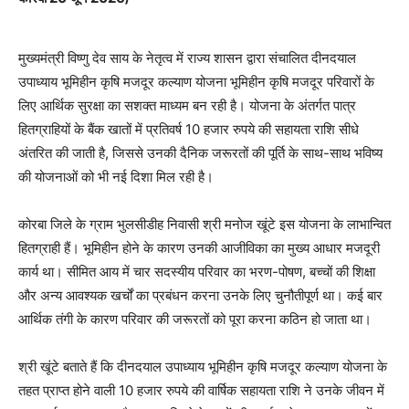
मुख्यमंत्री विष्णु देव साय के नेतृत्व में राज्य शासन द्वारा संचालित दीनदयाल
उपाध्याय भूमिहीन कृषि मजदूर कल्याण योजना भूमिहीन कृषि मजदूर परिवारों के
लिए आर्थिक सुरक्षा का सशक्त माध्यम बन रही है। योजना के अंतर्गत पात्र
हितग्राहियों के बैंक खातों में प्रतिवर्ष 10 हजार रुपये की सहायता राशि सीधे
अंतरित की जाती है, जिससे उनकी दैनिक जरूरतों की पूर्ति के साथ-साथ भविष्य
की योजनाओं को भी नई दिशा मिल रही है।
कोरबा जिले के ग्राम भुलसीडीह निवासी श्री मनोज खूंटे इस योजना के लाभान्वित
हितग्राही हैं। भूमिहीन होने के कारण उनकी आजीविका का मुख्य आधार मजदूरी
कार्य था। सीमित आय में चार सदस्यीय परिवार का भरण-पोषण, बच्चों की शिक्षा
और अन्य आवश्यक खर्चों का प्रबंधन करना उनके लिए चुनौतीपूर्ण था। कई बार
आर्थिक तंगी के कारण परिवार की जरूरतों को पूरा करना कठिन हो जाता था।
श्री खूंटे बताते हैं कि दीनदयाल उपाध्याय भूमिहीन कृषि मजदूर कल्याण योजना के
तहत प्राप्त होने वाली 10 हजार रुपये की वार्षिक सहायता राशि ने उनके जीवन में