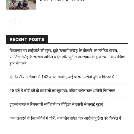
RECENT POSTS
सिकासार पर हाईकोर्ट की मुहर, झूठे ‘हजारों करोड़ के घोटाले’ का नैरेटिव ध्वस्त,
संगठित गिरोह के सरगना अनिल चंदेल और सुनील अग्रवाल के द्वारा रचा गया साजिश
हुआ बेनकाब
दो दिवसीय अभियान में 143 वारंट तामील, कई फरार आरोपी पुलिस गिरफ्त में
48 घंटे में चोरी की दो वारदातों का खुलासा, महिला समेत चार आरोपी गिरफ्तार
दुष्कर्म मामले में गिरफ्तारी नहीं होने पर पीड़िता ने एसपी से लगाई गुहार
कर्ज उतारने के लिए मंदिरों में चोरी, नाबालिग समेत चार आरोपी पुलिस की गिरफ्त में