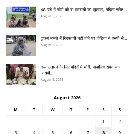
48 घंटे में चोरी की दो वारदातों का खुलासा, महिला समेत...
August 5, 2026
दुष्कर्म मामले में गिरफ्तारी नहीं होने पर पीड़िता ने एसपी से...
August 5, 2026
कर्ज उतारने के लिए मंदिरों में चोरी, नाबालिग समेत चार
आरोपी...
August 5, 2026
August 2026
M
T
W
T
F
S
S
1
2
3
4
5
6
7
8
9