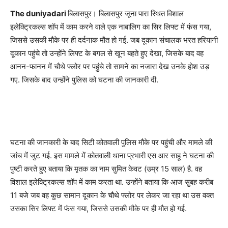
The duniyadari
बिलासपुर। बिलासपुर जूना पारा स्थित विशाल
इलेक्ट्रिकल्स शॉप में काम करने वाले एक नाबालिग का सिर लिफ्ट में फंस गया,
जिससे उसकी मौके पर ही दर्दनाक मौत हो गई. जब दूकान संचालक भरत हरियानी
दूकान पहुंचे तो उन्होंने लिफ्ट के बगल से खून बहते हुए देखा, जिसके बाद वह
आनन-फानन में चौथे फ्लोर पर पहुंचे तो सामने का नजारा देख उनके होश उड़
गए. जिसके बाद उन्होंने पुलिस को घटना की जानकारी दी.
घटना की जानकारी के बाद सिटी कोतवाली पुलिस मौके पर पहुंची और मामले की
जांच में जुट गई. इस मामले में कोतवाली थाना प्रभारी एस आर साहू ने घटना की
पुष्टी करते हुए बताया कि मृतक का नाम सुमित केवट (उम्र 15 साल) है. वह
विशाल इलेक्ट्रिकल्स शॉप में काम करता था. उन्होंने बताया कि आज सुबह करीब
11 बजे जब वह कुछ सामान दूकान के चौथे फ्लोर पर लेकर जा रहा था उस वक्त
उसका सिर लिफ्ट में फंस गया, जिससे उसकी मौके पर ही मौत हो गई.