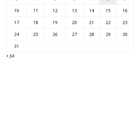
10
11
12
13
14
15
16
17
18
19
20
21
22
23
24
25
26
27
28
29
30
31
« Jul