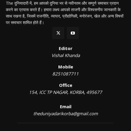
The दुनियादारी में, हम आपको दुनिया भर से नवीनतम और सम्पूर्ण समाचार प्रदान
करने का प्रयास करते हैं। हमारा लक्ष्य आपको ताजगी और विश्वसनीय जानकारी के
साथ रखना है, जिसमें राजनीति, व्यापार, प्रौद्योगिकी, मनोरंजन, खेल और अन्य विषयों
पर समाचार शामिल होते हैं।
Editor
Vishal Khanda
Mobile
8251087711
Office
154, ICC TP NAGAR, KORBA, 495677
Email
theduniyadarikorba@gmail.com