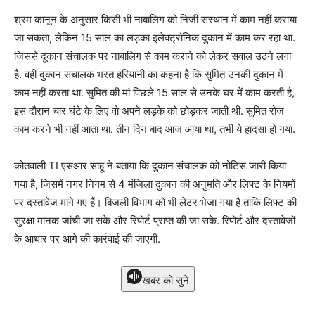
श्रम कानून के अनुसार किसी भी नाबालिग को निजी संस्थान में काम नहीं कराया
जा सकता, लेकिन 15 साल का लड़का इलेक्ट्रॉनिक दुकान में काम कर रहा था.
जिससे दूकान संचालक पर नाबालिग से काम कराने को लेकर सवाल उठने लगा
है. वहीं दुकान संचालक भरत हरियानी का कहना है कि सुमित उनकी दुकान में
काम नहीं करता था. सुमित की मां पिछले 15 साल से उनके घर में काम करती है,
इस दौरान चार घंटे के लिए वो अपने लड़के को छोड़कर जाती थी. सुमित रोज
काम करने भी नहीं आता था. तीन दिन बाद आज आया था, तभी ये हादसा हो गया.
कोतवाली TI एसआर साहू ने बताया कि दुकान संचालक को नोटिस जारी किया
गया है, जिसमें नगर निगम से 4 मंजिला दुकान की अनुमति और लिफ्ट के नियमों
पर दस्तावेज मांगे गए हैं। बिजली विभाग को भी लेटर भेजा गया है ताकि लिफ्ट की
सुरक्षा मानक जांची जा सके और रिपोर्ट प्राप्त की जा सके. रिपोर्ट और दस्तावेजों
के आधार पर आगे की कार्रवाई की जाएगी.
खबर को सुने