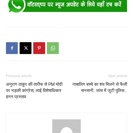
Previous article
Next article
अनुराग ठाकुर की तारीफ से PM मोदी
नाबालिग बच्चे का शव मिलने से फैली
पर भड़की कांग्रेस, लाई विशेषाधिकार
सनसनी…जांच में जुटी पुलिस…
हनन प्रस्ताव