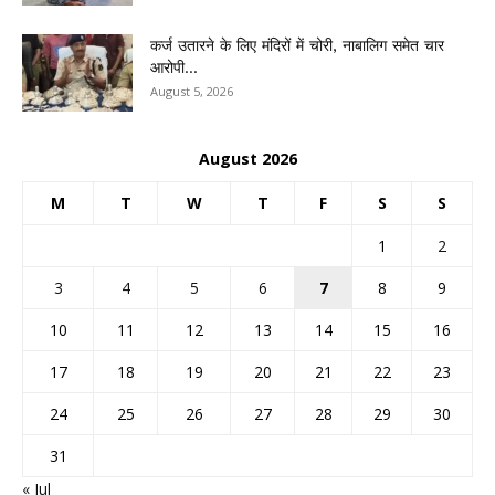
कर्ज उतारने के लिए मंदिरों में चोरी, नाबालिग समेत चार
आरोपी...
August 5, 2026
August 2026
M
T
W
T
F
S
S
1
2
3
4
5
6
7
8
9
10
11
12
13
14
15
16
17
18
19
20
21
22
23
24
25
26
27
28
29
30
31
« Jul