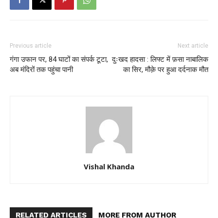
Previous article
Next article
गंगा उफान पर, 84 घाटों का संपर्क टूटा,
दुःखद हादसा : लिफ्ट में फ़सा नाबालिक
अब मंदिरों तक पहुंचा पानी
का सिर, मौक़े पर हुआ दर्दनाक मौत
Vishal Khanda
RELATED ARTICLES
MORE FROM AUTHOR