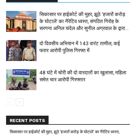
सिकासार पर हाईकोर्ट की मुहर, झूठे ‘हजारों करोड़
के घोटाले’ का नैरेटिव ध्वस्त, संगठित गिरोह के
सरगना अनिल चंदेल और सुनील अग्रवाल के द्वारा...
दो दिवसीय अभियान में 143 वारंट तामील, कई
फरार आरोपी पुलिस गिरफ्त में
48 घंटे में चोरी की दो वारदातों का खुलासा, महिला
समेत चार आरोपी गिरफ्तार
RECENT POSTS
सिकासार पर हाईकोर्ट की मुहर, झूठे ‘हजारों करोड़ के घोटाले’ का नैरेटिव ध्वस्त,