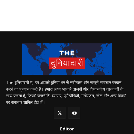
The दुनियादारी में, हम आपको दुनिया भर से नवीनतम और सम्पूर्ण समाचार प्रदान
करने का प्रयास करते हैं। हमारा लक्ष्य आपको ताजगी और विश्वसनीय जानकारी के
साथ रखना है, जिसमें राजनीति, व्यापार, प्रौद्योगिकी, मनोरंजन, खेल और अन्य विषयों
पर समाचार शामिल होते हैं।
Editor