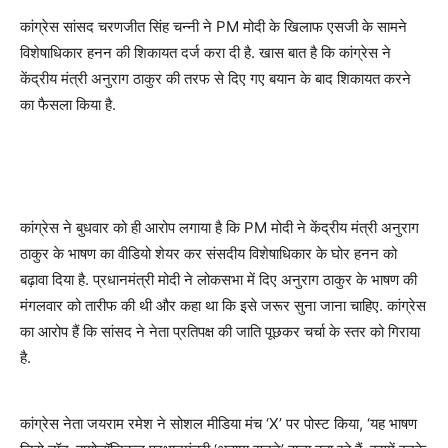
कांग्रेस सांसद चरणजीत सिंह चन्नी ने PM मोदी के खिलाफ एसजी के सामने
विशेषाधिकार हनन की शिकायत दर्ज करा दी है. खास बात है कि कांग्रेस ने
केंद्रीय मंत्री अनुराग ठाकुर की तरफ से दिए गए बयान के बाद शिकायत करने
का फैसला किया है.
कांग्रेस ने बुधवार को ही आरोप लगाया है कि PM मोदी ने केंद्रीय मंत्री अनुराग
ठाकुर के भाषण का वीडियो शेयर कर संसदीय विशेषाधिकार के घोर हनन को
बढ़ावा दिया है. प्रधानमंत्री मोदी ने लोकसभा में दिए अनुराग ठाकुर के भाषण की
मंगलवार को तारीफ की थी और कहा था कि इसे जरूर सुना जाना चाहिए. कांग्रेस
का आरोप हैं कि सांसद ने नेता प्रतिपक्ष की जाति पूछकर चर्चा के स्तर को गिराया
है.
कांग्रेस नेता जयराम रमेश ने सोशल मीडिया मंच ‘X’ पर पोस्ट किया, ‘यह भाषण