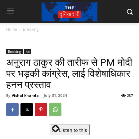
Home
Breaking
Breaking
देश
अनुराग ठाकुर की तारीफ से PM मोदी
पर भड़की कांग्रेस, लाई विशेषाधिकार
हनन प्रस्ताव
July 31, 2024
By
Vishal Khanda
-
287
Listen to this