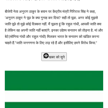
बीजेपी नेता अनुराग ठाकुर के बयान पर केंद्रीय मंत्री गिरिराज सिंह ने कहा,
‘अनुराग ठाकुर ने पूछ के क्या गुनाह कर दिया? सही तो पूछा. अगर कोई मुझसे
जाति पूछे तो मुझे कोई दिक्कत नहीं. मैं पूछता हूं कि राहुल गांधी, आपकी जाति क्या
है लेकिन वह अपनी जाति नहीं बताएंगे. इनका उद्देश्य सनातन को तोड़ना है. मां और
बेटे(सोनिया गांधी और राहुल गांधी) मिलकर भारत के सनातन को खंडित करना
चाहते हैं.”जाति जनगणना के लिए लड़ रहे हैं और इसीलिए हमने विरोध किया.”
खबर को सुने