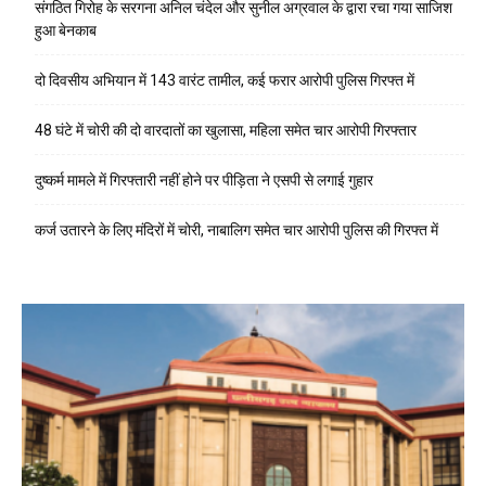
संगठित गिरोह के सरगना अनिल चंदेल और सुनील अग्रवाल के द्वारा रचा गया साजिश
हुआ बेनकाब
दो दिवसीय अभियान में 143 वारंट तामील, कई फरार आरोपी पुलिस गिरफ्त में
48 घंटे में चोरी की दो वारदातों का खुलासा, महिला समेत चार आरोपी गिरफ्तार
दुष्कर्म मामले में गिरफ्तारी नहीं होने पर पीड़िता ने एसपी से लगाई गुहार
कर्ज उतारने के लिए मंदिरों में चोरी, नाबालिग समेत चार आरोपी पुलिस की गिरफ्त में