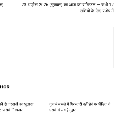
िए
23 अप्रैल 2026 (गुरुवार) का आज का राशिफल — सभी 12
राशियों के लिए संक्षेप में
THOR
ी की दो वारदातों का खुलासा,
दुष्कर्म मामले में गिरफ्तारी नहीं होने पर पीड़िता ने
र आरोपी गिरफ्तार
एसपी से लगाई गुहार