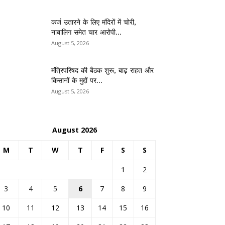
कर्ज उतारने के लिए मंदिरों में चोरी,
नाबालिग समेत चार आरोपी...
August 5, 2026
मंत्रिपरिषद की बैठक शुरू, बाढ़ राहत और
किसानों के मुद्दों पर...
August 5, 2026
August 2026
M
T
W
T
F
S
S
1
2
3
4
5
6
7
8
9
10
11
12
13
14
15
16