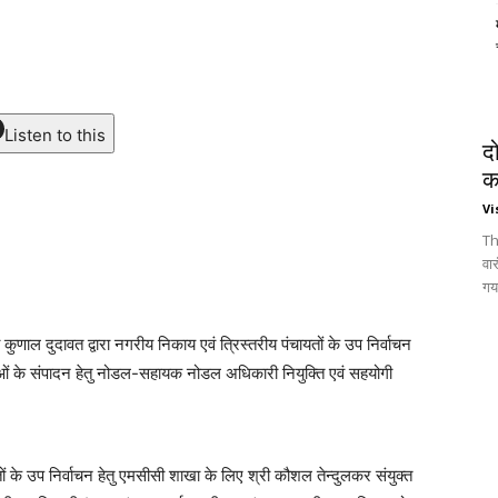
Listen to this
द
क
Vi
Th
वा
गय
कुणाल दुदावत द्वारा नगरीय निकाय एवं त्रिस्तरीय पंचायतों के उप निर्वाचन
ाओं के संपादन हेतु नोडल-सहायक नोडल अधिकारी नियुक्ति एवं सहयोगी
ं के उप निर्वाचन हेतु एमसीसी शाखा के लिए श्री कौशल तेन्दुलकर संयुक्त