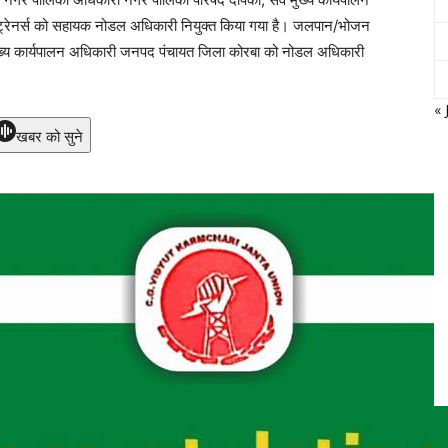
ट्रेनर्स को सहायक नोडल अधिकारी नियुक्त किया गया है। जलपान/भोजन
 मुख्य कार्यपालन अधिकारी जनपद पंचायत जिला कोरबा को नोडल अधिकारी
« 
खबर को सुने