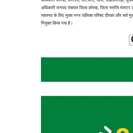
अधिकारी जनपद पंचायत जिला कोरबा, जिला स्तरीय मास्टर 
व्यवस्था के लिए मुख्य नगर पालिका परिषद दीपका और सर्व
नियुक्त किया गया है।