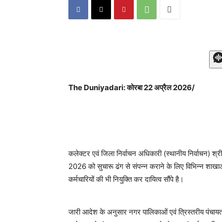
The Duniyadari: कोरबा 22 अप्रैल 2026/
कलेक्टर एवं जिला निर्वाचन अधिकारी (स्थानीय निर्वाचन) श्री 
2026 को सुचारू ढंग से संपन्न कराने के लिए विभिन्न शाख
कर्मचारियों की भी नियुक्ति कर दायित्व सौंपे है।
जारी आदेश के अनुसार नगर पालिकाओं एवं त्रिस्तरीय पंचायतो