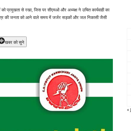
ाओं को प्रमुखता से रखा, जिस पर सीएमओ और अध्यक्ष ने उचित कार्यवाही का
 क्षेत्र की जनता को आने वाले समय में जर्जर सड़कों और जल निकासी जैसी
खबर को सुने
« 