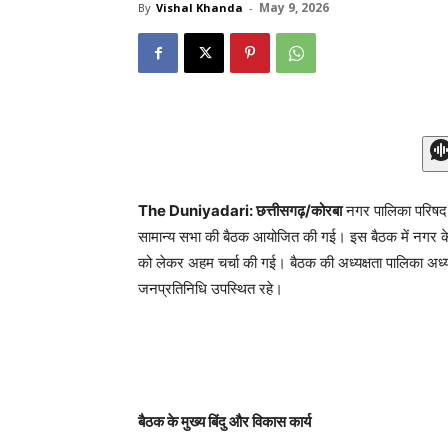
May 9, 2026
By
Vishal Khanda
-
The Duniyadari: छत्तीसगढ़/कोरबा
नगर पालिका परिषद बा
सामान्य सभा की बैठक आयोजित की गई। इस बैठक में नगर के विभ
को लेकर अहम चर्चा की गई। बैठक की अध्यक्षता पालिका अध्य
जनप्रतिनिधि उपस्थित रहे।
बैठक के मुख्य बिंदु और विकास कार्य