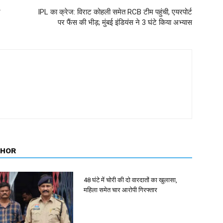
र
IPL का क्रेज: विराट कोहली समेत RCB टीम पहुंची, एयरपोर्ट
पर फैंस की भीड़; मुंबई इंडियंस ने 3 घंटे किया अभ्यास
THOR
48 घंटे में चोरी की दो वारदातों का खुलासा,
महिला समेत चार आरोपी गिरफ्तार