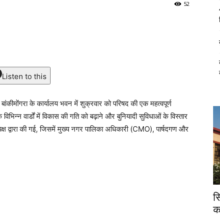
52
Listen to this
ंकीमोंगरा के कार्यालय भवन में शुक्रवार को परिषद की एक महत्वपूर्ण
िन्न वार्डों में विकास की गति को बढ़ाने और बुनियादी सुविधाओं के विस्तार
क्ष द्वारा की गई, जिसमें मुख्य नगर पालिका अधिकारी (CMO), पार्षदगण और
स
क