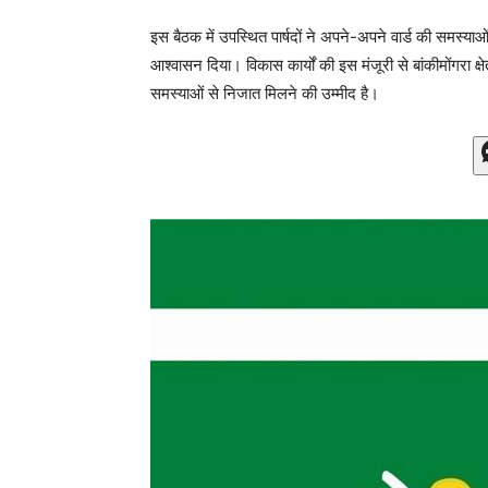
इस बैठक में उपस्थित पार्षदों ने अपने-अपने वार्ड की समस्य
आश्वासन दिया। विकास कार्यों की इस मंजूरी से बांकीमोंगरा
समस्याओं से निजात मिलने की उम्मीद है।