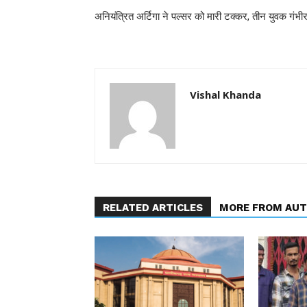
अनियंत्रित अर्टिगा ने पल्सर को मारी टक्कर, तीन युवक गंभी
Vishal Khanda
RELATED ARTICLES
MORE FROM AU