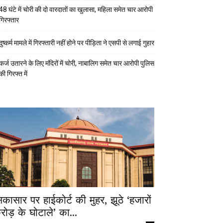
48 घंटे में चोरी की दो वारदातों का खुलासा, महिला समेत चार आरोपी
गिरफ्तार
दुष्कर्म मामले में गिरफ्तारी नहीं होने पर पीड़िता ने एसपी से लगाई गुहार
कर्ज उतारने के लिए मंदिरों में चोरी, नाबालिग समेत चार आरोपी पुलिस
की गिरफ्त में
िकासार पर हाईकोर्ट की मुहर, झूठे ‘हजारों
रोड़ के घोटाले’ का...