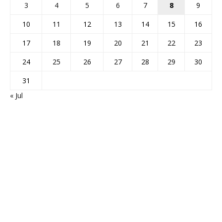
3
4
5
6
7
8
9
10
11
12
13
14
15
16
17
18
19
20
21
22
23
24
25
26
27
28
29
30
31
« Jul