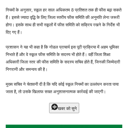
नियमों के अनुसार, स्कूल हर साल अधिकतम 8 प्रतिशत तक ही फीस बढ़ा सकते
हैं। इससे ज्यादा वृद्धि के लिए जिला स्तरीय फीस समिति की अनुमति लेना जरूरी
होगा। इसके साथ ही सभी स्कूलों में फीस समिति को सक्रिय रखने के निर्देश भी
दिए गए हैं।
प्रशासन ने यह भी कहा है कि नोडल प्राचार्य इस पूरी प्रक्रिया में अहम भूमिका
निभाते हैं और वे स्कूल फीस समिति के सदस्य भी होते हैं। वहीं जिला शिक्षा
अधिकारी जिला स्तर की फीस समिति के सदस्य सचिव होते हैं, जिनकी जिम्मेदारी
निगरानी और समन्वय की है।
मुख्य सचिव ने चेतावनी दी है कि यदि कोई स्कूल नियमों का उल्लंघन करता पाया
जाता है, तो उसके खिलाफ सख्त अनुशासनात्मक कार्रवाई की जाएगी।
खबर को सुने