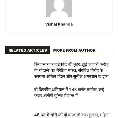
Vishal Khanda
RELATED ARTICLES
MORE FROM AUTHOR
सिकासार पर हाईकोर्ट की मुहर, झूठे ‘हजारों करोड़
के घोटाले’ का नैरेटिव ध्वस्त, संगठित गिरोह के
सरगना अनिल चंदेल और सुनील अग्रवाल के द्वारा...
दो दिवसीय अभियान में 143 वारंट तामील, कई
फरार आरोपी पुलिस गिरफ्त में
48 घंटे में चोरी की दो वारदातों का खुलासा, महिला