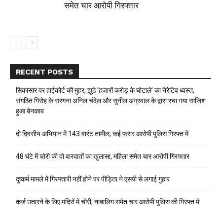
समेत चार आरोपी गिरफ्तार
RECENT POSTS
सिकासार पर हाईकोर्ट की मुहर, झूठे ‘हजारों करोड़ के घोटाले’ का नैरेटिव ध्वस्त,
संगठित गिरोह के सरगना अनिल चंदेल और सुनील अग्रवाल के द्वारा रचा गया साजिश
हुआ बेनकाब
दो दिवसीय अभियान में 143 वारंट तामील, कई फरार आरोपी पुलिस गिरफ्त में
48 घंटे में चोरी की दो वारदातों का खुलासा, महिला समेत चार आरोपी गिरफ्तार
दुष्कर्म मामले में गिरफ्तारी नहीं होने पर पीड़िता ने एसपी से लगाई गुहार
कर्ज उतारने के लिए मंदिरों में चोरी, नाबालिग समेत चार आरोपी पुलिस की गिरफ्त में