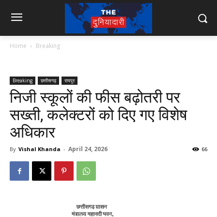
Home
Breaking
Breaking
छत्तीसगढ़
रायपुर
निजी स्कूलों की फीस बढ़ोतरी पर
सख्ती, कलेक्टरों को दिए गए विशेष
अधिकार
April 24, 2026
By
Vishal Khanda
-
66