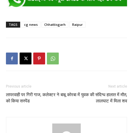
TAGS
cg news
Chhattisgarh
Raipur
Previous article
Next article
लापरवाही पर गिरी गाज, कलेक्टर ने बाबू
कोरबा में युवक की संदिग्ध हालात में मौत,
को किया सस्पेंड
लालघाट में मिला शव