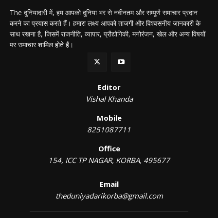
The दुनियादारी में, हम आपको दुनिया भर से नवीनतम और सम्पूर्ण समाचार प्रदान
करने का प्रयास करते हैं। हमारा लक्ष्य आपको ताजगी और विश्वसनीय जानकारी के
साथ रखना है, जिसमें राजनीति, व्यापार, प्रौद्योगिकी, मनोरंजन, खेल और अन्य विषयों
पर समाचार शामिल होते हैं।
Editor
Vishal Khanda
Mobile
8251087711
Office
154, ICC TP NAGAR, KORBA, 495677
Email
theduniyadarikorba@gmail.com