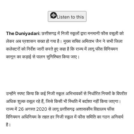
Listen to this
The Duniyadari:
छत्तीसगढ़ में निजी स्कूलों द्वारा मनमानी फीस वसूली को
लेकर अब प्रशासन सख्त हो गया है। मुख्य सचिव अमिताभ जैन ने सभी जिला
कलेक्टरों को निर्देश जारी करते हुए कहा है कि राज्य में लागू फीस विनियमन
कानून का कड़ाई से पालन सुनिश्चित किया जाए।
उन्होंने स्पष्ट किया कि कई निजी स्कूल अभिभावकों से निर्धारित नियमों के विपरीत
अधिक शुल्क वसूल रहे हैं, जिसे किसी भी स्थिति में बर्दाश्त नहीं किया जाएगा।
राज्य में 26 अगस्त 2020 से लागू छत्तीसगढ़ अशासकीय विद्यालय फीस
विनियमन अधिनियम के तहत हर निजी स्कूल में फीस समिति का गठन अनिवार्य
है।