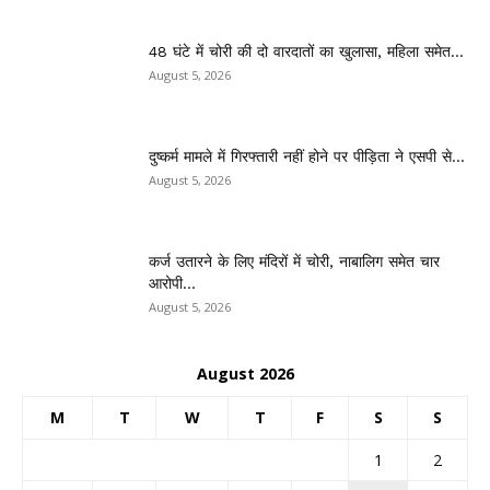
48 घंटे में चोरी की दो वारदातों का खुलासा, महिला समेत...
August 5, 2026
दुष्कर्म मामले में गिरफ्तारी नहीं होने पर पीड़िता ने एसपी से...
August 5, 2026
कर्ज उतारने के लिए मंदिरों में चोरी, नाबालिग समेत चार
आरोपी...
August 5, 2026
August 2026
M
T
W
T
F
S
S
1
2