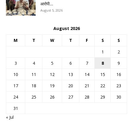
आरोपी...
August 5, 2026
August 2026
M
T
W
T
F
S
S
1
2
3
4
5
6
7
8
9
10
11
12
13
14
15
16
17
18
19
20
21
22
23
24
25
26
27
28
29
30
31
« Jul