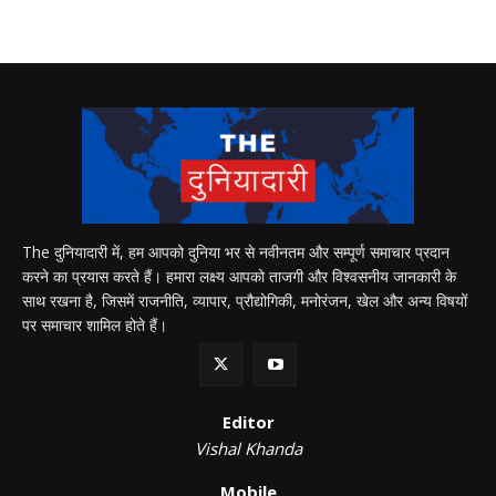
The दुनियादारी में, हम आपको दुनिया भर से नवीनतम और सम्पूर्ण समाचार प्रदान
करने का प्रयास करते हैं। हमारा लक्ष्य आपको ताजगी और विश्वसनीय जानकारी के
साथ रखना है, जिसमें राजनीति, व्यापार, प्रौद्योगिकी, मनोरंजन, खेल और अन्य विषयों
पर समाचार शामिल होते हैं।
Editor
Vishal Khanda
Mobile