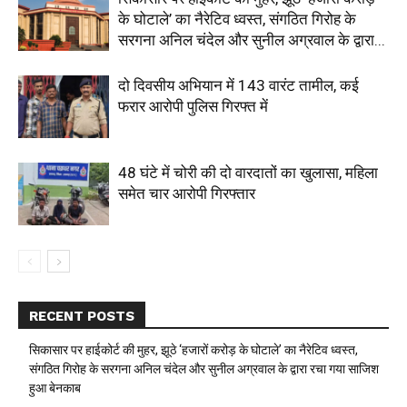
के घोटाले’ का नैरेटिव ध्वस्त, संगठित गिरोह के
सरगना अनिल चंदेल और सुनील अग्रवाल के द्वारा...
दो दिवसीय अभियान में 143 वारंट तामील, कई
फरार आरोपी पुलिस गिरफ्त में
48 घंटे में चोरी की दो वारदातों का खुलासा, महिला
समेत चार आरोपी गिरफ्तार
RECENT POSTS
सिकासार पर हाईकोर्ट की मुहर, झूठे ‘हजारों करोड़ के घोटाले’ का नैरेटिव ध्वस्त,
संगठित गिरोह के सरगना अनिल चंदेल और सुनील अग्रवाल के द्वारा रचा गया साजिश
हुआ बेनकाब