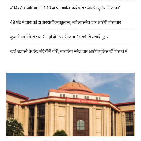
दो दिवसीय अभियान में 143 वारंट तामील, कई फरार आरोपी पुलिस गिरफ्त में
48 घंटे में चोरी की दो वारदातों का खुलासा, महिला समेत चार आरोपी गिरफ्तार
दुष्कर्म मामले में गिरफ्तारी नहीं होने पर पीड़िता ने एसपी से लगाई गुहार
कर्ज उतारने के लिए मंदिरों में चोरी, नाबालिग समेत चार आरोपी पुलिस की गिरफ्त में