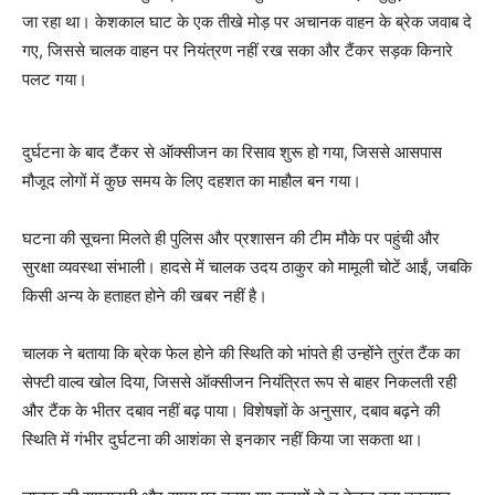
जा रहा था। केशकाल घाट के एक तीखे मोड़ पर अचानक वाहन के ब्रेक जवाब दे
गए, जिससे चालक वाहन पर नियंत्रण नहीं रख सका और टैंकर सड़क किनारे
पलट गया।
दुर्घटना के बाद टैंकर से ऑक्सीजन का रिसाव शुरू हो गया, जिससे आसपास
मौजूद लोगों में कुछ समय के लिए दहशत का माहौल बन गया।
घटना की सूचना मिलते ही पुलिस और प्रशासन की टीम मौके पर पहुंची और
सुरक्षा व्यवस्था संभाली। हादसे में चालक उदय ठाकुर को मामूली चोटें आईं, जबकि
किसी अन्य के हताहत होने की खबर नहीं है।
चालक ने बताया कि ब्रेक फेल होने की स्थिति को भांपते ही उन्होंने तुरंत टैंक का
सेफ्टी वाल्व खोल दिया, जिससे ऑक्सीजन नियंत्रित रूप से बाहर निकलती रही
और टैंक के भीतर दबाव नहीं बढ़ पाया। विशेषज्ञों के अनुसार, दबाव बढ़ने की
स्थिति में गंभीर दुर्घटना की आशंका से इनकार नहीं किया जा सकता था।