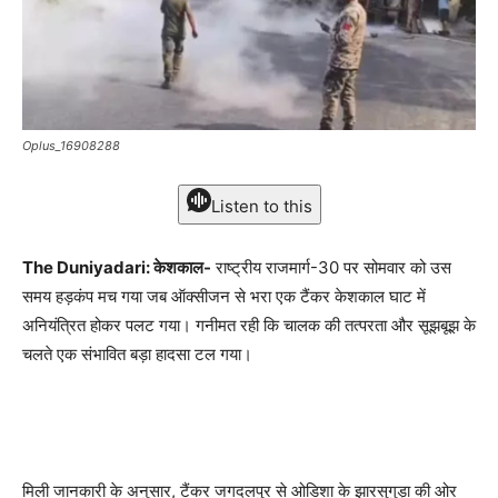
Oplus_16908288
Listen to this
The Duniyadari: केशकाल-
राष्ट्रीय राजमार्ग-30 पर सोमवार को उस
समय हड़कंप मच गया जब ऑक्सीजन से भरा एक टैंकर केशकाल घाट में
अनियंत्रित होकर पलट गया। गनीमत रही कि चालक की तत्परता और सूझबूझ के
चलते एक संभावित बड़ा हादसा टल गया।
मिली जानकारी के अनुसार, टैंकर जगदलपुर से ओडिशा के झारसुगुड़ा की ओर