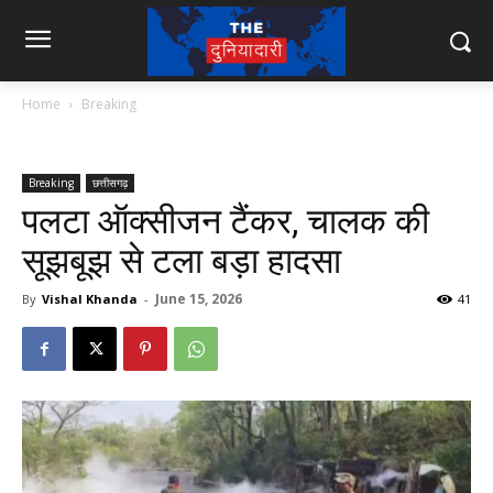
Home
Breaking
Breaking
छत्तीसगढ़
पलटा ऑक्सीजन टैंकर, चालक की
सूझबूझ से टला बड़ा हादसा
June 15, 2026
By
Vishal Khanda
-
41