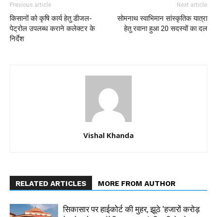
Previous article
Next article
किसानों को कृषि कार्य हेतु डीजल-
सोमनाथ स्वाभिमान सांस्कृतिक यात्रा
पेट्रोल उपलब्ध कराने कलेक्टर के
हेतु रवाना हुआ 20 सदस्यों का दल
निर्देश
Vishal Khanda
RELATED ARTICLES
MORE FROM AUTHOR
सिकासार पर हाईकोर्ट की मुहर, झूठे ‘हजारों करोड़