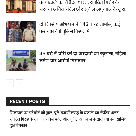
के घोटाले’ का नैरेटिव ध्वस्त, संगठित गिरोह के
सरगना अनिल चंदेल और सुनील अग्रवाल के द्वारा...
दो दिवसीय अभियान में 143 वारंट तामील, कई
फरार आरोपी पुलिस गिरफ्त में
48 घंटे में चोरी की दो वारदातों का खुलासा, महिला
समेत चार आरोपी गिरफ्तार
RECENT POSTS
सिकासार पर हाईकोर्ट की मुहर, झूठे ‘हजारों करोड़ के घोटाले’ का नैरेटिव ध्वस्त,
संगठित गिरोह के सरगना अनिल चंदेल और सुनील अग्रवाल के द्वारा रचा गया साजिश
हुआ बेनकाब