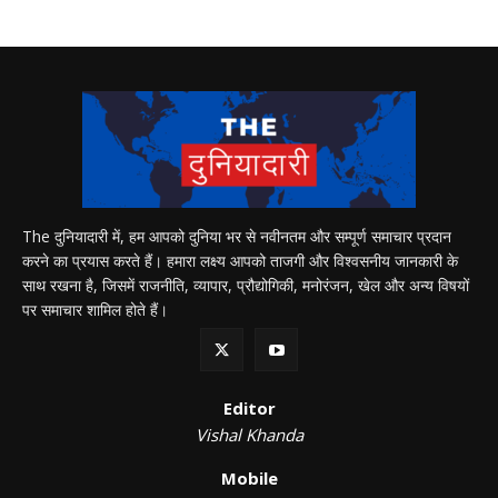
The दुनियादारी में, हम आपको दुनिया भर से नवीनतम और सम्पूर्ण समाचार प्रदान
करने का प्रयास करते हैं। हमारा लक्ष्य आपको ताजगी और विश्वसनीय जानकारी के
साथ रखना है, जिसमें राजनीति, व्यापार, प्रौद्योगिकी, मनोरंजन, खेल और अन्य विषयों
पर समाचार शामिल होते हैं।
Editor
Vishal Khanda
Mobile