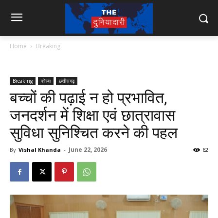
Home
Breaking
Breaking
कोरबा
छत्तीसगढ़
बच्चों की पढ़ाई न हो प्रभावित,
जनदर्शन में शिक्षा एवं छात्रावास
सुविधा सुनिश्चित करने की पहल
June 22, 2026
By
Vishal Khanda
-
62