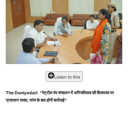
Listen to this
The Duniyadari
: *
पेट्रोल पंप संचालन में अनियमितता की शिकायत पर
प्रशासन सख्त, जांच के बाद होगी कार्रवाई*