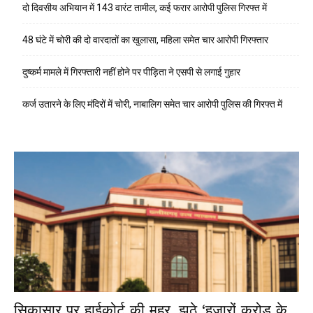
दो दिवसीय अभियान में 143 वारंट तामील, कई फरार आरोपी पुलिस गिरफ्त में
48 घंटे में चोरी की दो वारदातों का खुलासा, महिला समेत चार आरोपी गिरफ्तार
दुष्कर्म मामले में गिरफ्तारी नहीं होने पर पीड़िता ने एसपी से लगाई गुहार
कर्ज उतारने के लिए मंदिरों में चोरी, नाबालिग समेत चार आरोपी पुलिस की गिरफ्त में
सिकासार पर हाईकोर्ट की मुहर, झूठे ‘हजारों करोड़ के