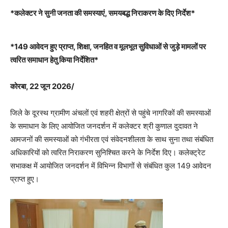
*कलेक्टर ने सुनी जनता की समस्याएं, समयबद्ध निराकरण के दिए निर्देश*
*149 आवेदन हुए प्राप्त, शिक्षा, जनहित व मूलभूत सुविधाओं से जुड़े मामलों पर
त्वरित समाधान हेतु किया निर्देशित*
कोरबा, 22 जून 2026/
जिले के दूरस्थ ग्रामीण अंचलों एवं शहरी क्षेत्रों से पहुंचे नागरिकों की समस्याओं
के समाधान के लिए आयोजित जनदर्शन में कलेक्टर श्री कुणाल दुदावत ने
आमजनों की समस्याओं को गंभीरता एवं संवेदनशीलता के साथ सुना तथा संबंधित
अधिकारियों को त्वरित निराकरण सुनिश्चित करने के निर्देश दिए। कलेक्ट्रेट
सभाकक्ष में आयोजित जनदर्शन में विभिन्न विभागों से संबंधित कुल 149 आवेदन
प्राप्त हुए।