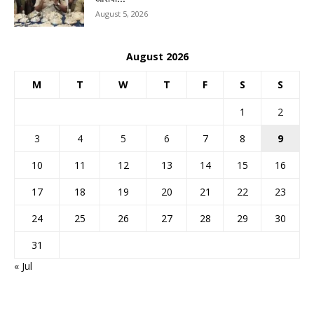
August 5, 2026
August 2026
M
T
W
T
F
S
S
1
2
3
4
5
6
7
8
9
10
11
12
13
14
15
16
17
18
19
20
21
22
23
24
25
26
27
28
29
30
31
« Jul