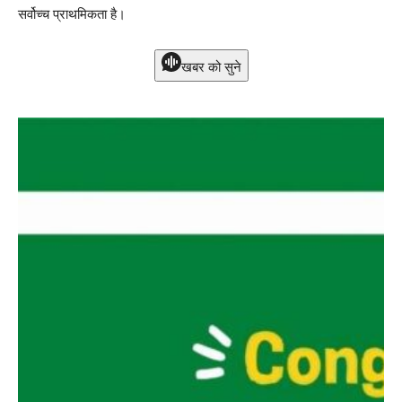
सर्वोच्च प्राथमिकता है।
खबर को सुने