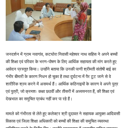
जनदर्शन में ग्राम नवागांव, कटघोरा निवासी महेश्वर नाथ सहिस ने अपने बच्चों
की शिक्षा एवं परिवार के भरण-पोषण के लिए आर्थिक सहायता की मांग करते हुए
आवेदन प्रस्तुत किया। उन्होंने बताया कि उनकी पत्नी श्रीमती संतोषी बाई का
गंभीर बीमारी के कारण निधन हो चुका है तथा दुर्घटना में पैर टूट जाने से वे
शारीरिक श्रम करने में असमर्थ हैं। आर्थिक कठिनाइयों के कारण वे अपने पुत्र
एवं पुत्री, जो क्रमशः कक्षा छठवीं और तीसरी में अध्ययनरत हैं, की शिक्षा एवं
देखभाल का समुचित प्रबंध नहीं कर पा रहे हैं।
मामले को गंभीरता से लेते हुए कलेक्टर श्री दुदावत ने सहायक आयुक्त आदिवासी
विकास एवं जिला शिक्षा अधिकारी को बच्चों की शिक्षा की समुचित व्यवस्था