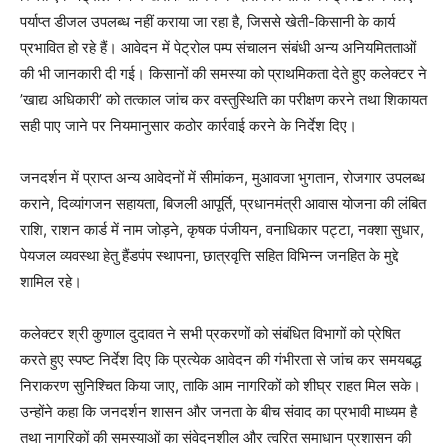
पर्याप्त डीजल उपलब्ध नहीं कराया जा रहा है, जिससे खेती-किसानी के कार्य
प्रभावित हो रहे हैं। आवेदन में पेट्रोल पम्प संचालन संबंधी अन्य अनियमितताओं
की भी जानकारी दी गई। किसानों की समस्या को प्राथमिकता देते हुए कलेक्टर ने
’खाद्य अधिकारी’ को तत्काल जांच कर वस्तुस्थिति का परीक्षण करने तथा शिकायत
सही पाए जाने पर नियमानुसार कठोर कार्रवाई करने के निर्देश दिए।
जनदर्शन में प्राप्त अन्य आवेदनों में सीमांकन, मुआवजा भुगतान, रोजगार उपलब्ध
कराने, दिव्यांगजन सहायता, बिजली आपूर्ति, प्रधानमंत्री आवास योजना की लंबित
राशि, राशन कार्ड में नाम जोड़ने, कृषक पंजीयन, वनाधिकार पट्टा, नक्शा सुधार,
पेयजल व्यवस्था हेतु हैंडपंप स्थापना, छात्रवृत्ति सहित विभिन्न जनहित के मुद्दे
शामिल रहे।
कलेक्टर श्री कुणाल दुदावत ने सभी प्रकरणों को संबंधित विभागों को प्रेषित
करते हुए स्पष्ट निर्देश दिए कि प्रत्येक आवेदन की गंभीरता से जांच कर समयबद्ध
निराकरण सुनिश्चित किया जाए, ताकि आम नागरिकों को शीघ्र राहत मिल सके।
उन्होंने कहा कि जनदर्शन शासन और जनता के बीच संवाद का प्रभावी माध्यम है
तथा नागरिकों की समस्याओं का संवेदनशील और त्वरित समाधान प्रशासन की