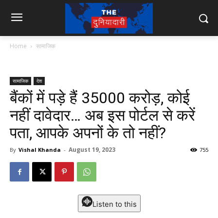
Home
सामाजिक
सामाजिक
देश
बैंकों में पड़े हैं 35000 करोड़, कोई
नहीं दावेदार… अब इस पोर्टल से करें
पता, आपके अपनों के तो नहीं?
August 19, 2023
By
Vishal Khanda
-
755
Listen to this