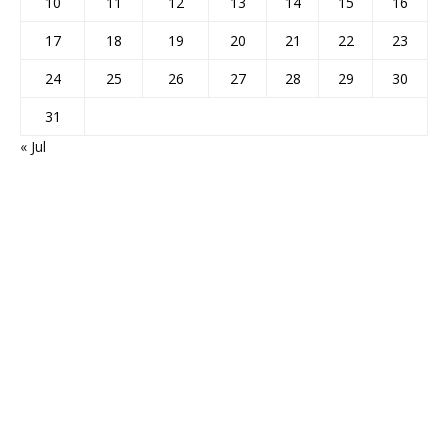
10
11
12
13
14
15
16
17
18
19
20
21
22
23
24
25
26
27
28
29
30
31
« Jul