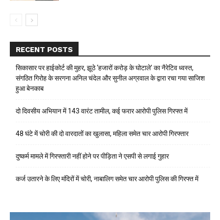
RECENT POSTS
सिकासार पर हाईकोर्ट की मुहर, झूठे ‘हजारों करोड़ के घोटाले’ का नैरेटिव ध्वस्त,
संगठित गिरोह के सरगना अनिल चंदेल और सुनील अग्रवाल के द्वारा रचा गया साजिश
हुआ बेनकाब
दो दिवसीय अभियान में 143 वारंट तामील, कई फरार आरोपी पुलिस गिरफ्त में
48 घंटे में चोरी की दो वारदातों का खुलासा, महिला समेत चार आरोपी गिरफ्तार
दुष्कर्म मामले में गिरफ्तारी नहीं होने पर पीड़िता ने एसपी से लगाई गुहार
कर्ज उतारने के लिए मंदिरों में चोरी, नाबालिग समेत चार आरोपी पुलिस की गिरफ्त में