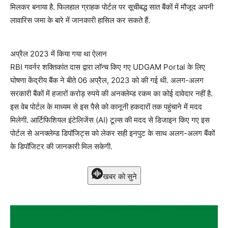
मिलकर बनाया है. फिलहाल ग्राहक पोर्टल पर सूचीबद्ध सात बैंकों में मौजूद अपनी
लावारिस जमा के बारे में जानकारी हासिल कर सकते हैं.
अप्रैल 2023 में किया गया था ऐलान
RBI गवर्नर शक्तिकांत दास द्वारा लॉन्च किए गए UDGAM Portal के लिए
घोषणा केंद्रीय बैंक ने बीते 06 अप्रैल, 2023 को की गई थी. अलग-अलग
सरकारी बैंकों में हजारों करोड़ रुपये की अनक्लेम्ड रकम का कोई दावेदार नहीं है.
इस वेब पोर्टल के माध्यम से इस पैसे को कानूनी हकदारों तक पहुंचाने में मदद
मिलेगी. आर्टिफिशियल इंटेलिजेंस (AI) टूल्स की मदद से डिजाइन किए गए इस
पोर्टल से अनक्लेम्ड डिपॉजिट्स को लेकर सही इनपुट के साथ अलग-अलग बैंकों
के डिपॉजिटर की जानकारी मिल सकेगी.
खबर को सुने