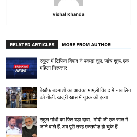
Vishal Khanda
RELATED ARTICLES
MORE FROM AUTHOR
स्कूल में टिफिन विवाद ने पकड़ा तूल, जांच शुरू, एक
महिला गिरफ्तार
बेखौफ बदमाशों का आतंक: मामूली विवाद में नाबालिग
को गोली, खजूरी खास में युवक की हत्या
राहुल गांधी का फिर बड़ा दावा: ‘मोदी जी एक साल में
जाने वाले हैं, अब पूरी तरह एक्सपोज़ हो चुके हैं’