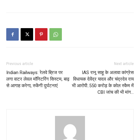
Previous article
Next article
Indian Railways: रेलवे ब्रिज पर
IAS रानू साहू के अलावा कांग्रेस
लगा वाटर लेवल मॉनिटरिंग सिस्टम, बाढ़
विधायक देवेंद्र यादव और चंद्रदेव राय
से आगाह करेगा, रुकेंगी दुर्घटनाएं
भी आरोपी..550 करोड़ के कोल स्कैम में
CBI जांच की भी मांग…