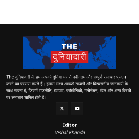
The दुनियादारी में, हम आपको दुनिया भर से नवीनतम और सम्पूर्ण समाचार प्रदान
करने का प्रयास करते हैं। हमारा लक्ष्य आपको ताजगी और विश्वसनीय जानकारी के
साथ रखना है, जिसमें राजनीति, व्यापार, प्रौद्योगिकी, मनोरंजन, खेल और अन्य विषयों
पर समाचार शामिल होते हैं।
Editor
Vishal Khanda