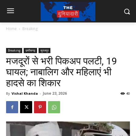
Home
Breaking
Breaking
छत्तीसगढ़
सूरजपुर
मजदूरों से भरी पिकअप पलटी, 19
घायल; नाबालिग और महिलाएं भी
हादसे का शिकार
June 23, 2026
By
Vishal Khanda
-
40