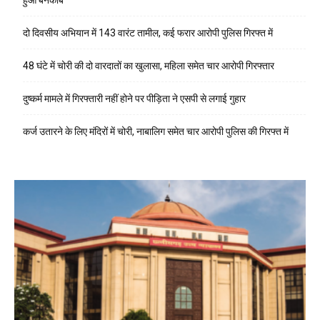
दो दिवसीय अभियान में 143 वारंट तामील, कई फरार आरोपी पुलिस गिरफ्त में
48 घंटे में चोरी की दो वारदातों का खुलासा, महिला समेत चार आरोपी गिरफ्तार
दुष्कर्म मामले में गिरफ्तारी नहीं होने पर पीड़िता ने एसपी से लगाई गुहार
कर्ज उतारने के लिए मंदिरों में चोरी, नाबालिग समेत चार आरोपी पुलिस की गिरफ्त में