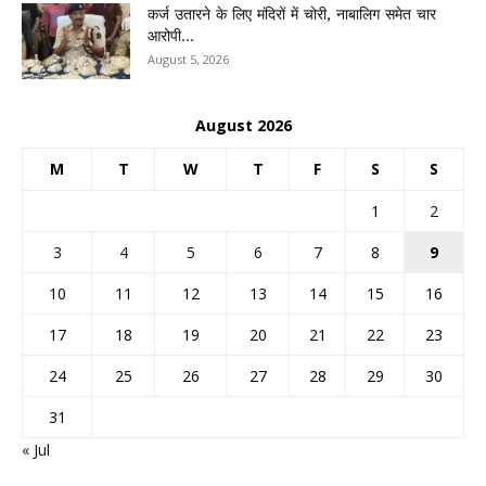
कर्ज उतारने के लिए मंदिरों में चोरी, नाबालिग समेत चार
आरोपी...
August 5, 2026
August 2026
M
T
W
T
F
S
S
1
2
3
4
5
6
7
8
9
10
11
12
13
14
15
16
17
18
19
20
21
22
23
24
25
26
27
28
29
30
31
« Jul