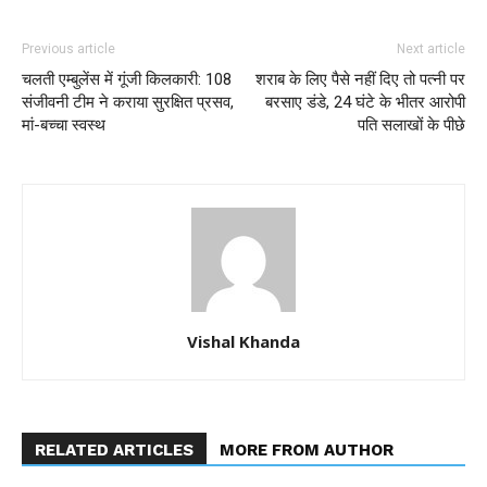
Previous article
Next article
चलती एम्बुलेंस में गूंजी किलकारी: 108
शराब के लिए पैसे नहीं दिए तो पत्नी पर
संजीवनी टीम ने कराया सुरक्षित प्रसव,
बरसाए डंडे, 24 घंटे के भीतर आरोपी
मां-बच्चा स्वस्थ
पति सलाखों के पीछे
Vishal Khanda
RELATED ARTICLES
MORE FROM AUTHOR