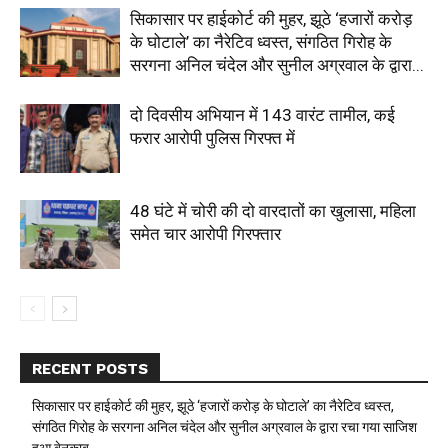
सिकासार पर हाईकोर्ट की मुहर, झूठे ‘हजारों करोड़
के घोटाले’ का नैरेटिव ध्वस्त, संगठित गिरोह के
सरगना अनिल चंदेल और सुनील अग्रवाल के द्वारा...
दो दिवसीय अभियान में 143 वारंट तामील, कई
फरार आरोपी पुलिस गिरफ्त में
48 घंटे में चोरी की दो वारदातों का खुलासा, महिला
समेत चार आरोपी गिरफ्तार
RECENT POSTS
सिकासार पर हाईकोर्ट की मुहर, झूठे ‘हजारों करोड़ के घोटाले’ का नैरेटिव ध्वस्त,
संगठित गिरोह के सरगना अनिल चंदेल और सुनील अग्रवाल के द्वारा रचा गया साजिश
हुआ बेनकाब