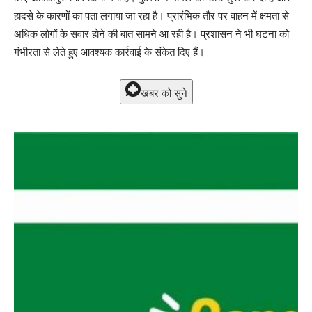
हादसे के कारणों का पता लगाया जा रहा है। प्रारंभिक तौर पर वाहन में क्षमता से
अधिक लोगों के सवार होने की बात सामने आ रही है। प्रशासन ने भी घटना को
गंभीरता से लेते हुए आवश्यक कार्रवाई के संकेत दिए हैं।
खबर को सुने