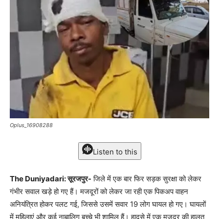
Oplus_16908288
Listen to this
The Duniyadari: सूरजपुर-
जिले में एक बार फिर सड़क सुरक्षा को लेकर
गंभीर सवाल खड़े हो गए हैं। मजदूरों को लेकर जा रही एक पिकअप वाहन
अनियंत्रित होकर पलट गई, जिससे उसमें सवार 19 लोग घायल हो गए। घायलों
में महिलाएं और कई नाबालिग बच्चे भी शामिल हैं। हादसे में एक मजदूर की हालत