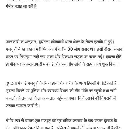
गंभीर बताई जा रही है।
जानकारी के अनुसार, दुर्घटना कोतवाली थाना क्षेत्र के नेवरा इलाके में हुई।
मजदूरों से खचाखच भरी पिकअप में करीब 30 लोग सवार थे। इसी दौरान चालक
वाहन पर नियंत्रण नहीं रख सका और पिकअप सड़क पर पलट गई। हादसा होते
ही मौके पर अफरा-तफरी मच गई और स्थानीय लोगों ने राहत कार्य शुरू किया।
दुर्घटना में कई मजदूरों के सिर, हाथ और शरीर के अन्य हिस्सों में चोटें आई हैं।
सूचना मिलने पर पुलिस और स्वास्थ्य विभाग की टीम मौके पर पहुंची तथा सभी
घायलों को तत्काल जिला अस्पताल पहुंचाया गया। चिकित्सकों की निगरानी में
उनका उपचार जारी है।
गंभीर रूप से घायल एक मजदूर को प्राथमिक उपचार के बाद बेहतर इलाज के
लिए अंबिकापुर रेफर किया गया है। पुलिस ने मामले की जांच शुरू कर दी है और